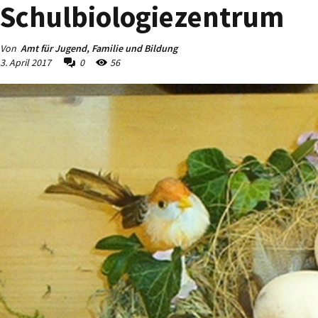
Schulbiologiezentrum
Von
Amt für Jugend, Familie und Bildung
3. April 2017
0
56