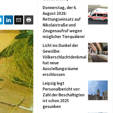
Donnerstag, der 6.
August 2026:
Rettungseinsatz auf
Nikolaistraße und
Zeugenaufruf wegen
möglicher Tierquälerei
Licht ins Dunkel der
Gewölbe:
Völkerschlachtdenkmal
hat neue
Ausstellungsräume
erschlossen
Leipzig legt
Personalbericht vor:
Zahl der Beschäftigten
ist schon 2025
gesunken