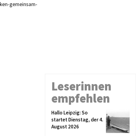
acken-gemeinsam-
Leserinnen
empfehlen
Hallo Leipzig: So
startet Dienstag, der 4.
August 2026