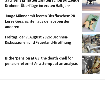
Sachsens Ermittler zählten schon Dutzende
Drohnen-Überflüge im ersten Halbjahr
Junge Männer mit leeren Bierflaschen: 28
kurze Geschichten aus dem Leben der
anderen
Freitag, der 7. August 2026: Drohnen-
Diskussionen und Feuerland-Eröffnung
Is the ‘pension at 63’ the death knell for
pension reform? An attempt at an analysis