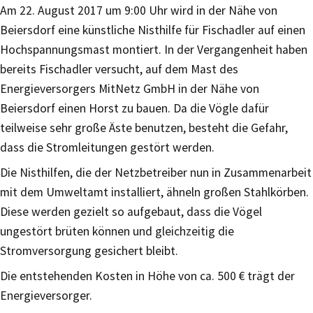
Am 22. August 2017 um 9:00 Uhr wird in der Nähe von
Beiersdorf eine künstliche Nisthilfe für Fischadler auf einen
Hochspannungsmast montiert. In der Vergangenheit haben
bereits Fischadler versucht, auf dem Mast des
Energieversorgers MitNetz GmbH in der Nähe von
Beiersdorf einen Horst zu bauen. Da die Vögle dafür
teilweise sehr große Äste benutzen, besteht die Gefahr,
dass die Stromleitungen gestört werden.
Die Nisthilfen, die der Netzbetreiber nun in Zusammenarbeit
mit dem Umweltamt installiert, ähneln großen Stahlkörben.
Diese werden gezielt so aufgebaut, dass die Vögel
ungestört brüten können und gleichzeitig die
Stromversorgung gesichert bleibt.
Die entstehenden Kosten in Höhe von ca. 500 € trägt der
Energieversorger.