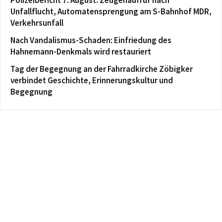
Unfallflucht, Automatensprengung am S-Bahnhof MDR,
Verkehrsunfall
Nach Vandalismus-Schaden: Einfriedung des
Hahnemann-Denkmals wird restauriert
Tag der Begegnung an der Fahrradkirche Zöbigker
verbindet Geschichte, Erinnerungskultur und
Begegnung