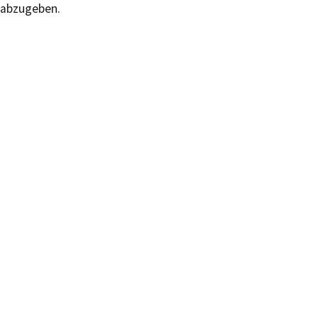
abzugeben.