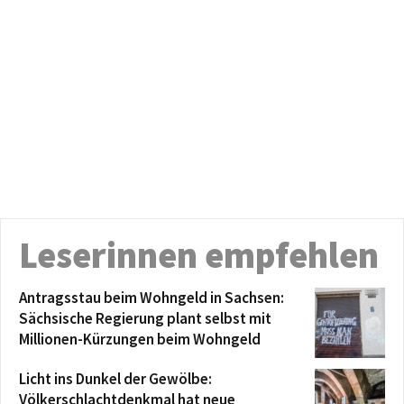
Leserinnen empfehlen
Antragsstau beim Wohngeld in Sachsen:
Sächsische Regierung plant selbst mit
Millionen-Kürzungen beim Wohngeld
Licht ins Dunkel der Gewölbe:
Völkerschlachtdenkmal hat neue