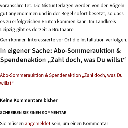
voranschreitet. Die Nistunterlagen werden von den Vögeln
gut angenommen und in der Regel sofort besetzt, so dass
es zu erfolgreichen Bruten kommen kann. Im Landkreis
Leipzig gibt es derzeit 5 Brutpaare.
Gern können Interessierte vor Ort die Installation verfolgen.
In eigener Sache: Abo-Sommerauktion &
Spendenaktion „Zahl doch, was Du willst“
Abo-Sommerauktion & Spendenaktion „Zahl doch, was Du
willst“
Keine Kommentare bisher
SCHREIBEN SIE EINEN KOMMENTAR
Sie müssen
angemeldet
sein, um einen Kommentar