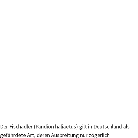
Der Fischadler (Pandion haliaetus) gilt in Deutschland als
gefährdete Art, deren Ausbreitung nur zögerlich