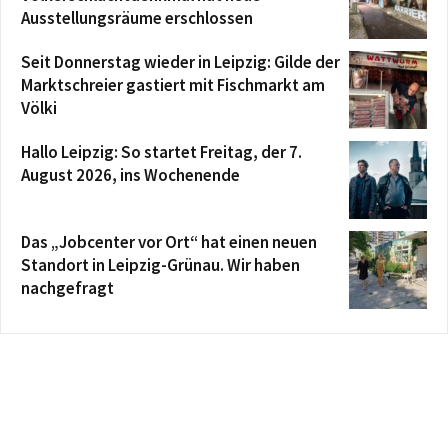
Ausstellungsräume erschlossen
Seit Donnerstag wieder in Leipzig: Gilde der
Marktschreier gastiert mit Fischmarkt am
Völki
Hallo Leipzig: So startet Freitag, der 7.
August 2026, ins Wochenende
Das „Jobcenter vor Ort“ hat einen neuen
Standort in Leipzig-Grünau. Wir haben
nachgefragt