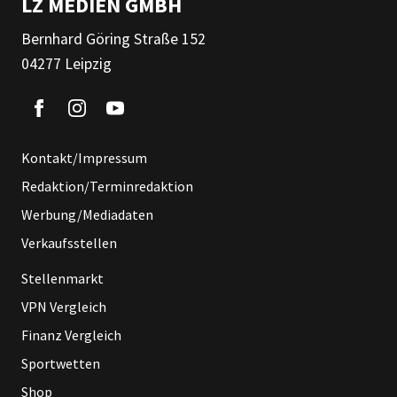
LZ MEDIEN GMBH
Bernhard Göring Straße 152
04277 Leipzig
Kontakt/Impressum
Redaktion/Terminredaktion
Werbung/Mediadaten
Verkaufsstellen
Stellenmarkt
VPN Vergleich
Finanz Vergleich
Sportwetten
Shop