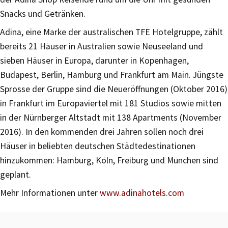
Snacks und Getränken.
Adina, eine Marke der australischen TFE Hotelgruppe, zählt
bereits 21 Häuser in Australien sowie Neuseeland und
sieben Häuser in Europa, darunter in Kopenhagen,
Budapest, Berlin, Hamburg und Frankfurt am Main. Jüngste
Sprosse der Gruppe sind die Neueröffnungen (Oktober 2016)
in Frankfurt im Europaviertel mit 181 Studios sowie mitten
in der Nürnberger Altstadt mit 138 Apartments (November
2016). In den kommenden drei Jahren sollen noch drei
Häuser in beliebten deutschen Städtedestinationen
hinzukommen: Hamburg, Köln, Freiburg und München sind
geplant.
Mehr Informationen unter
www.adinahotels.com