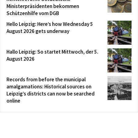
Ministerpräsidenten bekommen
Schützenhilfe vom DGB
Hello Leipzig: Here’s how Wednesday 5
August 2026 gets underway
Hallo Leipzig: So startet Mittwoch, der 5.
August 2026
Records from before the municipal
amalgamations: Historical sources on
Leipzig’s districts can now be searched
online