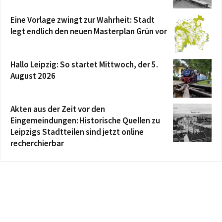
Eine Vorlage zwingt zur Wahrheit: Stadt
legt endlich den neuen Masterplan Grün vor
Hallo Leipzig: So startet Mittwoch, der 5.
August 2026
Akten aus der Zeit vor den
Eingemeindungen: Historische Quellen zu
Leipzigs Stadtteilen sind jetzt online
recherchierbar