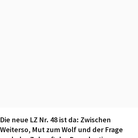
Die neue LZ Nr. 48 ist da: Zwischen
Weiterso, Mut zum Wolf und der Frage