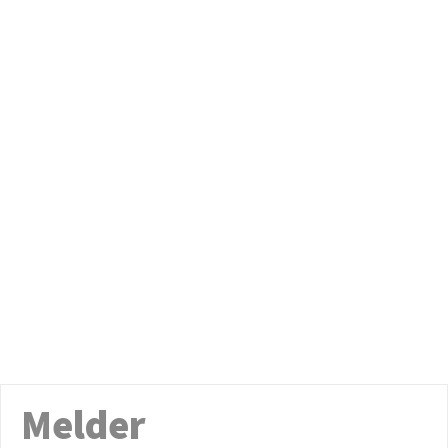
Melder