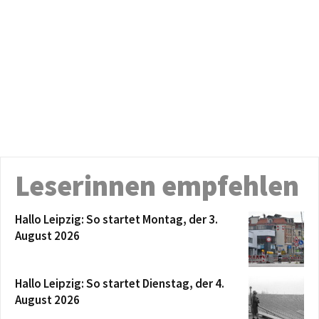
Leserinnen empfehlen
Hallo Leipzig: So startet Montag, der 3.
August 2026
Hallo Leipzig: So startet Dienstag, der 4.
August 2026