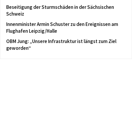
Beseitigung der Sturmschäden in der Sächsischen
Schweiz
Innenminister Armin Schuster zu den Ereignissen am
Flughafen Leipzig/Halle
OBM Jung: „Unsere Infrastruktur ist längst zum Ziel
geworden“