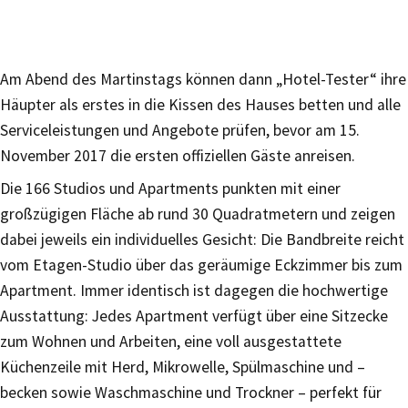
Am Abend des Martinstags können dann „Hotel-Tester“ ihre
Häupter als erstes in die Kissen des Hauses betten und alle
Serviceleistungen und Angebote prüfen, bevor am 15.
November 2017 die ersten offiziellen Gäste anreisen.
Die 166 Studios und Apartments punkten mit einer
großzügigen Fläche ab rund 30 Quadratmetern und zeigen
dabei jeweils ein individuelles Gesicht: Die Bandbreite reicht
vom Etagen-Studio über das geräumige Eckzimmer bis zum
Apartment. Immer identisch ist dagegen die hochwertige
Ausstattung: Jedes Apartment verfügt über eine Sitzecke
zum Wohnen und Arbeiten, eine voll ausgestattete
Küchenzeile mit Herd, Mikrowelle, Spülmaschine und –
becken sowie Waschmaschine und Trockner – perfekt für