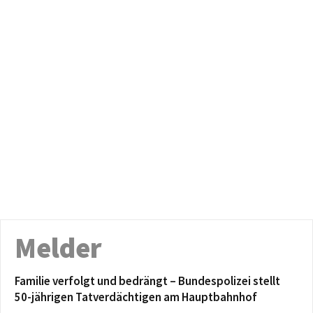
Melder
Familie verfolgt und bedrängt – Bundespolizei stellt
50-jährigen Tatverdächtigen am Hauptbahnhof