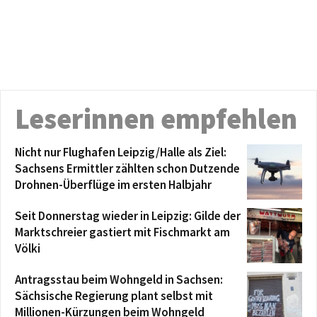
Leserinnen empfehlen
Nicht nur Flughafen Leipzig/Halle als Ziel:
Sachsens Ermittler zählten schon Dutzende
Drohnen-Überflüge im ersten Halbjahr
Seit Donnerstag wieder in Leipzig: Gilde der
Marktschreier gastiert mit Fischmarkt am
Völki
Antragsstau beim Wohngeld in Sachsen:
Sächsische Regierung plant selbst mit
Millionen-Kürzungen beim Wohngeld