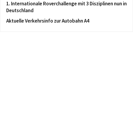
1. Internationale Roverchallenge mit 3 Disziplinen nun in
Deutschland
Aktuelle Verkehrsinfo zur Autobahn A4