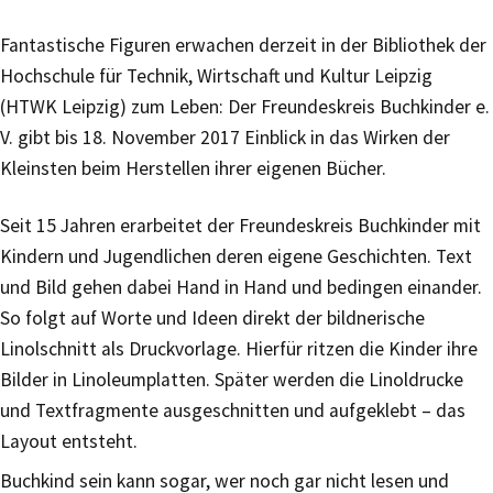
Fantastische Figuren erwachen derzeit in der Bibliothek der
Hochschule für Technik, Wirtschaft und Kultur Leipzig
(HTWK Leipzig) zum Leben: Der Freundeskreis Buchkinder e.
V. gibt bis 18. November 2017 Einblick in das Wirken der
Kleinsten beim Herstellen ihrer eigenen Bücher.
Seit 15 Jahren erarbeitet der Freundeskreis Buchkinder mit
Kindern und Jugendlichen deren eigene Geschichten. Text
und Bild gehen dabei Hand in Hand und bedingen einander.
So folgt auf Worte und Ideen direkt der bildnerische
Linolschnitt als Druckvorlage. Hierfür ritzen die Kinder ihre
Bilder in Linoleumplatten. Später werden die Linoldrucke
und Textfragmente ausgeschnitten und aufgeklebt – das
Layout entsteht.
Buchkind sein kann sogar, wer noch gar nicht lesen und