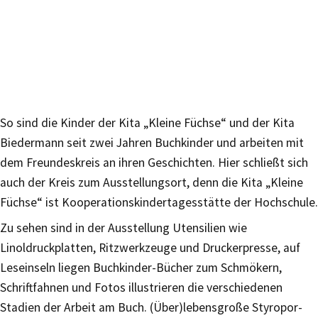
So sind die Kinder der Kita „Kleine Füchse“ und der Kita
Biedermann seit zwei Jahren Buchkinder und arbeiten mit
dem Freundeskreis an ihren Geschichten. Hier schließt sich
auch der Kreis zum Ausstellungsort, denn die Kita „Kleine
Füchse“ ist Kooperationskindertagesstätte der Hochschule.
Zu sehen sind in der Ausstellung Utensilien wie
Linoldruckplatten, Ritzwerkzeuge und Druckerpresse, auf
Leseinseln liegen Buchkinder-Bücher zum Schmökern,
Schriftfahnen und Fotos illustrieren die verschiedenen
Stadien der Arbeit am Buch. (Über)lebensgroße Styropor-