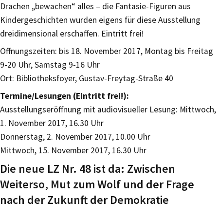
Drachen „bewachen“ alles – die Fantasie-Figuren aus
Kindergeschichten wurden eigens für diese Ausstellung
dreidimensional erschaffen. Eintritt frei!
Öffnungszeiten: bis 18. November 2017, Montag bis Freitag
9-20 Uhr, Samstag 9-16 Uhr
Ort: Bibliotheksfoyer, Gustav-Freytag-Straße 40
Termine/Lesungen (Eintritt frei!):
Ausstellungseröffnung mit audiovisueller Lesung: Mittwoch,
1. November 2017, 16.30 Uhr
Donnerstag, 2. November 2017, 10.00 Uhr
Mittwoch, 15. November 2017, 16.30 Uhr
Die neue LZ Nr. 48 ist da: Zwischen
Weiterso, Mut zum Wolf und der Frage
nach der Zukunft der Demokratie