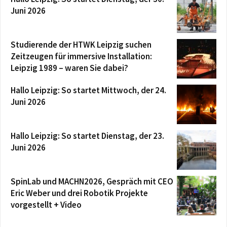
Juni 2026
Studierende der HTWK Leipzig suchen
Zeitzeugen für immersive Installation:
Leipzig 1989 – waren Sie dabei?
Hallo Leipzig: So startet Mittwoch, der 24.
Juni 2026
Hallo Leipzig: So startet Dienstag, der 23.
Juni 2026
SpinLab und MACHN2026, Gespräch mit CEO
Eric Weber und drei Robotik Projekte
vorgestellt + Video