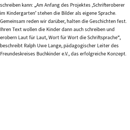
schreiben kann: „Am Anfang des Projektes ‚Schrifteroberer
im Kindergarten’ stehen die Bilder als eigene Sprache.
Gemeinsam reden wir darüber, halten die Geschichten fest.
Ihren Text wollen die Kinder dann auch schreiben und
erobern Laut für Laut, Wort für Wort die Schriftsprache“,
beschreibt Ralph Uwe Lange, pädagogischer Leiter des
Freundeskreises Buchkinder e.V., das erfolgreiche Konzept.