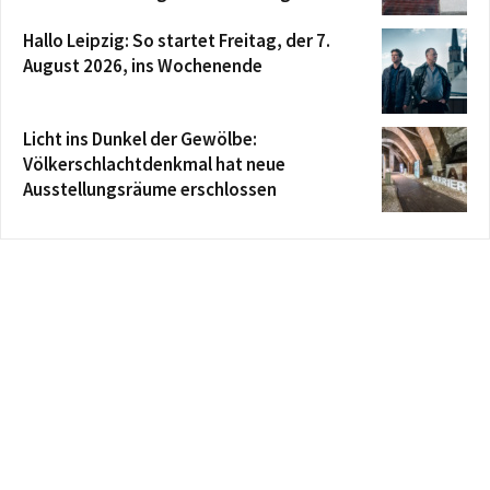
Hallo Leipzig: So startet Freitag, der 7.
August 2026, ins Wochenende
Licht ins Dunkel der Gewölbe:
Völkerschlachtdenkmal hat neue
Ausstellungsräume erschlossen