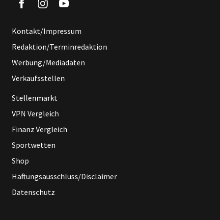
Kontakt/Impressum
Redaktion/Terminredaktion
Werbung/Mediadaten
Verkaufsstellen
Stellenmarkt
VPN Vergleich
Finanz Vergleich
Sportwetten
Shop
Haftungsausschluss/Disclaimer
Datenschutz