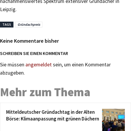
nachahmenswertes Spektrum extensiver Gründächer in
Leipzig.
TAGS
Gründachpreis
Keine Kommentare bisher
SCHREIBEN SIE EINEN KOMMENTAR
Sie müssen
angemeldet
sein, um einen Kommentar
abzugeben.
Mehr zum Thema
Mitteldeutscher Gründachtag in der Alten
Börse: Klimaanpassung mit grünen Dächern