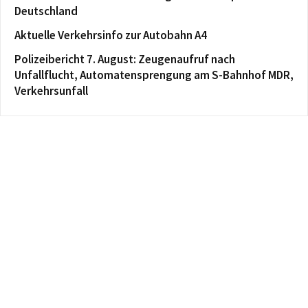
Deutschland
Aktuelle Verkehrsinfo zur Autobahn A4
Polizeibericht 7. August: Zeugenaufruf nach
Unfallflucht, Automatensprengung am S-Bahnhof MDR,
Verkehrsunfall