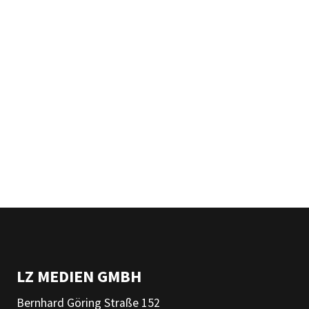
LZ MEDIEN GMBH
Bernhard Göring Straße 152