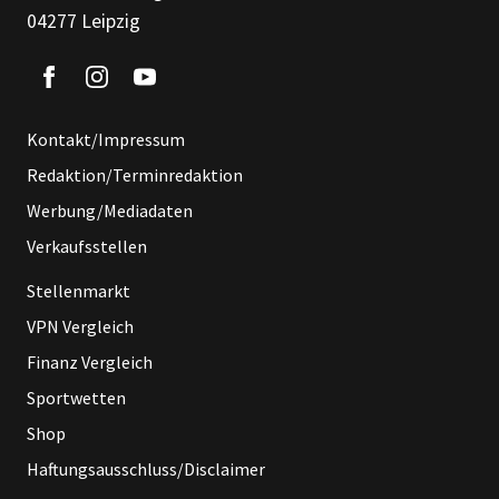
04277 Leipzig
Kontakt/Impressum
Redaktion/Terminredaktion
Werbung/Mediadaten
Verkaufsstellen
Stellenmarkt
VPN Vergleich
Finanz Vergleich
Sportwetten
Shop
Haftungsausschluss/Disclaimer