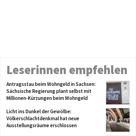
Leserinnen empfehlen
Antragsstau beim Wohngeld in Sachsen:
Sächsische Regierung plant selbst mit
Millionen-Kürzungen beim Wohngeld
Licht ins Dunkel der Gewölbe:
Völkerschlachtdenkmal hat neue
Ausstellungsräume erschlossen