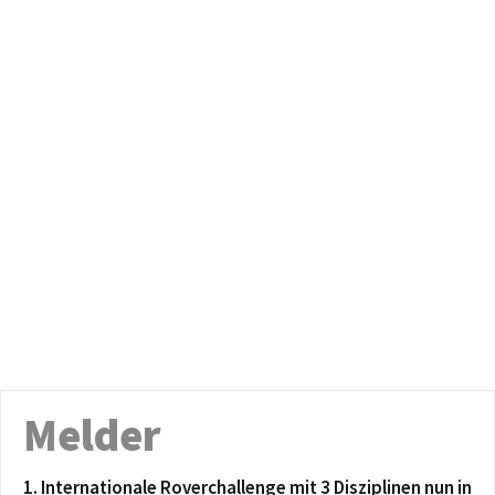
Melder
1. Internationale Roverchallenge mit 3 Disziplinen nun in