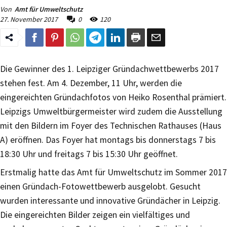
Von
Amt für Umweltschutz
27. November 2017
0
120
Die Gewinner des 1. Leipziger Gründachwettbewerbs 2017
stehen fest. Am 4. Dezember, 11 Uhr, werden die
eingereichten Gründachfotos von Heiko Rosenthal prämiert.
Leipzigs Umweltbürgermeister wird zudem die Ausstellung
mit den Bildern im Foyer des Technischen Rathauses (Haus
A) eröffnen. Das Foyer hat montags bis donnerstags 7 bis
18:30 Uhr und freitags 7 bis 15:30 Uhr geöffnet.
Erstmalig hatte das Amt für Umweltschutz im Sommer 2017
einen Gründach-Fotowettbewerb ausgelobt. Gesucht
wurden interessante und innovative Gründächer in Leipzig.
Die eingereichten Bilder zeigen ein vielfältiges und