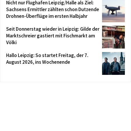
Nicht nur Flughafen Leipzig/Halle als Ziel:
Sachsens Ermittler zählten schon Dutzende
Drohnen-Überflüge im ersten Halbjahr
Seit Donnerstag wieder in Leipzig: Gilde der
Marktschreier gastiert mit Fischmarkt am
Völki
Hallo Leipzig: So startet Freitag, der 7.
August 2026, ins Wochenende