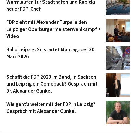
Warmlaufen für Stadthafen und Kubicki
neuer FDP-Chef
FDP zieht mit Alexander Türpe in den
Leipziger Oberbürgermeisterwahlkampf +
Video
Hallo Leipzig: So startet Montag, der 30.
März 2026
Schafft die FDP 2029 im Bund, in Sachsen
und Leipzig ein Comeback? Gespräch mit
Dr. Alexander Gunkel
Wie geht’s weiter mit der FDP in Leipzig?
Gespräch mit Alexander Gunkel