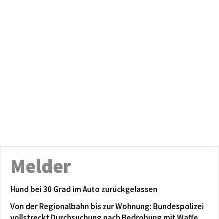
Melder
Hund bei 30 Grad im Auto zurückgelassen
Von der Regionalbahn bis zur Wohnung: Bundespolizei
vollstreckt Durchsuchung nach Bedrohung mit Waffe