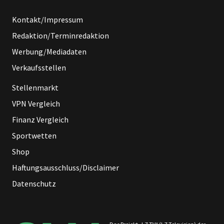
Kontakt/Impressum
Redaktion/Terminredaktion
Werbung/Mediadaten
Verkaufsstellen
Stellenmarkt
VPN Vergleich
Finanz Vergleich
Sportwetten
Shop
Haftungsausschluss/Disclaimer
Datenschutz