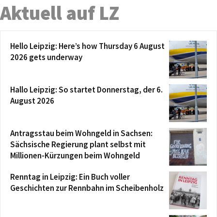
Aktuell auf LZ
Hello Leipzig: Here’s how Thursday 6 August
2026 gets underway
Hallo Leipzig: So startet Donnerstag, der 6.
August 2026
Antragsstau beim Wohngeld in Sachsen:
Sächsische Regierung plant selbst mit
Millionen-Kürzungen beim Wohngeld
Renntag in Leipzig: Ein Buch voller
Geschichten zur Rennbahn im Scheibenholz