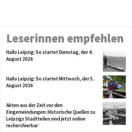
Leserinnen empfehlen
Hallo Leipzig: So startet Dienstag, der 4.
August 2026
Hallo Leipzig: So startet Mittwoch, der 5.
August 2026
Akten aus der Zeit vor den
Eingemeindungen: Historische Quellen zu
Leipzigs Stadtteilen sind jetzt online
recherchierbar