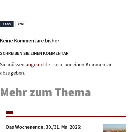
TAGS
FDP
Keine Kommentare bisher
SCHREIBEN SIE EINEN KOMMENTAR
Sie müssen
angemeldet
sein, um einen Kommentar
abzugeben.
Mehr zum Thema
Das Wochenende, 30./31. Mai 2026: