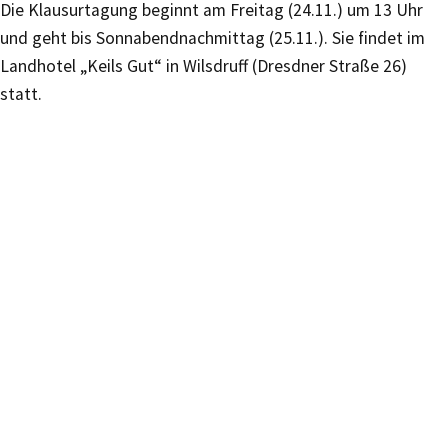
Die Klausurtagung beginnt am Freitag (24.11.) um 13 Uhr
und geht bis Sonnabendnachmittag (25.11.). Sie findet im
Landhotel „Keils Gut“ in Wilsdruff (Dresdner Straße 26)
statt.