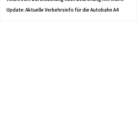
Update: Aktuelle Verkehrsinfo für die Autobahn A4