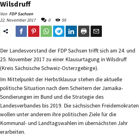
Wilsdruff
Von
FDP Sachsen
22. November 2017
0
59
Der Landesvorstand der FDP Sachsen trifft sich am 24. und
25. November 2017 zu einer Klausurtagung in Wilsdruff
(Kreis Sächsische Schweiz-Osterzgebirge).
Im Mittelpunkt der Herbstklausur stehen die aktuelle
politische Situation nach dem Scheitern der Jamaika-
Sondierungen im Bund und die Strategie des
Landesverbandes bis 2019. Die sächsischen Freidemokraten
wollen unter anderem ihre politischen Ziele für die
Kommunal- und Landtagswahlen im übernächsten Jahr
erarbeiten.