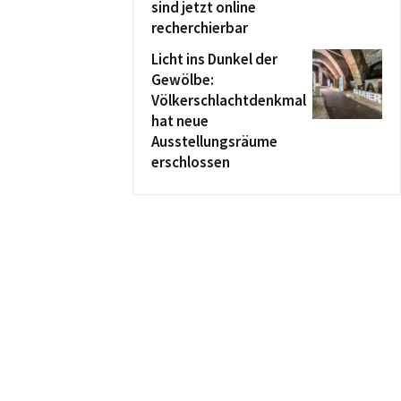
sind jetzt online
recherchierbar
Licht ins Dunkel der
Gewölbe:
Völkerschlachtdenkmal
hat neue
Ausstellungsräume
erschlossen