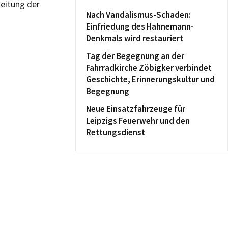
leitung der
Nach Vandalismus-Schaden:
Einfriedung des Hahnemann-
Denkmals wird restauriert
Tag der Begegnung an der
Fahrradkirche Zöbigker verbindet
Geschichte, Erinnerungskultur und
Begegnung
Neue Einsatzfahrzeuge für
Leipzigs Feuerwehr und den
Rettungsdienst