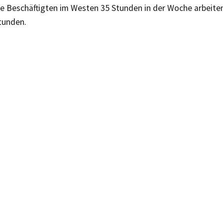
e Beschäftigten im Westen 35 Stunden in der Woche arbeiten
tunden.