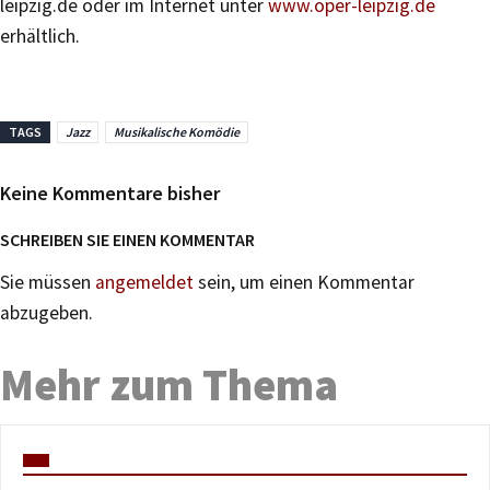
leipzig.de oder im Internet unter
www.oper-leipzig.de
erhältlich.
TAGS
Jazz
Musikalische Komödie
Keine Kommentare bisher
SCHREIBEN SIE EINEN KOMMENTAR
Sie müssen
angemeldet
sein, um einen Kommentar
abzugeben.
Mehr zum Thema