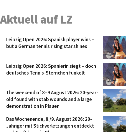
Aktuell auf LZ
Leipzig Open 2026: Spanish player wins –
but a German tennis rising star shines
Leipzig Open 2026: Spanierin siegt – doch
deutsches Tennis-Sternchen funkelt
The weekend of 8–9 August 2026: 20-year-
old found with stab wounds and a large
demonstration in Plauen
Das Wochenende, 8./9. August 2026: 20-
Jähriger mit Stichverletzungen entdeckt