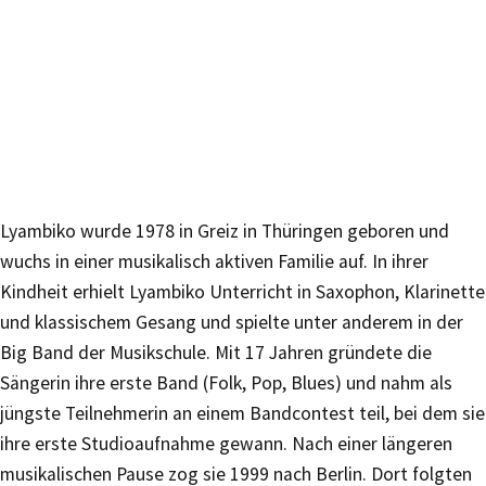
Lyambiko wurde 1978 in Greiz in Thüringen geboren und
wuchs in einer musikalisch aktiven Familie auf. In ihrer
Kindheit erhielt Lyambiko Unterricht in Saxophon, Klarinette
und klassischem Gesang und spielte unter anderem in der
Big Band der Musikschule. Mit 17 Jahren gründete die
Sängerin ihre erste Band (Folk, Pop, Blues) und nahm als
jüngste Teilnehmerin an einem Bandcontest teil, bei dem sie
ihre erste Studioaufnahme gewann. Nach einer längeren
musikalischen Pause zog sie 1999 nach Berlin. Dort folgten