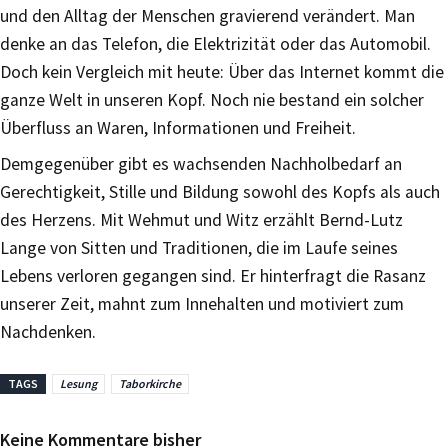
und den Alltag der Menschen gravierend verändert. Man
denke an das Telefon, die Elektrizität oder das Automobil.
Doch kein Vergleich mit heute: Über das Internet kommt die
ganze Welt in unseren Kopf. Noch nie bestand ein solcher
Überfluss an Waren, Informationen und Freiheit.
Demgegenüber gibt es wachsenden Nachholbedarf an
Gerechtigkeit, Stille und Bildung sowohl des Kopfs als auch
des Herzens. Mit Wehmut und Witz erzählt Bernd-Lutz
Lange von Sitten und Traditionen, die im Laufe seines
Lebens verloren gegangen sind. Er hinterfragt die Rasanz
unserer Zeit, mahnt zum Innehalten und motiviert zum
Nachdenken.
TAGS
Lesung
Taborkirche
Keine Kommentare bisher