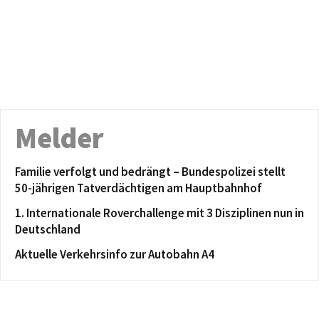
Melder
Familie verfolgt und bedrängt – Bundespolizei stellt
50-jährigen Tatverdächtigen am Hauptbahnhof
1. Internationale Roverchallenge mit 3 Disziplinen nun in
Deutschland
Aktuelle Verkehrsinfo zur Autobahn A4