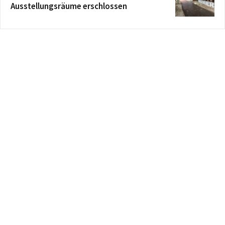
Ausstellungsräume erschlossen