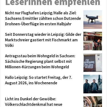
Leserinnen empfehlen
Nicht nur Flughafen Leipzig/Halle als Ziel:
Sachsens Ermittler zählten schon Dutzende
Drohnen-Überflüge im ersten Halbjahr
Seit Donnerstag wieder in Leipzig: Gilde der
Marktschreier gastiert mit Fischmarkt am
Völki
Antragsstau beim Wohngeld in Sachsen:
Sächsische Regierung plant selbst mit
Millionen-Kürzungen beim Wohngeld
Hallo Leipzig: So startet Freitag, der 7.
August 2026, ins Wochenende
Licht ins Dunkel der Gewölbe:
Völkerschlachtdenkmal hat neue