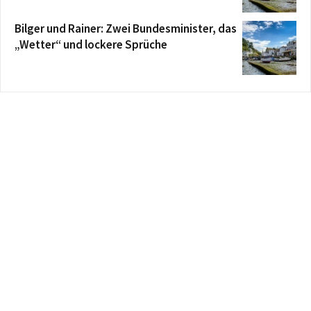
Bilger und Rainer: Zwei Bundesminister, das
„Wetter“ und lockere Sprüche