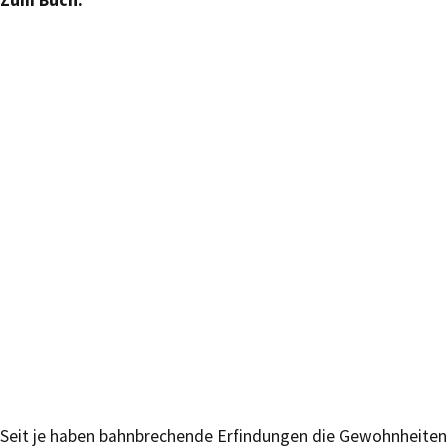
Zum Buch:
Seit je haben bahnbrechende Erfindungen die Gewohnheiten