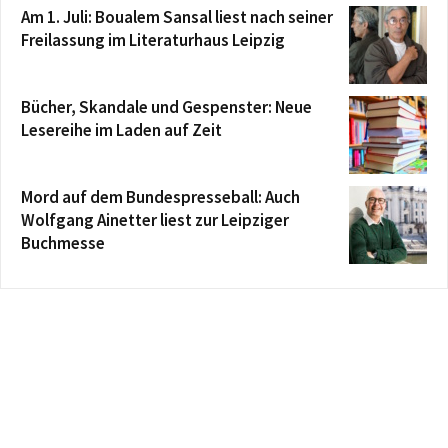
Am 1. Juli: Boualem Sansal liest nach seiner
Freilassung im Literaturhaus Leipzig
Bücher, Skandale und Gespenster: Neue
Lesereihe im Laden auf Zeit
Mord auf dem Bundespresseball: Auch
Wolfgang Ainetter liest zur Leipziger
Buchmesse