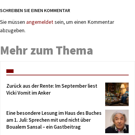
SCHREIBEN SIE EINEN KOMMENTAR
Sie müssen
angemeldet
sein, um einen Kommentar
abzugeben.
Mehr zum Thema
Zurück aus der Rente: Im September liest
Vicki Vomit im Anker
Eine besondere Lesung im Haus des Buches
am 1. Juli: Sprechen mit und nicht über
Boualem Sansal – ein Gastbeitrag