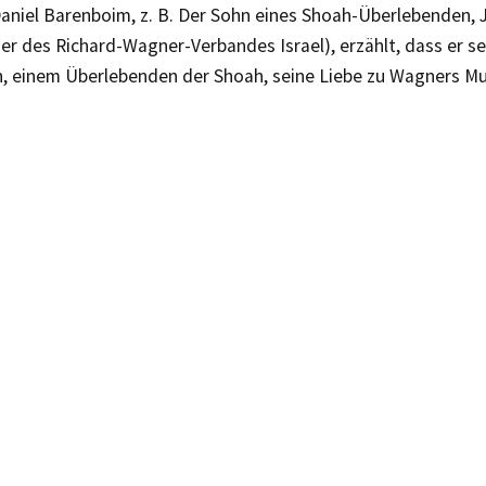
Daniel Barenboim, z. B. Der Sohn eines Shoah-Überlebenden, 
er des Richard-Wagner-Verbandes Israel), erzählt, dass er s
, einem Überlebenden der Shoah, seine Liebe zu Wagners Mu