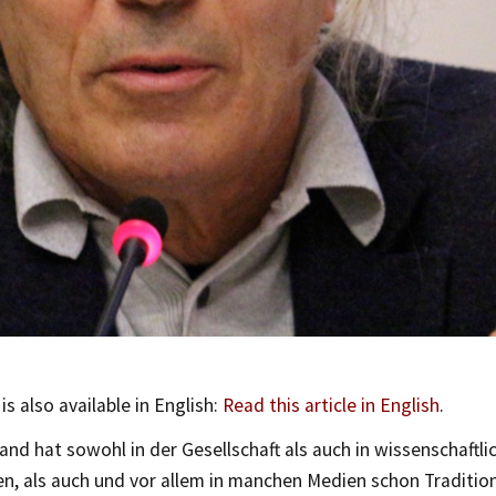
 is also available in English:
Read this article in English
.
and hat sowohl in der Gesellschaft als auch in wissenschaftli
en, als auch und vor allem in manchen Medien schon Tradition