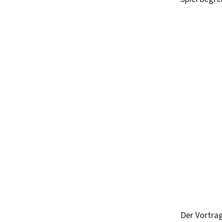
Der Vortrag