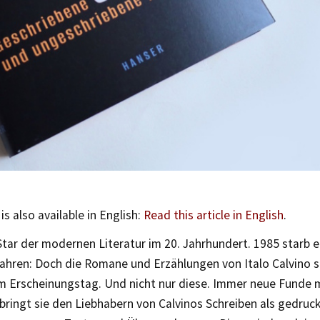
 is also available in English:
Read this article in English
.
Star der modernen Literatur im 20. Jahrhundert. 1985 starb 
Jahren: Doch die Romane und Erzählungen von Italo Calvino s
em Erscheinungstag. Und nicht nur diese. Immer neue Funde 
bringt sie den Liebhabern von Calvinos Schreiben als gedruc