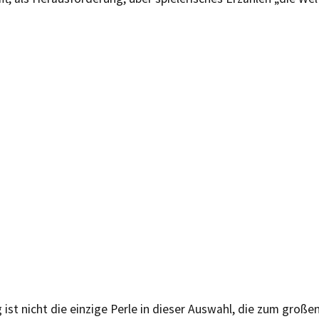
 ist nicht die einzige Perle in dieser Auswahl, die zum großen