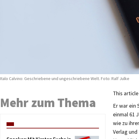
Italo Calvino: Geschriebene und ungeschriebene Welt. Foto: Ralf Julke
This article
Mehr zum Thema
Er war ein 
einmal 61 
wie zu ihr
Verlag und 