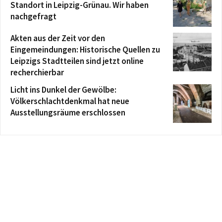
Standort in Leipzig-Grünau. Wir haben
nachgefragt
Akten aus der Zeit vor den
Eingemeindungen: Historische Quellen zu
Leipzigs Stadtteilen sind jetzt online
recherchierbar
Licht ins Dunkel der Gewölbe:
Völkerschlachtdenkmal hat neue
Ausstellungsräume erschlossen