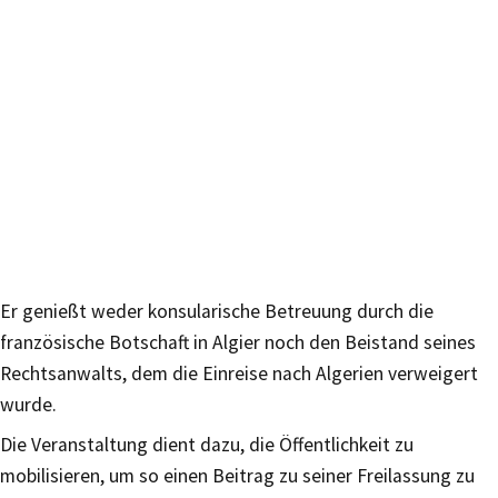
Er genießt weder konsularische Betreuung durch die
französische Botschaft in Algier noch den Beistand seines
Rechtsanwalts, dem die Einreise nach Algerien verweigert
wurde.
Die Veranstaltung dient dazu, die Öffentlichkeit zu
mobilisieren, um so einen Beitrag zu seiner Freilassung zu