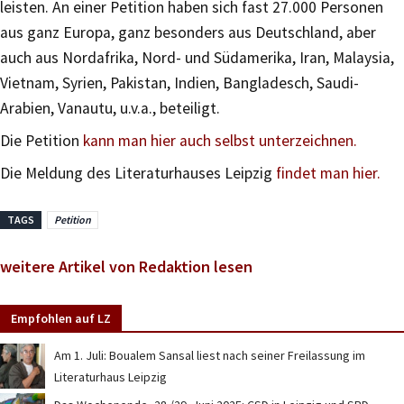
leisten. An einer Petition haben sich fast 27.000 Personen
aus ganz Europa, ganz besonders aus Deutschland, aber
auch aus Nordafrika, Nord- und Südamerika, Iran, Malaysia,
Vietnam, Syrien, Pakistan, Indien, Bangladesch, Saudi-
Arabien, Vanautu, u.v.a., beteiligt.
Die Petition
kann man hier auch selbst unterzeichnen.
Die Meldung des Literaturhauses Leipzig
findet man hier.
TAGS
Petition
weitere Artikel von Redaktion lesen
Empfohlen auf LZ
Am 1. Juli: Boualem Sansal liest nach seiner Freilassung im
Literaturhaus Leipzig