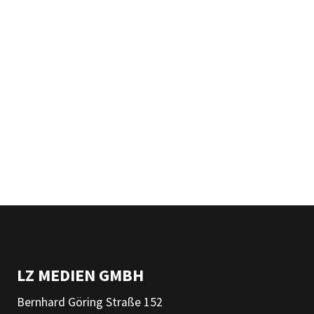
LZ MEDIEN GMBH
Bernhard Göring Straße 152