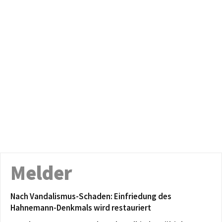
Melder
Nach Vandalismus-Schaden: Einfriedung des
Hahnemann-Denkmals wird restauriert