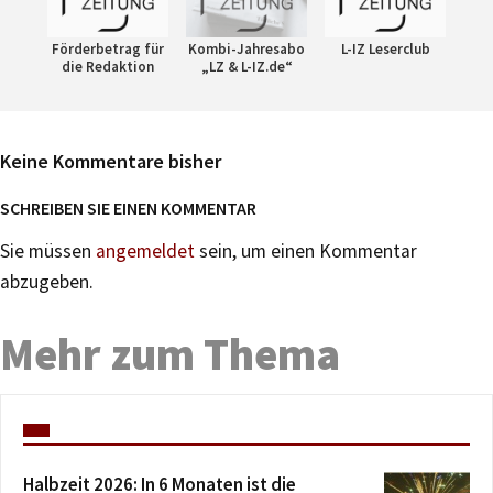
Förderbetrag für
Kombi-Jahresabo
L-IZ Leserclub
die Redaktion
„LZ & L-IZ.de“
Keine Kommentare bisher
SCHREIBEN SIE EINEN KOMMENTAR
Sie müssen
angemeldet
sein, um einen Kommentar
abzugeben.
Mehr zum Thema
Halbzeit 2026: In 6 Monaten ist die