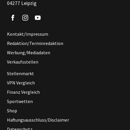
04277 Leipzig
Kontakt/Impressum
Redaktion/Terminredaktion
Werbung/Mediadaten
Verkaufsstellen
Stellenmarkt
VPN Vergleich
Finanz Vergleich
Sportwetten
Shop
Haftungsausschluss/Disclaimer
Datenschutz