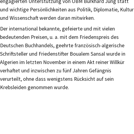
engagierten Unterstützung von OBM Burkhard Jung statt
und wichtige Persönlichkeiten aus Politik, Diplomatie, Kultur
und Wissenschaft werden daran mitwirken.
Der international bekannte, gefeierte und mit vielen
bedeutenden Preisen, u. a. mit dem Friedenspreis des
Deutschen Buchhandels, geehrte französisch-algerische
Schriftsteller und Friedenstifter Boualem Sansal wurde in
Algerien im letzten November in einem Akt reiner Willkür
verhaftet und inzwischen zu fünf Jahren Gefängnis
verurteilt, ohne dass wenigstens Rücksicht auf sein
Krebsleiden genommen wurde.