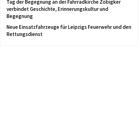
Tag der Begegnung an der Fahrradkirche Zöbigker
verbindet Geschichte, Erinnerungskultur und
Begegnung
Neue Einsatzfahrzeuge für Leipzigs Feuerwehr und den
Rettungsdienst