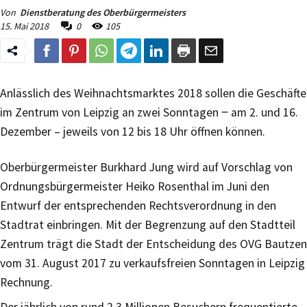
Von
Dienstberatung des Oberbürgermeisters
15. Mai 2018
0
105
Anlässlich des Weihnachtsmarktes 2018 sollen die Geschäfte
im Zentrum von Leipzig an zwei Sonntagen ‒ am 2. und 16.
Dezember – jeweils von 12 bis 18 Uhr öffnen können.
Oberbürgermeister Burkhard Jung wird auf Vorschlag von
Ordnungsbürgermeister Heiko Rosenthal im Juni den
Entwurf der entsprechenden Rechtsverordnung in den
Stadtrat einbringen. Mit der Begrenzung auf den Stadtteil
Zentrum trägt die Stadt der Entscheidung des OVG Bautzen
vom 31. August 2017 zu verkaufsfreien Sonntagen in Leipzig
Rechnung.