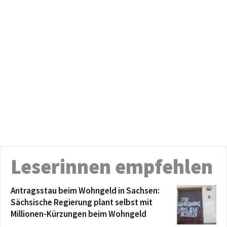
Leserinnen empfehlen
Antragsstau beim Wohngeld in Sachsen:
Sächsische Regierung plant selbst mit
Millionen-Kürzungen beim Wohngeld