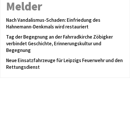
Melder
Nach Vandalismus-Schaden: Einfriedung des
Hahnemann-Denkmals wird restauriert
Tag der Begegnung an der Fahrradkirche Zöbigker
verbindet Geschichte, Erinnerungskultur und
Begegnung
Neue Einsatzfahrzeuge für Leipzigs Feuerwehr und den
Rettungsdienst