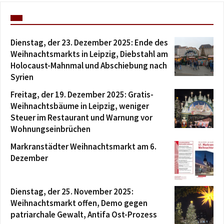
Dienstag, der 23. Dezember 2025: Ende des
Weihnachtsmarkts in Leipzig, Diebstahl am
Holocaust-Mahnmal und Abschiebung nach
Syrien
Freitag, der 19. Dezember 2025: Gratis-
Weihnachtsbäume in Leipzig, weniger
Steuer im Restaurant und Warnung vor
Wohnungseinbrüchen
Markranstädter Weihnachtsmarkt am 6.
Dezember
Dienstag, der 25. November 2025:
Weihnachtsmarkt offen, Demo gegen
patriarchale Gewalt, Antifa Ost-Prozess