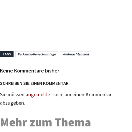
TAGS
Verkaufsoffene Sonntage
Weihnachtsmarkt
Keine Kommentare bisher
SCHREIBEN SIE EINEN KOMMENTAR
Sie müssen
angemeldet
sein, um einen Kommentar
abzugeben.
Mehr zum Thema