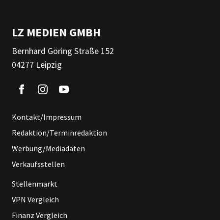
LZ MEDIEN GMBH
Bernhard Göring Straße 152
04277 Leipzig
Kontakt/Impressum
Redaktion/Terminredaktion
Werbung/Mediadaten
Verkaufsstellen
Stellenmarkt
VPN Vergleich
Finanz Vergleich