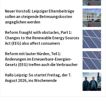
Neuer Vorstoß: Leipziger Elternbeiträge
sollen an steigende Betreuungskosten
angeglichen werden
Reform fraught with obstacles, Part 1:
Changes to the Renewable Energy Sources
Act (EEG) also affect consumers
Reform mit lauter Hürden, Teil 1:
Änderungen im Erneuerbare-Energien-
Gesetz (EEG) treffen auch die Verbraucher
Hallo Leipzig: So startet Freitag, der 7.
August 2026, ins Wochenende