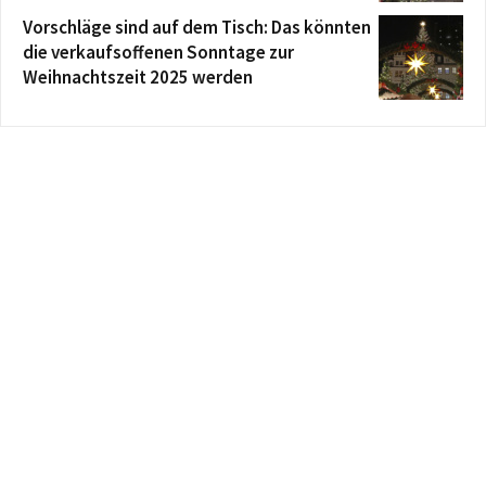
Vorschläge sind auf dem Tisch: Das könnten
die verkaufsoffenen Sonntage zur
Weihnachtszeit 2025 werden