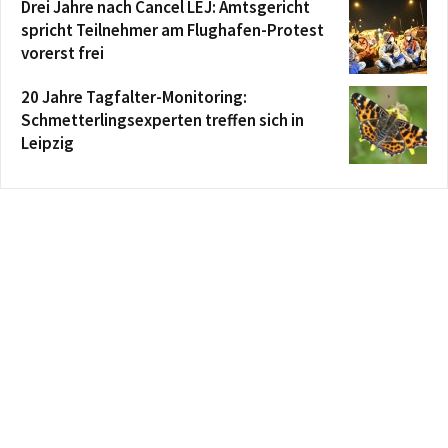
Drei Jahre nach Cancel LEJ: Amtsgericht
spricht Teilnehmer am Flughafen-Protest
vorerst frei
20 Jahre Tagfalter-Monitoring:
Schmetterlingsexperten treffen sich in
Leipzig