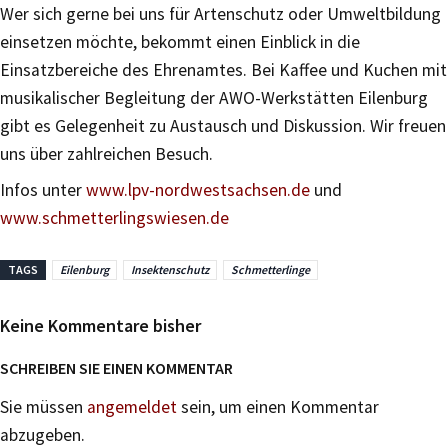
Wer sich gerne bei uns für Artenschutz oder Umweltbildung
einsetzen möchte, bekommt einen Einblick in die
Einsatzbereiche des Ehrenamtes. Bei Kaffee und Kuchen mit
musikalischer Begleitung der AWO-Werkstätten Eilenburg
gibt es Gelegenheit zu Austausch und Diskussion. Wir freuen
uns über zahlreichen Besuch.
Infos unter
www.lpv-nordwestsachsen.de
und
www.schmetterlingswiesen.de
TAGS
Eilenburg
Insektenschutz
Schmetterlinge
Keine Kommentare bisher
SCHREIBEN SIE EINEN KOMMENTAR
Sie müssen
angemeldet
sein, um einen Kommentar
abzugeben.