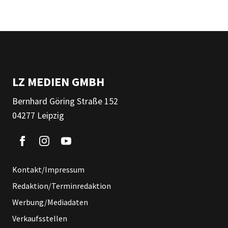
LZ MEDIEN GMBH
Bernhard Göring Straße 152
04277 Leipzig
Kontakt/Impressum
Redaktion/Terminredaktion
Werbung/Mediadaten
Verkaufsstellen