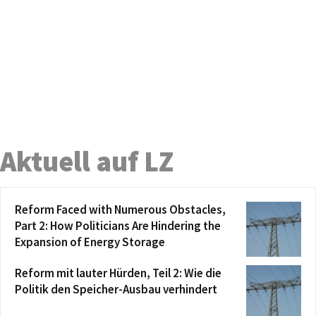
Aktuell auf LZ
Reform Faced with Numerous Obstacles,
Part 2: How Politicians Are Hindering the
Expansion of Energy Storage
Reform mit lauter Hürden, Teil 2: Wie die
Politik den Speicher-Ausbau verhindert