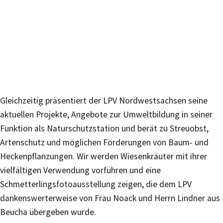
Gleichzeitig präsentiert der LPV Nordwestsachsen seine
aktuellen Projekte, Angebote zur Umweltbildung in seiner
Funktion als Naturschutzstation und berät zu Streuobst,
Artenschutz und möglichen Förderungen von Baum- und
Heckenpflanzungen. Wir werden Wiesenkräuter mit ihrer
vielfältigen Verwendung vorführen und eine
Schmetterlingsfotoausstellung zeigen, die dem LPV
dankenswerterweise von Frau Noack und Herrn Lindner aus
Beucha übergeben wurde.