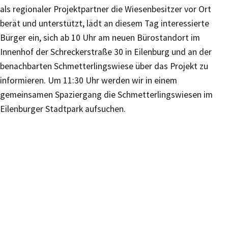
als regionaler Projektpartner die Wiesenbesitzer vor Ort
berät und unterstützt, lädt an diesem Tag interessierte
Bürger ein, sich ab 10 Uhr am neuen Bürostandort im
Innenhof der Schreckerstraße 30 in Eilenburg und an der
benachbarten Schmetterlingswiese über das Projekt zu
informieren. Um 11:30 Uhr werden wir in einem
gemeinsamen Spaziergang die Schmetterlingswiesen im
Eilenburger Stadtpark aufsuchen.