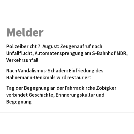
Melder
Polizeibericht 7. August: Zeugenaufruf nach
Unfallflucht, Automatensprengung am S-Bahnhof MDR,
Verkehrsunfall
Nach Vandalismus-Schaden: Einfriedung des
Hahnemann-Denkmals wird restauriert
Tag der Begegnung an der Fahrradkirche Zöbigker
verbindet Geschichte, Erinnerungskultur und
Begegnung