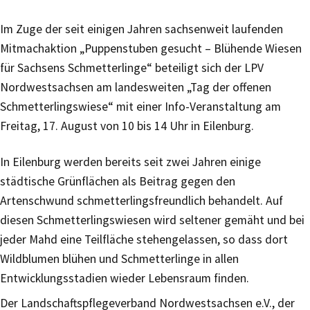
Im Zuge der seit einigen Jahren sachsenweit laufenden
Mitmachaktion „Puppenstuben gesucht – Blühende Wiesen
für Sachsens Schmetterlinge“ beteiligt sich der LPV
Nordwestsachsen am landesweiten „Tag der offenen
Schmetterlingswiese“ mit einer Info-Veranstaltung am
Freitag, 17. August von 10 bis 14 Uhr in Eilenburg.
In Eilenburg werden bereits seit zwei Jahren einige
städtische Grünflächen als Beitrag gegen den
Artenschwund schmetterlingsfreundlich behandelt. Auf
diesen Schmetterlingswiesen wird seltener gemäht und bei
jeder Mahd eine Teilfläche stehengelassen, so dass dort
Wildblumen blühen und Schmetterlinge in allen
Entwicklungsstadien wieder Lebensraum finden.
Der Landschaftspflegeverband Nordwestsachsen e.V., der