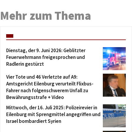
Mehr zum Thema
Dienstag, der 9. Juni 2026: Geblitzter
Feuerwehrmann freigesprochen und
Radlerin gestürzt
Vier Tote und 46 Verletzte auf A9:
Amtsgericht Eilenburg verurteilt Flixbus-
Fahrer nach folgenschwerem Unfall zu
Bewährungsstrafe + Video
Mittwoch, der 16. Juli 2025: Polizeirevier in
Eilenburg mit Sprengmittel angegriffen und
Israel bombardiert Syrien