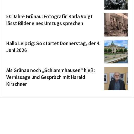
50 Jahre Grünau: Fotografin Karla Voigt
lässt Bilder eines Umzugs sprechen
Hallo Leipzig: So startet Donnerstag, der 4.
Juni 2026
Als Grünau noch „Schlammhausen“ hieß:
Vernissage und Gespräch mit Harald
Kirschner