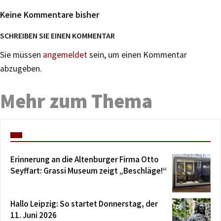
Keine Kommentare bisher
SCHREIBEN SIE EINEN KOMMENTAR
Sie müssen
angemeldet
sein, um einen Kommentar
abzugeben.
Mehr zum Thema
Erinnerung an die Altenburger Firma Otto
Seyffart: Grassi Museum zeigt „Beschläge!“
Hallo Leipzig: So startet Donnerstag, der
11. Juni 2026