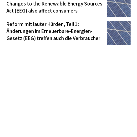
Changes to the Renewable Energy Sources
Act (EEG) also affect consumers
Reform mit lauter Hürden, Teil 1:
Änderungen im Erneuerbare-Energien-
Gesetz (EEG) treffen auch die Verbraucher