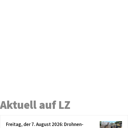
Aktuell auf LZ
Freitag, der 7. August 2026: Drohnen-