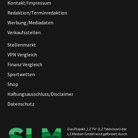
Kontakt/Impressum
Redaktion/Terminredaktion
Werbung/Mediadaten
Verkaufsstellen
Stellenmarkt
VPN Vergleich
Finanz Vergleich
Sportwetten
Shop
Haftungsausschluss/Disclaimer
Datenschutz
Das Projekt „LZ TV“ (LZ Television) der
LZ Medien GmbH wird gefördert durch