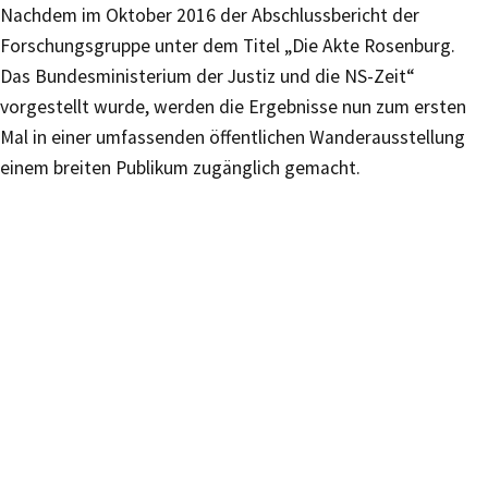
Nachdem im Oktober 2016 der Abschlussbericht der
Forschungsgruppe unter dem Titel „Die Akte Rosenburg.
Das Bundesministerium der Justiz und die NS-Zeit“
vorgestellt wurde, werden die Ergebnisse nun zum ersten
Mal in einer umfassenden öffentlichen Wanderausstellung
einem breiten Publikum zugänglich gemacht.