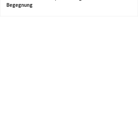
Begegnung