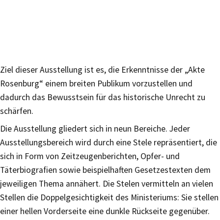
Ziel dieser Ausstellung ist es, die Erkenntnisse der „Akte
Rosenburg“ einem breiten Publikum vorzustellen und
dadurch das Bewusstsein für das historische Unrecht zu
schärfen.
Die Ausstellung gliedert sich in neun Bereiche. Jeder
Ausstellungsbereich wird durch eine Stele repräsentiert, die
sich in Form von Zeitzeugenberichten, Opfer- und
Täterbiografien sowie beispielhaften Gesetzestexten dem
jeweiligen Thema annähert. Die Stelen vermitteln an vielen
Stellen die Doppelgesichtigkeit des Ministeriums: Sie stellen
einer hellen Vorderseite eine dunkle Rückseite gegenüber.