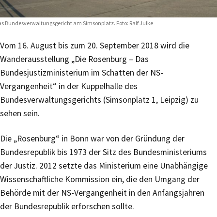
s Bundesverwaltungsgericht am Simsonplatz. Foto: Ralf Julke
Vom 16. August bis zum 20. September 2018 wird die
Wanderausstellung „Die Rosenburg – Das
Bundesjustizministerium im Schatten der NS-
Vergangenheit“ in der Kuppelhalle des
Bundesverwaltungsgerichts (Simsonplatz 1, Leipzig) zu
sehen sein.
Die „Rosenburg“ in Bonn war von der Gründung der
Bundesrepublik bis 1973 der Sitz des Bundesministeriums
der Justiz. 2012 setzte das Ministerium eine Unabhängige
Wissenschaftliche Kommission ein, die den Umgang der
Behörde mit der NS-Vergangenheit in den Anfangsjahren
der Bundesrepublik erforschen sollte.