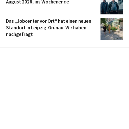
August 2026, ins Wochenende
Das „Jobcenter vor Ort“ hat einen neuen
Standort in Leipzig-Grünau. Wir haben
nachgefragt