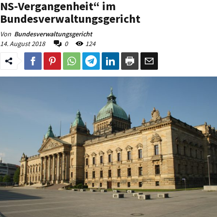
NS-Vergangenheit“ im
Bundesverwaltungsgericht
Von
Bundesverwaltungsgericht
14. August 2018
0
124