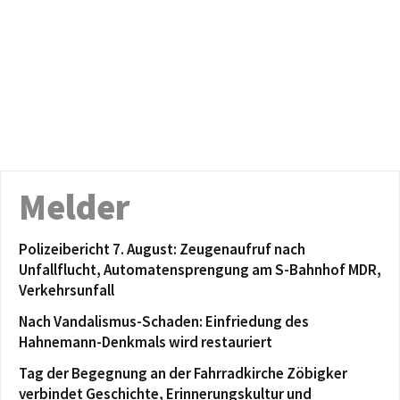
Melder
Polizeibericht 7. August: Zeugenaufruf nach
Unfallflucht, Automatensprengung am S-Bahnhof MDR,
Verkehrsunfall
Nach Vandalismus-Schaden: Einfriedung des
Hahnemann-Denkmals wird restauriert
Tag der Begegnung an der Fahrradkirche Zöbigker
verbindet Geschichte, Erinnerungskultur und