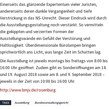
Einerseits das glänzende Expertentum vieler Juristen,
andererseits deren dunkle Vergangenheit und tiefe
Verstrickung in das NS-Unrecht. Dieser Eindruck wird durch
die Ausstellungsgestaltung noch verstärkt. So vermitteln
die gekippten und verzerrten Formen der
Ausstellungswände ein Gefühl der Verstörung und
Haltlosigkeit. Überdimensionale Bürolampen bringen
sprichwörtlich ans Licht, was lange Zeit im Schatten lag.
Die Ausstellung ist jeweils montags bis freitags von 8:00 bis
16:00 Uhr geöffnet. Zudem gibt es Sonderöffnungen am 18.
und 19. August 2018 sowie am 8. und 9. September 2018 –
jeweils in der Zeit von 10:00 bis 16:00 Uhr.
http://www.bmjv.de/rosenburg
TAGS
Ausstellung
Bundesverwaltungsgericht