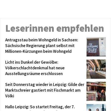
Leserinnen empfehlen
Antragsstau beim Wohngeld in Sachsen:
Sächsische Regierung plant selbst mit
Millionen-Kürzungen beim Wohngeld
Licht ins Dunkel der Gewölbe:
Völkerschlachtdenkmal hat neue
Ausstellungsräume erschlossen
Seit Donnerstag wieder in Leipzig: Gilde der
Marktschreier gastiert mit Fischmarkt am
Völki
Hallo Leipzig: So startet Freitag, der 7.