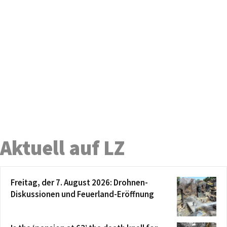
Aktuell auf LZ
Freitag, der 7. August 2026: Drohnen-
Diskussionen und Feuerland-Eröffnung