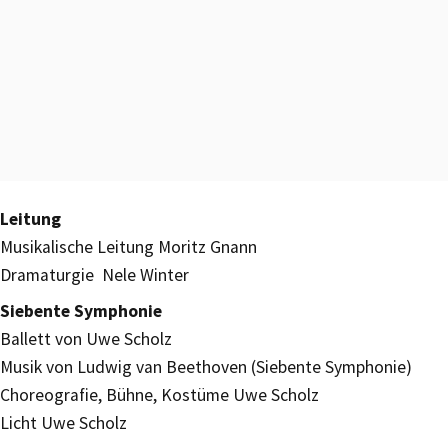
Leitung
Musikalische Leitung Moritz Gnann
Dramaturgie Nele Winter
Siebente Symphonie
Ballett von Uwe Scholz
Musik von Ludwig van Beethoven (Siebente Symphonie)
Choreografie, Bühne, Kostüme Uwe Scholz
Licht Uwe Scholz