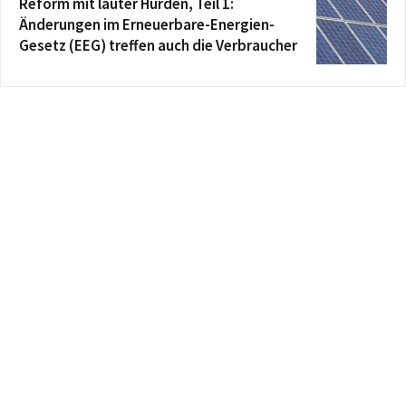
Reform mit lauter Hürden, Teil 1:
Änderungen im Erneuerbare-Energien-
Gesetz (EEG) treffen auch die Verbraucher