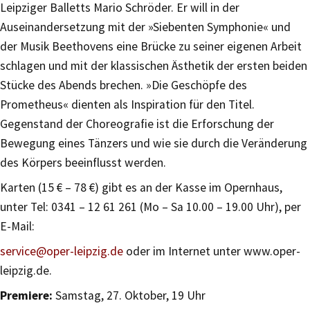
Leipziger Balletts Mario Schröder. Er will in der
Auseinandersetzung mit der »Siebenten Symphonie« und
der Musik Beethovens eine Brücke zu seiner eigenen Arbeit
schlagen und mit der klassischen Ästhetik der ersten beiden
Stücke des Abends brechen. »Die Geschöpfe des
Prometheus« dienten als Inspiration für den Titel.
Gegenstand der Choreografie ist die Erforschung der
Bewegung eines Tänzers und wie sie durch die Veränderung
des Körpers beeinflusst werden.
Karten (15 € – 78 €) gibt es an der Kasse im Opernhaus,
unter Tel: 0341 – 12 61 261 (Mo – Sa 10.00 – 19.00 Uhr), per
E-Mail:
service@oper-leipzig.de
oder im Internet unter www.oper-
leipzig.de.
Premiere:
Samstag, 27. Oktober, 19 Uhr