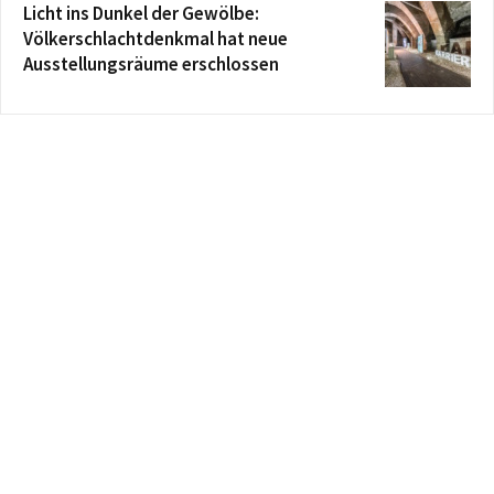
Licht ins Dunkel der Gewölbe:
Völkerschlachtdenkmal hat neue
Ausstellungsräume erschlossen