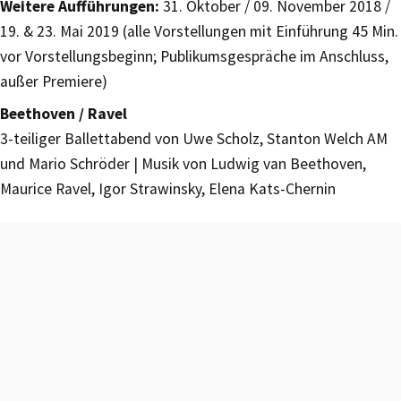
Weitere Aufführungen:
31. Oktober / 09. November 2018 /
19. & 23. Mai 2019 (alle Vorstellungen mit Einführung 45 Min.
vor Vorstellungsbeginn; Publikumsgespräche im Anschluss,
außer Premiere)
Beethoven / Ravel
3-teiliger Ballettabend von Uwe Scholz, Stanton Welch AM
und Mario Schröder | Musik von Ludwig van Beethoven,
Maurice Ravel, Igor Strawinsky, Elena Kats-Chernin