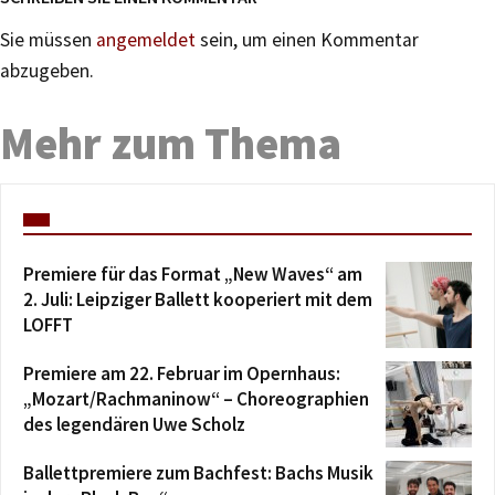
Sie müssen
angemeldet
sein, um einen Kommentar
abzugeben.
Mehr zum Thema
Premiere für das Format „New Waves“ am
2. Juli: Leipziger Ballett kooperiert mit dem
LOFFT
Premiere am 22. Februar im Opernhaus:
„Mozart/Rachmaninow“ – Choreographien
des legendären Uwe Scholz
Ballettpremiere zum Bachfest: Bachs Musik