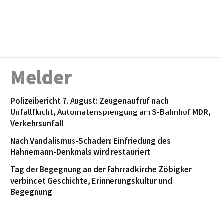
Melder
Polizeibericht 7. August: Zeugenaufruf nach
Unfallflucht, Automatensprengung am S-Bahnhof MDR,
Verkehrsunfall
Nach Vandalismus-Schaden: Einfriedung des
Hahnemann-Denkmals wird restauriert
Tag der Begegnung an der Fahrradkirche Zöbigker
verbindet Geschichte, Erinnerungskultur und
Begegnung