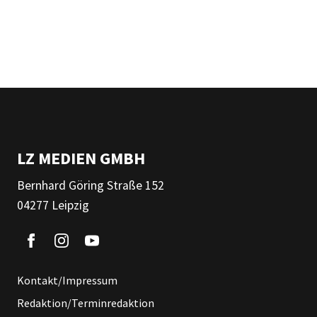
LZ MEDIEN GMBH
Bernhard Göring Straße 152
04277 Leipzig
Kontakt/Impressum
Redaktion/Terminredaktion