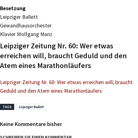
Besetzung
Leipziger Ballett
Gewandhausorchester
Klavier Wolfgang Manz
Leipziger Zeitung Nr. 60: Wer etwas
erreichen will, braucht Geduld und den
Atem eines Marathonläufers
Leipziger Zeitung Nr. 60: Wer etwas erreichen will, braucht
Geduld und den Atem eines Marathonläufers
TAGS
Leipziger Ballett
Keine Kommentare bisher
SCHREIBEN SIE EINEN KOMMENTAR