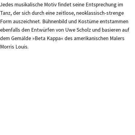
Jedes musikalische Motiv findet seine Entsprechung im
Tanz, der sich durch eine zeitlose, neoklassisch-strenge
Form auszeichnet. Bühnenbild und Kostüme entstammen
ebenfalls den Entwürfen von Uwe Scholz und basieren auf
dem Gemälde »Beta Kappa« des amerikanischen Malers
Morris Louis.