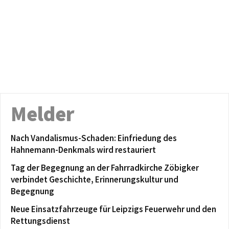
Melder
Nach Vandalismus-Schaden: Einfriedung des
Hahnemann-Denkmals wird restauriert
Tag der Begegnung an der Fahrradkirche Zöbigker
verbindet Geschichte, Erinnerungskultur und
Begegnung
Neue Einsatzfahrzeuge für Leipzigs Feuerwehr und den
Rettungsdienst