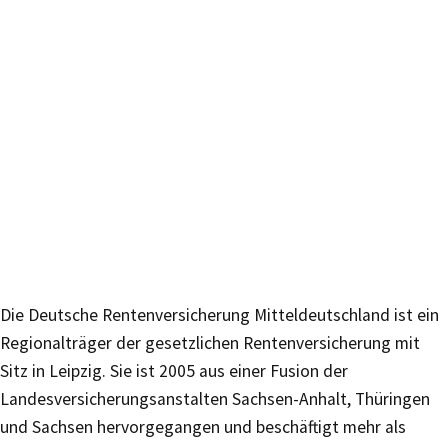
Die Deutsche Rentenversicherung Mitteldeutschland ist ein
Regionalträger der gesetzlichen Rentenversicherung mit
Sitz in Leipzig. Sie ist 2005 aus einer Fusion der
Landesversicherungsanstalten Sachsen-Anhalt, Thüringen
und Sachsen hervorgegangen und beschäftigt mehr als