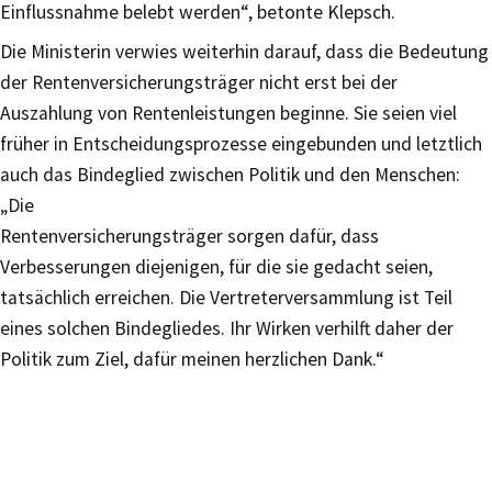
Einflussnahme belebt werden“, betonte Klepsch.
Die Ministerin verwies weiterhin darauf, dass die Bedeutung
der Rentenversicherungsträger nicht erst bei der
Auszahlung von Rentenleistungen beginne. Sie seien viel
früher in Entscheidungsprozesse eingebunden und letztlich
auch das Bindeglied zwischen Politik und den Menschen:
„Die
Rentenversicherungsträger sorgen dafür, dass
Verbesserungen diejenigen, für die sie gedacht seien,
tatsächlich erreichen. Die Vertreterversammlung ist Teil
eines solchen Bindegliedes. Ihr Wirken verhilft daher der
Politik zum Ziel, dafür meinen herzlichen Dank.“