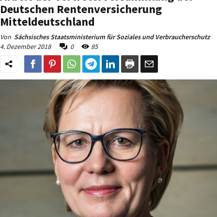
Deutschen Rentenversicherung
Mitteldeutschland
Von
Sächsisches Staatsministerium für Soziales und Verbraucherschutz
4. Dezember 2018
0
85