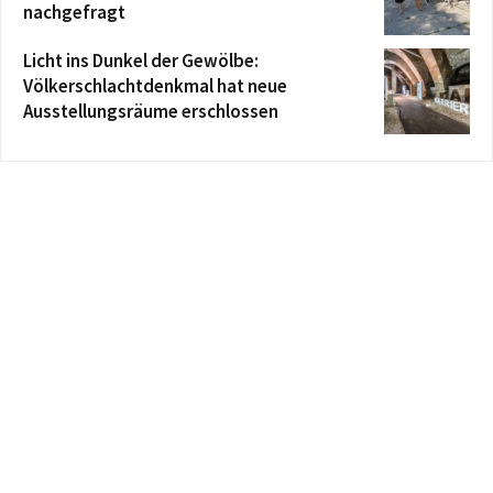
nachgefragt
Licht ins Dunkel der Gewölbe:
Völkerschlachtdenkmal hat neue
Ausstellungsräume erschlossen