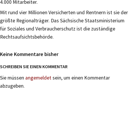
4.000 Mitarbeiter.
Mit rund vier Millionen Versicherten und Rentnern ist sie der
größte Regionalträger. Das Sächsische Staatsministerium
für Soziales und Verbraucherschutz ist die zuständige
Rechtsaufsichtsbehörde.
Keine Kommentare bisher
SCHREIBEN SIE EINEN KOMMENTAR
Sie müssen
angemeldet
sein, um einen Kommentar
abzugeben.