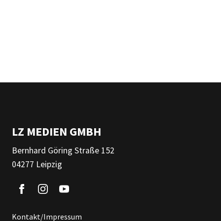
LZ MEDIEN GMBH
Bernhard Göring Straße 152
04277 Leipzig
Kontakt/Impressum