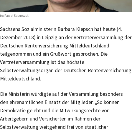
to: Pawel Sosnowski
Sachsens Sozialministerin Barbara Klepsch hat heute (4.
Dezember 2018) in Leipzig an der Vertreterversammlung der
Deutschen Rentenversicherung Mitteldeutschland
teilgenommen und ein Grußwort gesprochen. Die
Vertreterversammlung ist das höchste
Selbstverwaltungsorgan der Deutschen Rentenversicherung
Mitteldeutschland.
Die Ministerin würdigte auf der Versammlung besonders
den ehrenamtlichen Einsatz der Mitglieder. „So können
Demokratie gelebt und die Mitwirkungsrechte von
Arbeitgebern und Versicherten im Rahmen der
Selbstverwaltung weitgehend frei von staatlicher