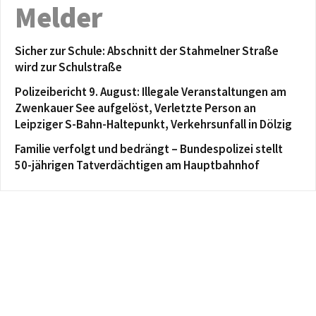
Melder
Sicher zur Schule: Abschnitt der Stahmelner Straße
wird zur Schulstraße
Polizeibericht 9. August: Illegale Veranstaltungen am
Zwenkauer See aufgelöst, Verletzte Person an
Leipziger S-Bahn-Haltepunkt, Verkehrsunfall in Dölzig
Familie verfolgt und bedrängt – Bundespolizei stellt
50-jährigen Tatverdächtigen am Hauptbahnhof