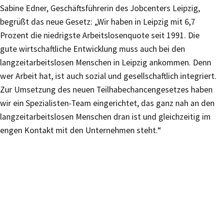
Sabine Edner, Geschäftsführerin des Jobcenters Leipzig,
begrüßt das neue Gesetz: „Wir haben in Leipzig mit 6,7
Prozent die niedrigste Arbeitslosenquote seit 1991. Die
gute wirtschaftliche Entwicklung muss auch bei den
langzeitarbeitslosen Menschen in Leipzig ankommen. Denn
wer Arbeit hat, ist auch sozial und gesellschaftlich integriert.
Zur Umsetzung des neuen Teilhabechancengesetzes haben
wir ein Spezialisten-Team eingerichtet, das ganz nah an den
langzeitarbeitslosen Menschen dran ist und gleichzeitig im
engen Kontakt mit den Unternehmen steht.“