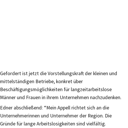
Gefordert ist jetzt die Vorstellungskraft der kleinen und
mittelständigen Betriebe, konkret über
Beschäftigungsmöglichkeiten für langzeitarbeitslose
Männer und Frauen in ihrem Unternehmen nachzudenken.
Edner abschließend: “Mein Appell richtet sich an die
Unternehmerinnen und Unternehmer der Region. Die
Gründe für lange Arbeitslosigkeiten sind vielfältig.