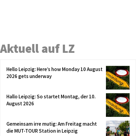
Aktuell auf LZ
Hello Leipzig: Here’s how Monday 10 August
2026 gets underway
Hallo Leipzig: So startet Montag, der 10.
August 2026
Gemeinsam irre mutig: Am Freitag macht
die MUT-TOUR Station in Leipzig