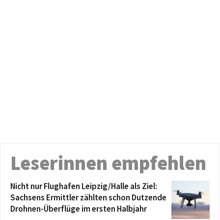
Leserinnen empfehlen
Nicht nur Flughafen Leipzig/Halle als Ziel:
Sachsens Ermittler zählten schon Dutzende
Drohnen-Überflüge im ersten Halbjahr