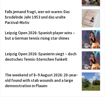
Falls jemand fragt, wer wir waren: Das
brodelnde Jahr 1953 und das uralte
Parzival-Motiv
Leipzig Open 2026: Spanish player wins –
but a German tennis rising star shines
Leipzig Open 2026: Spanierin siegt – doch
deutsches Tennis-Sternchen funkelt
The weekend of 8–9 August 2026: 20-year-
old found with stab wounds and a large
demonstration in Plauen