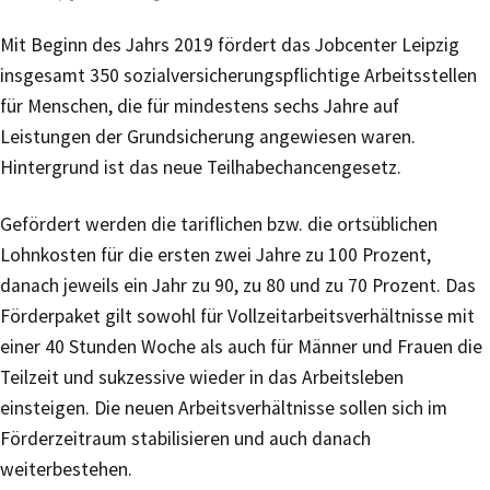
Mit Beginn des Jahrs 2019 fördert das Jobcenter Leipzig
insgesamt 350 sozialversicherungspflichtige Arbeitsstellen
für Menschen, die für mindestens sechs Jahre auf
Leistungen der Grundsicherung angewiesen waren.
Hintergrund ist das neue Teilhabechancengesetz.
Gefördert werden die tariflichen bzw. die ortsüblichen
Lohnkosten für die ersten zwei Jahre zu 100 Prozent,
danach jeweils ein Jahr zu 90, zu 80 und zu 70 Prozent. Das
Förderpaket gilt sowohl für Vollzeitarbeitsverhältnisse mit
einer 40 Stunden Woche als auch für Männer und Frauen die
Teilzeit und sukzessive wieder in das Arbeitsleben
einsteigen. Die neuen Arbeitsverhältnisse sollen sich im
Förderzeitraum stabilisieren und auch danach
weiterbestehen.