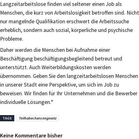
Langzeitarbeitslose finden viel seltener einen Job als
Menschen, die kurz von Arbeitslosigkeit betroffen sind. Nicht
nur mangelnde Qualifikation erschwert die Arbeitssuche
erheblich, sondern auch sozial, körperliche und psychische
Probleme.
Daher werden die Menschen bei Aufnahme einer
Beschäftigung beschäftigungsbegleitend betreut und
unterstützt. Auch Weiterbildungskosten werden
übernommen. Geben Sie den langzeitarbeitslosen Menschen
in unserer Stadt eine Perspektive, um sich im Job zu
beweisen. Wir finden für Ihr Unternehmen und die Bewerber
individuelle Lösungen.“
TAGS
Teilhabechancengesetz
Keine Kommentare bisher