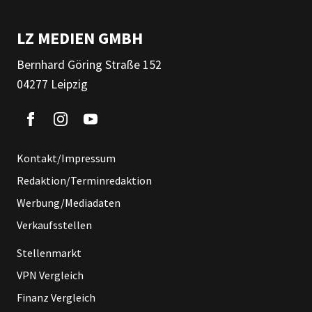
LZ MEDIEN GMBH
Bernhard Göring Straße 152
04277 Leipzig
Kontakt/Impressum
Redaktion/Terminredaktion
Werbung/Mediadaten
Verkaufsstellen
Stellenmarkt
VPN Vergleich
Finanz Vergleich