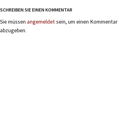
SCHREIBEN SIE EINEN KOMMENTAR
Sie müssen
angemeldet
sein, um einen Kommentar
abzugeben.