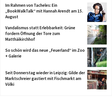
Im Rahmen von Tacheles: Ein
„BookWalkTalk“ mit Hannah Arendt am 15.
August
Vandalismus statt Erlebbarkeit: Grüne
fordern Öffnung der Tore zum
Matthäikirchhof
So schön wird das neue „Feuerland“ im Zoo
+ Galerie
Seit Donnerstag wieder in Leipzig: Gilde der
Marktschreier gastiert mit Fischmarkt am
Völki