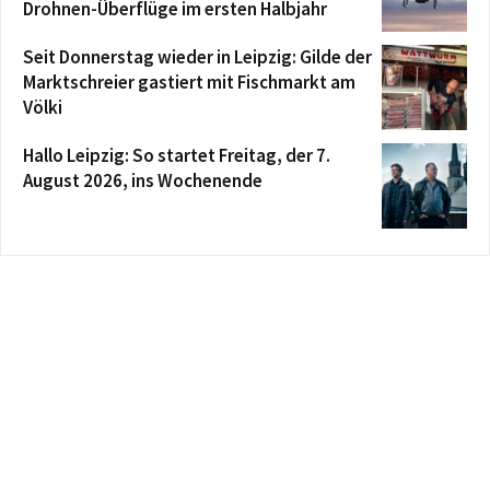
Drohnen-Überflüge im ersten Halbjahr
Seit Donnerstag wieder in Leipzig: Gilde der
Marktschreier gastiert mit Fischmarkt am
Völki
Hallo Leipzig: So startet Freitag, der 7.
August 2026, ins Wochenende