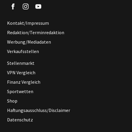
Kontakt/Impressum
Redaktion/Terminredaktion
Werbung/Mediadaten
Verkaufsstellen
Stellenmarkt
VPN Vergleich
Finanz Vergleich
Sportwetten
Shop
Haftungsausschluss/Disclaimer
Datenschutz