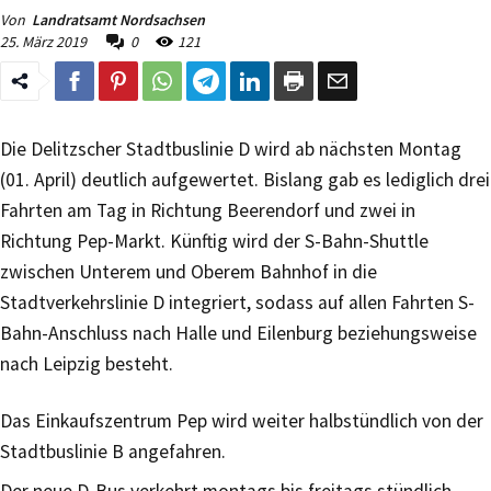
Von
Landratsamt Nordsachsen
25. März 2019
0
121
Die Delitzscher Stadtbuslinie D wird ab nächsten Montag
(01. April) deutlich aufgewertet. Bislang gab es lediglich drei
Fahrten am Tag in Richtung Beerendorf und zwei in
Richtung Pep-Markt. Künftig wird der S-Bahn-Shuttle
zwischen Unterem und Oberem Bahnhof in die
Stadtverkehrslinie D integriert, sodass auf allen Fahrten S-
Bahn-Anschluss nach Halle und Eilenburg beziehungsweise
nach Leipzig besteht.
Das Einkaufszentrum Pep wird weiter halbstündlich von der
Stadtbuslinie B angefahren.