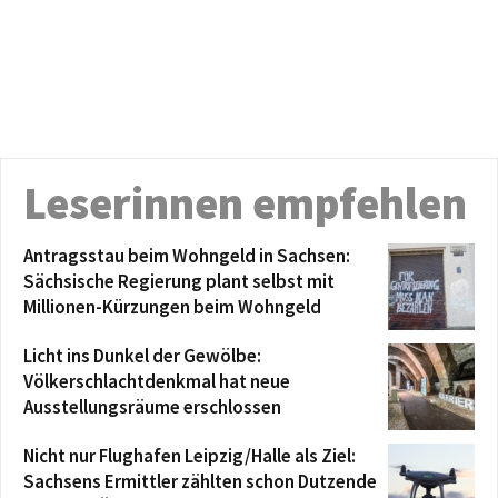
Leserinnen empfehlen
Antragsstau beim Wohngeld in Sachsen:
Sächsische Regierung plant selbst mit
Millionen-Kürzungen beim Wohngeld
Licht ins Dunkel der Gewölbe:
Völkerschlachtdenkmal hat neue
Ausstellungsräume erschlossen
Nicht nur Flughafen Leipzig/Halle als Ziel:
Sachsens Ermittler zählten schon Dutzende