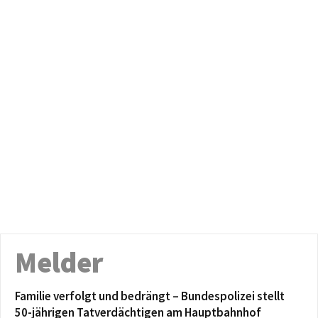
Melder
Familie verfolgt und bedrängt – Bundespolizei stellt
50-jährigen Tatverdächtigen am Hauptbahnhof