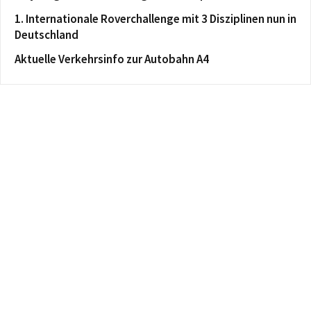
1. Internationale Roverchallenge mit 3 Disziplinen nun in
Deutschland
Aktuelle Verkehrsinfo zur Autobahn A4