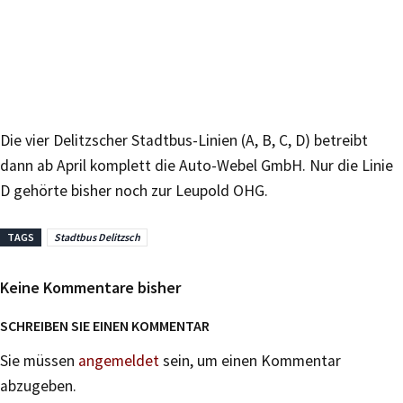
Die vier Delitzscher Stadtbus-Linien (A, B, C, D) betreibt
dann ab April komplett die Auto-Webel GmbH. Nur die Linie
D gehörte bisher noch zur Leupold OHG.
TAGS
Stadtbus Delitzsch
Keine Kommentare bisher
SCHREIBEN SIE EINEN KOMMENTAR
Sie müssen
angemeldet
sein, um einen Kommentar
abzugeben.