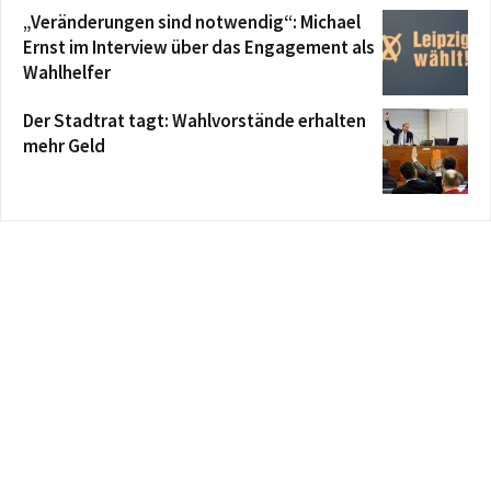
„Veränderungen sind notwendig“: Michael
Ernst im Interview über das Engagement als
Wahlhelfer
Der Stadtrat tagt: Wahlvorstände erhalten
mehr Geld