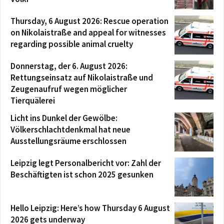
Thursday, 6 August 2026: Rescue operation
on Nikolaistraße and appeal for witnesses
regarding possible animal cruelty
Donnerstag, der 6. August 2026:
Rettungseinsatz auf Nikolaistraße und
Zeugenaufruf wegen möglicher
Tierquälerei
Licht ins Dunkel der Gewölbe:
Völkerschlachtdenkmal hat neue
Ausstellungsräume erschlossen
Leipzig legt Personalbericht vor: Zahl der
Beschäftigten ist schon 2025 gesunken
Hello Leipzig: Here’s how Thursday 6 August
2026 gets underway