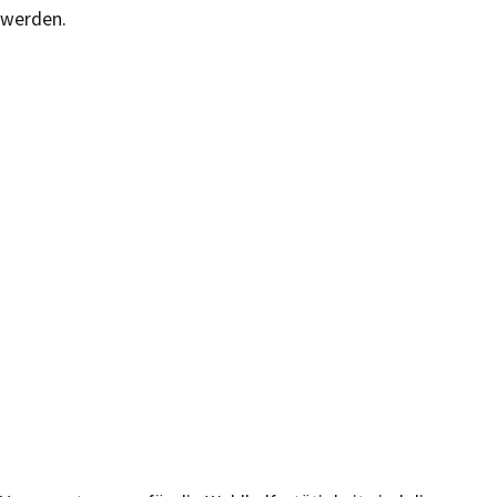
werden.