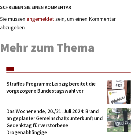
SCHREIBEN SIE EINEN KOMMENTAR
Sie müssen
angemeldet
sein, um einen Kommentar
abzugeben.
Mehr zum Thema
Straffes Programm: Leipzig bereitet die
vorgezogene Bundestagswahl vor
Das Wochenende, 20./21. Juli 2024: Brand
an geplanter Gemeinschaftsunterkunft und
Gedenktag für verstorbene
Drogenabhängige