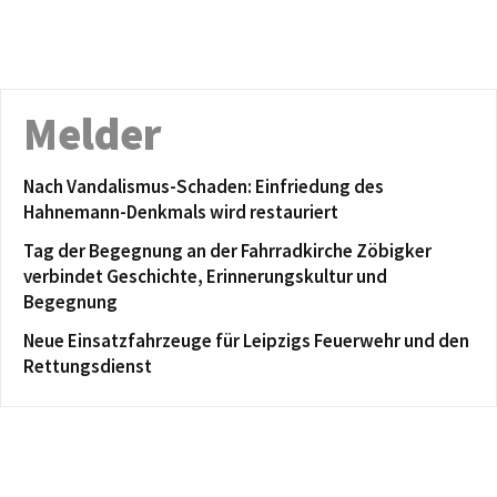
Melder
Nach Vandalismus-Schaden: Einfriedung des
Hahnemann-Denkmals wird restauriert
Tag der Begegnung an der Fahrradkirche Zöbigker
verbindet Geschichte, Erinnerungskultur und
Begegnung
Neue Einsatzfahrzeuge für Leipzigs Feuerwehr und den
Rettungsdienst