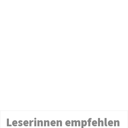
Leserinnen empfehlen