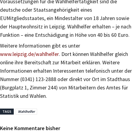
Voraussetzungen für die Wahlhelfertätigkeit sind die
deutsche oder Staatsangehörigkeit eines
EUMitgliedsstaates, ein Mindestalter von 18 Jahren sowie
der Hauptwohnsitz in Leipzig. Wahlhelfer erhalten – je nach
Funktion – eine Entschädigung in Höhe von 40 bis 60 Euro.
Weitere Informationen gibt es unter
www.leipzig.de/wahlhelfer
. Dort können Wahlhelfer gleich
online ihre Bereitschaft zur Mitarbeit erklären. Weitere
Informationen erhalten Interessenten telefonisch unter der
Nummer (0341) 123-2888 oder direkt vor Ort im Stadthaus
(Burgplatz 1, Zimmer 244) von Mitarbeitern des Amtes für
Statistik und Wahlen.
TAGS
Wahlhelfer
Keine Kommentare bisher