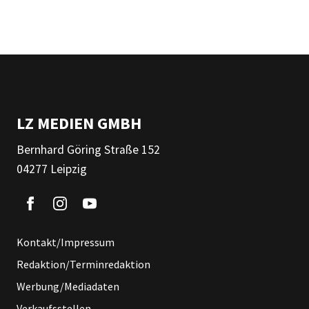
LZ MEDIEN GMBH
Bernhard Göring Straße 152
04277 Leipzig
Kontakt/Impressum
Redaktion/Terminredaktion
Werbung/Mediadaten
Verkaufsstellen