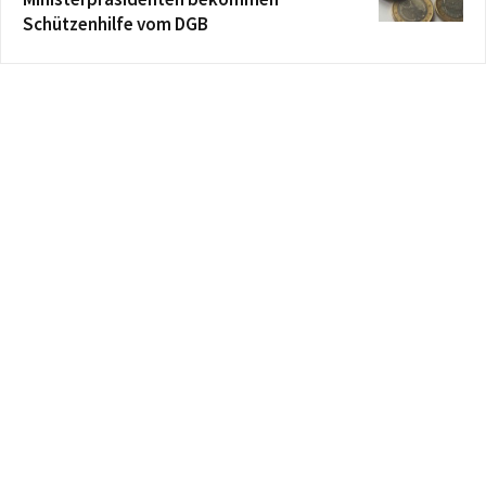
Schützenhilfe vom DGB