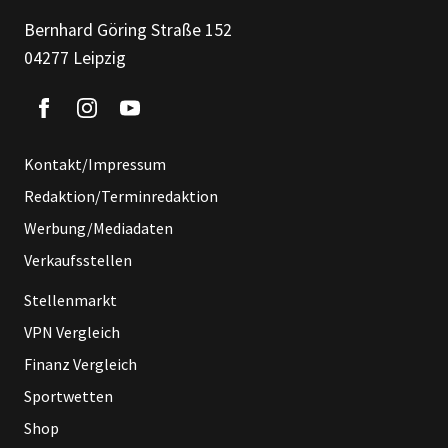
Bernhard Göring Straße 152
04277 Leipzig
Kontakt/Impressum
Redaktion/Terminredaktion
Werbung/Mediadaten
Verkaufsstellen
Stellenmarkt
VPN Vergleich
Finanz Vergleich
Sportwetten
Shop