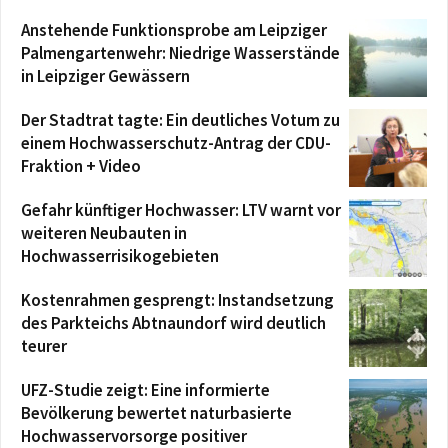
Anstehende Funktionsprobe am Leipziger
Palmengartenwehr: Niedrige Wasserstände
in Leipziger Gewässern
Der Stadtrat tagte: Ein deutliches Votum zu
einem Hochwasserschutz-Antrag der CDU-
Fraktion + Video
Gefahr künftiger Hochwasser: LTV warnt vor
weiteren Neubauten in
Hochwasserrisikogebieten
Kostenrahmen gesprengt: Instandsetzung
des Parkteichs Abtnaundorf wird deutlich
teurer
UFZ-Studie zeigt: Eine informierte
Bevölkerung bewertet naturbasierte
Hochwasservorsorge positiver