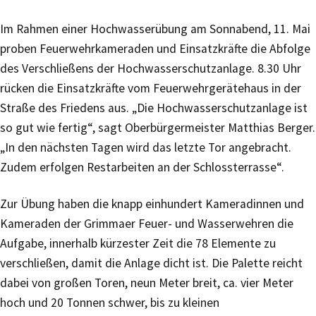
Im Rahmen einer Hochwasserübung am Sonnabend, 11. Mai
proben Feuerwehrkameraden und Einsatzkräfte die Abfolge
des Verschließens der Hochwasserschutzanlage. 8.30 Uhr
rücken die Einsatzkräfte vom Feuerwehrgerätehaus in der
Straße des Friedens aus. „Die Hochwasserschutzanlage ist
so gut wie fertig“, sagt Oberbürgermeister Matthias Berger.
„In den nächsten Tagen wird das letzte Tor angebracht.
Zudem erfolgen Restarbeiten an der Schlossterrasse“.
Zur Übung haben die knapp einhundert Kameradinnen und
Kameraden der Grimmaer Feuer- und Wasserwehren die
Aufgabe, innerhalb kürzester Zeit die 78 Elemente zu
verschließen, damit die Anlage dicht ist. Die Palette reicht
dabei von großen Toren, neun Meter breit, ca. vier Meter
hoch und 20 Tonnen schwer, bis zu kleinen