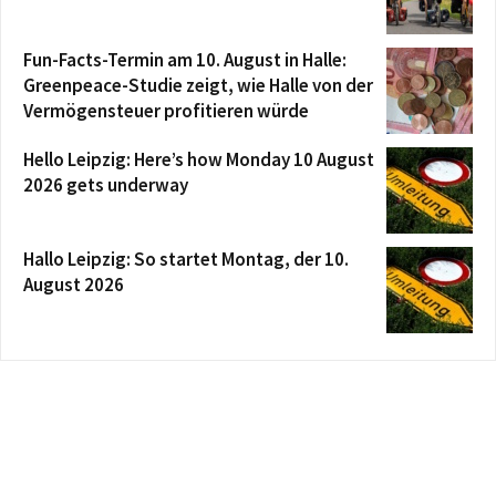
Fun-Facts-Termin am 10. August in Halle:
Greenpeace-Studie zeigt, wie Halle von der
Vermögensteuer profitieren würde
Hello Leipzig: Here’s how Monday 10 August
2026 gets underway
Hallo Leipzig: So startet Montag, der 10.
August 2026