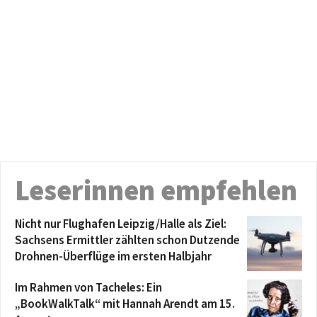
Leserinnen empfehlen
Nicht nur Flughafen Leipzig/Halle als Ziel:
Sachsens Ermittler zählten schon Dutzende
Drohnen-Überflüge im ersten Halbjahr
Im Rahmen von Tacheles: Ein
„BookWalkTalk“ mit Hannah Arendt am 15.