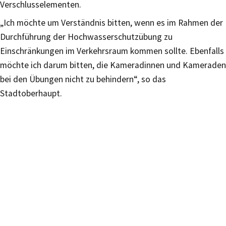
Verschlusselementen.
„Ich möchte um Verständnis bitten, wenn es im Rahmen der
Durchführung der Hochwasserschutzübung zu
Einschränkungen im Verkehrsraum kommen sollte. Ebenfalls
möchte ich darum bitten, die Kameradinnen und Kameraden
bei den Übungen nicht zu behindern“, so das
Stadtoberhaupt.