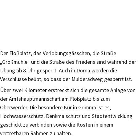
Der Floßplatz, das Verlobungsgässchen, die Straße
„Großmühle“ und die Straße des Friedens sind während der
Übung ab 8 Uhr gesperrt. Auch in Dorna werden die
Verschlüsse beübt, so dass der Mulderadweg gesperrt ist.
Über zwei Kilometer erstreckt sich die gesamte Anlage von
der Amtshauptmannschaft am Floßplatz bis zum
Oberwerder. Die besondere Kür in Grimma ist es,
Hochwasserschutz, Denkmalschutz und Stadtentwicklung
geschickt zu verbinden sowie die Kosten in einem
vertretbaren Rahmen zu halten.