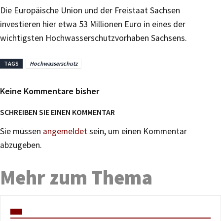
Die Europäische Union und der Freistaat Sachsen
investieren hier etwa 53 Millionen Euro in eines der
wichtigsten Hochwasserschutzvorhaben Sachsens.
TAGS
Hochwasserschutz
Keine Kommentare bisher
SCHREIBEN SIE EINEN KOMMENTAR
Sie müssen
angemeldet
sein, um einen Kommentar
abzugeben.
Mehr zum Thema