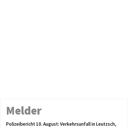
Melder
Polizeibericht 10. August: Verkehrsunfall in Leutzsch,