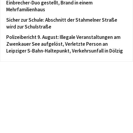
Einbrecher-Duo gestellt, Brand in einem
Mehrfamilienhaus
Sicher zur Schule: Abschnitt der Stahmelner Straße
wird zur Schulstraße
Polizeibericht 9. August: Illegale Veranstaltungen am
Zwenkauer See aufgelöst, Verletzte Person an
Leipziger S-Bahn-Haltepunkt, Verkehrsunfall in Dölzig