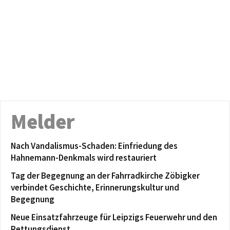
Melder
Nach Vandalismus-Schaden: Einfriedung des
Hahnemann-Denkmals wird restauriert
Tag der Begegnung an der Fahrradkirche Zöbigker
verbindet Geschichte, Erinnerungskultur und
Begegnung
Neue Einsatzfahrzeuge für Leipzigs Feuerwehr und den
Rettungsdienst