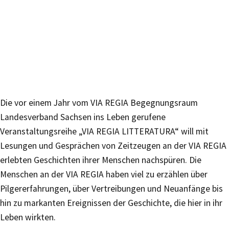
Die vor einem Jahr vom VIA REGIA Begegnungsraum
Landesverband Sachsen ins Leben gerufene
Veranstaltungsreihe „VIA REGIA LITTERATURA“ will mit
Lesungen und Gesprächen von Zeitzeugen an der VIA REGIA
erlebten Geschichten ihrer Menschen nachspüren. Die
Menschen an der VIA REGIA haben viel zu erzählen über
Pilgererfahrungen, über Vertreibungen und Neuanfänge bis
hin zu markanten Ereignissen der Geschichte, die hier in ihr
Leben wirkten.