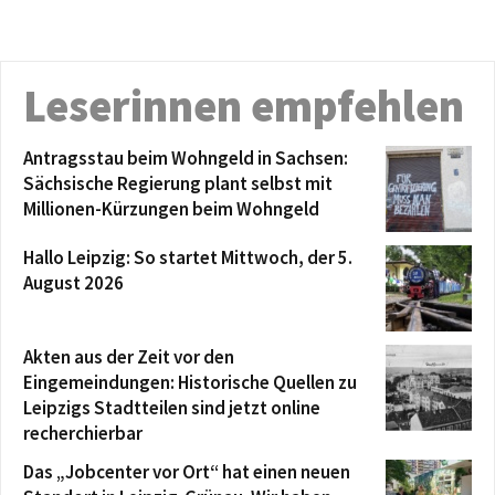
Leserinnen empfehlen
Antragsstau beim Wohngeld in Sachsen:
Sächsische Regierung plant selbst mit
Millionen-Kürzungen beim Wohngeld
Hallo Leipzig: So startet Mittwoch, der 5.
August 2026
Akten aus der Zeit vor den
Eingemeindungen: Historische Quellen zu
Leipzigs Stadtteilen sind jetzt online
recherchierbar
Das „Jobcenter vor Ort“ hat einen neuen