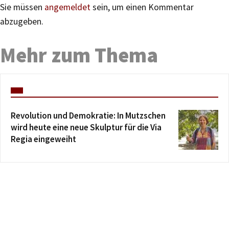
Sie müssen
angemeldet
sein, um einen Kommentar
abzugeben.
Mehr zum Thema
Revolution und Demokratie: In Mutzschen
wird heute eine neue Skulptur für die Via
Regia eingeweiht