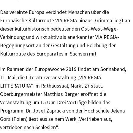
Das vereinte Europa verbindet Menschen über die
Europäische Kulturroute VIA REGIA hinaus. Grimma liegt an
dieser kulturhistorisch bedeutenden Ost-West-Wege-
Verbindung und wirkt aktiv als anerkannter VIA REGIA-
Begegnungsort an der Gestaltung und Belebung der
Kulturroute des Europarates in Sachsen mit.
Im Rahmen der Europawoche 2019 findet am Sonnabend,
11. Mai, die Literaturveranstaltung „VIA REGIA
LITTERATURA“ im Rathaussaal, Markt 27 statt.
Oberbürgermeister Matthias Berger eröffnet die
Veranstaltung um 15 Uhr. Drei Vorträge bilden das
Programm. Dr. Josef Zaprucki von der Hochschule Jelena
Gora (Polen) liest aus seinem Werk „Vertrieben aus,
vertrieben nach Schlesien“.