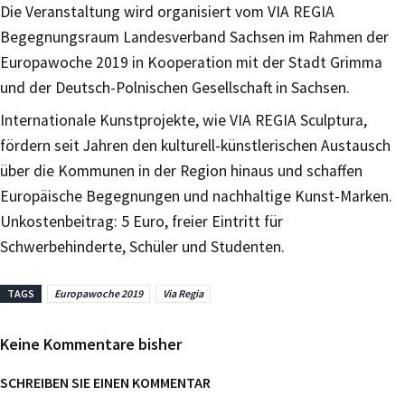
Die Veranstaltung wird organisiert vom VIA REGIA
Begegnungsraum Landesverband Sachsen im Rahmen der
Europawoche 2019 in Kooperation mit der Stadt Grimma
und der Deutsch-Polnischen Gesellschaft in Sachsen.
Internationale Kunstprojekte, wie VIA REGIA Sculptura,
fördern seit Jahren den kulturell-künstlerischen Austausch
über die Kommunen in der Region hinaus und schaffen
Europäische Begegnungen und nachhaltige Kunst-Marken.
Unkostenbeitrag: 5 Euro, freier Eintritt für
Schwerbehinderte, Schüler und Studenten.
TAGS
Europawoche 2019
Via Regia
Keine Kommentare bisher
SCHREIBEN SIE EINEN KOMMENTAR