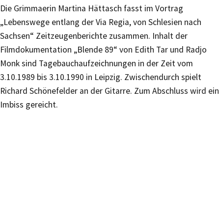
Die Grimmaerin Martina Hättasch fasst im Vortrag
„Lebenswege entlang der Via Regia, von Schlesien nach
Sachsen“ Zeitzeugenberichte zusammen. Inhalt der
Filmdokumentation „Blende 89“ von Edith Tar und Radjo
Monk sind Tagebauchaufzeichnungen in der Zeit vom
3.10.1989 bis 3.10.1990 in Leipzig. Zwischendurch spielt
Richard Schönefelder an der Gitarre. Zum Abschluss wird ein
Imbiss gereicht.