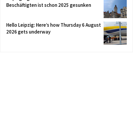
Beschäftigten ist schon 2025 gesunken
Hello Leipzig: Here’s how Thursday 6 August
2026 gets underway