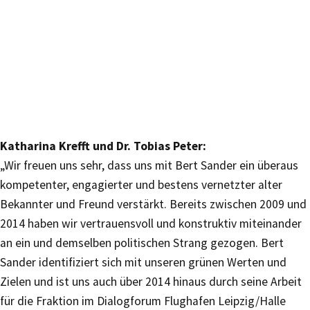
Katharina Krefft und Dr. Tobias Peter:
„Wir freuen uns sehr, dass uns mit Bert Sander ein überaus
kompetenter, engagierter und bestens vernetzter alter
Bekannter und Freund verstärkt. Bereits zwischen 2009 und
2014 haben wir vertrauensvoll und konstruktiv miteinander
an ein und demselben politischen Strang gezogen. Bert
Sander identifiziert sich mit unseren grünen Werten und
Zielen und ist uns auch über 2014 hinaus durch seine Arbeit
für die Fraktion im Dialogforum Flughafen Leipzig/Halle