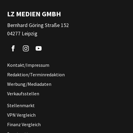
LZ MEDIEN GMBH
Bernhard Göring Straße 152
04277 Leipzig
Kontakt/Impressum
Redaktion/Terminredaktion
Werbung/Mediadaten
Verkaufsstellen
Stellenmarkt
VPN Vergleich
Finanz Vergleich