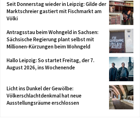
Seit Donnerstag wieder in Leipzig: Gilde der
Marktschreier gastiert mit Fischmarkt am
Völki
Antragsstau beim Wohngeld in Sachsen:
Sächsische Regierung plant selbst mit
Millionen-Kürzungen beim Wohngeld
Hallo Leipzig: So startet Freitag, der 7.
August 2026, ins Wochenende
Licht ins Dunkel der Gewölbe:
Völkerschlachtdenkmal hat neue
Ausstellungsräume erschlossen