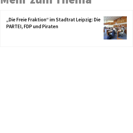
„Die Freie Fraktion“ im Stadtrat Leipzig: Die
PARTEI, FDP und Piraten