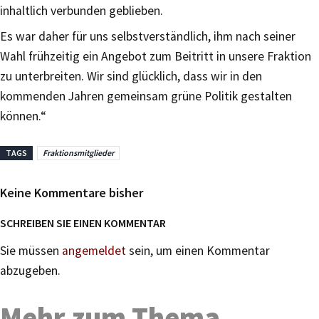
inhaltlich verbunden geblieben.
Es war daher für uns selbstverständlich, ihm nach seiner
Wahl frühzeitig ein Angebot zum Beitritt in unsere Fraktion
zu unterbreiten. Wir sind glücklich, dass wir in den
kommenden Jahren gemeinsam grüne Politik gestalten
können.“
TAGS
Fraktionsmitglieder
Keine Kommentare bisher
SCHREIBEN SIE EINEN KOMMENTAR
Sie müssen
angemeldet
sein, um einen Kommentar
abzugeben.
Mehr zum Thema