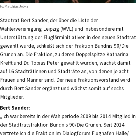
to: Matthias Jobke
Stadtrat Bert Sander, der über die Liste der
Wählervereinigung Leipzig (WVL) und insbesondere mit
Unterstützung der Fluglärminitiativen in den neuen Stadtrat
gewählt wurde, schließt sich der Fraktion Bündnis 90/Die
Grünen an. Die Fraktion, zu deren Doppelspitze Katharina
Krefft und Dr. Tobias Peter gewählt wurden, wächst damit
auf 16 Stadträtinnen und Stadträte an, von denen je acht
Frauen und Männer sind. Der neue Fraktionsvorstand wird
durch Bert Sander ergänzt und wächst somit auf sechs
Mitglieder.
Bert Sander:
„Ich war bereits in der Wahlperiode 2009 bis 2014 Mitglied in
der Stadtratsfraktion Bündnis 90/Die Grünen. Seit 2014
vertrete ich die Fraktion im Dialogforum Flughafen Halle/