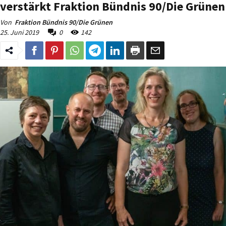
verstärkt Fraktion Bündnis 90/Die Grünen
Von
Fraktion Bündnis 90/Die Grünen
25. Juni 2019
0
142