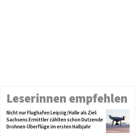
Leserinnen empfehlen
Nicht nur Flughafen Leipzig/Halle als Ziel:
Sachsens Ermittler zählten schon Dutzende
Drohnen-Überflüge im ersten Halbjahr