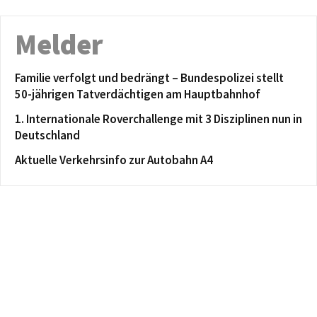
Melder
Familie verfolgt und bedrängt – Bundespolizei stellt
50-jährigen Tatverdächtigen am Hauptbahnhof
1. Internationale Roverchallenge mit 3 Disziplinen nun in
Deutschland
Aktuelle Verkehrsinfo zur Autobahn A4