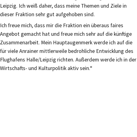
Leipzig. Ich weiß daher, dass meine Themen und Ziele in
dieser Fraktion sehr gut aufgehoben sind.
Ich freue mich, dass mir die Fraktion ein überaus faires
Angebot gemacht hat und freue mich sehr auf die künftige
Zusammenarbeit. Mein Hauptaugenmerk werde ich auf die
für viele Anrainer mittlerweile bedrohliche Entwicklung des
Flughafens Halle/Leipzig richten. Außerdem werde ich in der
Wirtschafts- und Kulturpolitik aktiv sein.“