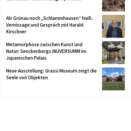
Als Grünau noch „Schlammhausen“ hieß:
Vernissage und Gespräch mit Harald
Kirschner
Metamorphose zwischen Kunst und
Natur: Senckenbergs iNUVERSUMM im
Japanischen Palais
Neue Ausstellung: Grassi Museum zeigt die
Seele von Objekten