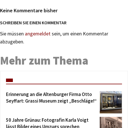
Keine Kommentare bisher
SCHREIBEN SIE EINEN KOMMENTAR
Sie müssen
angemeldet
sein, um einen Kommentar
abzugeben.
Mehr zum Thema
Erinnerung an die Altenburger Firma Otto
Seyffart: Grassi Museum zeigt „Beschläge!“
50 Jahre Grünau: Fotografin Karla Voigt
lässt Bilder eines Umzugs sprechen