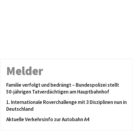
Melder
Familie verfolgt und bedrängt – Bundespolizei stellt
50-jährigen Tatverdächtigen am Hauptbahnhof
1. Internationale Roverchallenge mit 3 Disziplinen nun in
Deutschland
Aktuelle Verkehrsinfo zur Autobahn A4