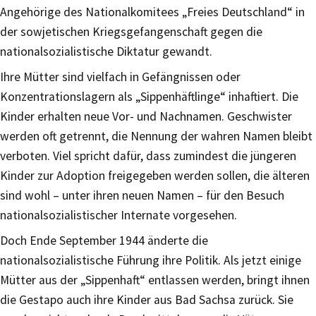
Angehörige des Nationalkomitees „Freies Deutschland“ in
der sowjetischen Kriegsgefangenschaft gegen die
nationalsozialistische Diktatur gewandt.
Ihre Mütter sind vielfach in Gefängnissen oder
Konzentrationslagern als „Sippenhäftlinge“ inhaftiert. Die
Kinder erhalten neue Vor- und Nachnamen. Geschwister
werden oft getrennt, die Nennung der wahren Namen bleibt
verboten. Viel spricht dafür, dass zumindest die jüngeren
Kinder zur Adoption freigegeben werden sollen, die älteren
sind wohl – unter ihren neuen Namen – für den Besuch
nationalsozialistischer Internate vorgesehen.
Doch Ende September 1944 änderte die
nationalsozialistische Führung ihre Politik. Als jetzt einige
Mütter aus der „Sippenhaft“ entlassen werden, bringt ihnen
die Gestapo auch ihre Kinder aus Bad Sachsa zurück. Sie