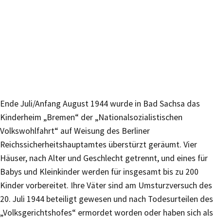
Ende Juli/Anfang August 1944 wurde in Bad Sachsa das
Kinderheim „Bremen“ der „Nationalsozialistischen
Volkswohlfahrt“ auf Weisung des Berliner
Reichssicherheitshauptamtes überstürzt geräumt. Vier
Häuser, nach Alter und Geschlecht getrennt, und eines für
Babys und Kleinkinder werden für insgesamt bis zu 200
Kinder vorbereitet. Ihre Väter sind am Umsturzversuch des
20. Juli 1944 beteiligt gewesen und nach Todesurteilen des
„Volksgerichtshofes“ ermordet worden oder haben sich als