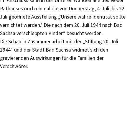
Im Anschluss kann in der Unteren Wandelhalle des Neuen
Rathauses noch einmal die von Donnerstag, 4. Juli, bis 22.
Juli geöffnete Ausstellung „’Unsere wahre Identität sollte
vernichtet werden.‘ Die nach dem 20. Juli 1944 nach Bad
Sachsa verschleppten Kinder“ besucht werden.
Die Schau in Zusammenarbeit mit der „Stiftung 20. Juli
1944“ und der Stadt Bad Sachsa widmet sich den
gravierenden Auswirkungen für die Familien der
Verschwörer.