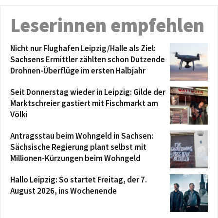
Leserinnen empfehlen
Nicht nur Flughafen Leipzig/Halle als Ziel:
Sachsens Ermittler zählten schon Dutzende
Drohnen-Überflüge im ersten Halbjahr
Seit Donnerstag wieder in Leipzig: Gilde der
Marktschreier gastiert mit Fischmarkt am
Völki
Antragsstau beim Wohngeld in Sachsen:
Sächsische Regierung plant selbst mit
Millionen-Kürzungen beim Wohngeld
Hallo Leipzig: So startet Freitag, der 7.
August 2026, ins Wochenende