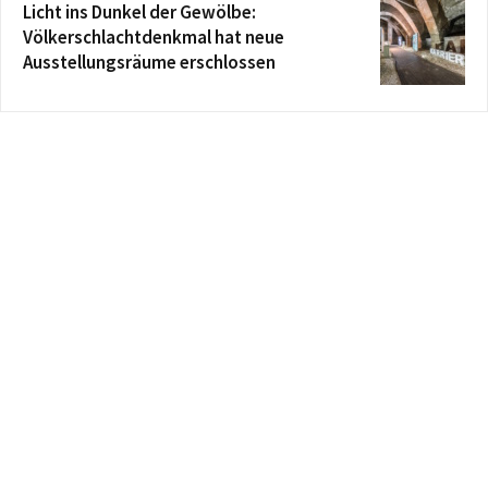
Licht ins Dunkel der Gewölbe:
Völkerschlachtdenkmal hat neue
Ausstellungsräume erschlossen