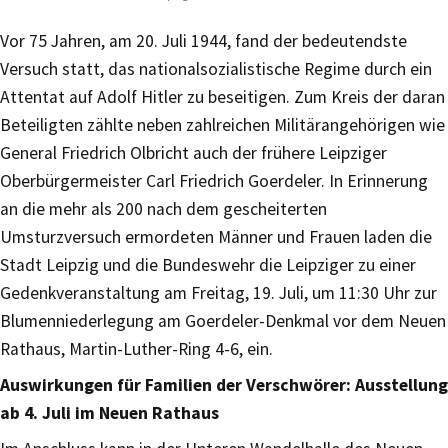
Vor 75 Jahren, am 20. Juli 1944, fand der bedeutendste
Versuch statt, das nationalsozialistische Regime durch ein
Attentat auf Adolf Hitler zu beseitigen. Zum Kreis der daran
Beteiligten zählte neben zahlreichen Militärangehörigen wie
General Friedrich Olbricht auch der frühere Leipziger
Oberbürgermeister Carl Friedrich Goerdeler. In Erinnerung
an die mehr als 200 nach dem gescheiterten
Umsturzversuch ermordeten Männer und Frauen laden die
Stadt Leipzig und die Bundeswehr die Leipziger zu einer
Gedenkveranstaltung am Freitag, 19. Juli, um 11:30 Uhr zur
Blumenniederlegung am Goerdeler-Denkmal vor dem Neuen
Rathaus, Martin-Luther-Ring 4-6, ein.
Auswirkungen für Familien der Verschwörer: Ausstellung
ab 4. Juli im Neuen Rathaus