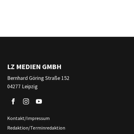
LZ MEDIEN GMBH
Bernhard Göring Straße 152
04277 Leipzig
Kontakt/Impressum
Redaktion/Terminredaktion