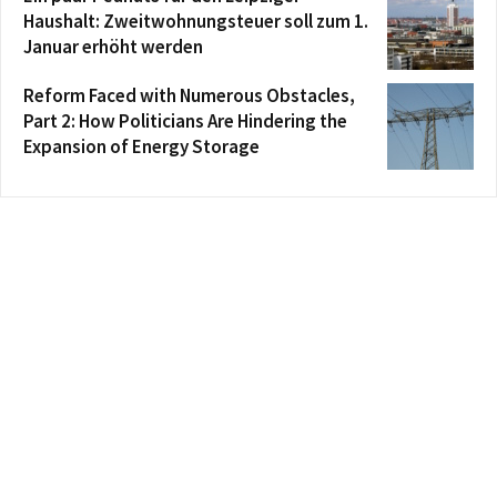
Haushalt: Zweitwohnungsteuer soll zum 1.
Januar erhöht werden
Reform Faced with Numerous Obstacles,
Part 2: How Politicians Are Hindering the
Expansion of Energy Storage