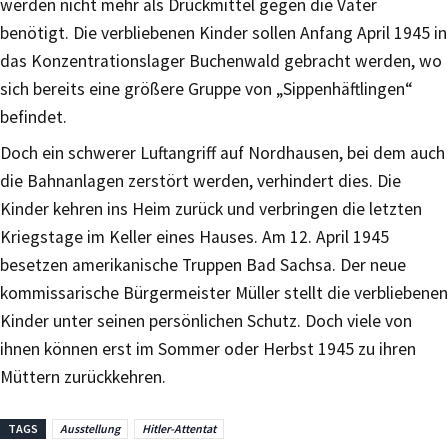
werden nicht mehr als Druckmittel gegen die Väter
benötigt. Die verbliebenen Kinder sollen Anfang April 1945 in
das Konzentrationslager Buchenwald gebracht werden, wo
sich bereits eine größere Gruppe von „Sippenhäftlingen“
befindet.
Doch ein schwerer Luftangriff auf Nordhausen, bei dem auch
die Bahnanlagen zerstört werden, verhindert dies. Die
Kinder kehren ins Heim zurück und verbringen die letzten
Kriegstage im Keller eines Hauses. Am 12. April 1945
besetzen amerikanische Truppen Bad Sachsa. Der neue
kommissarische Bürgermeister Müller stellt die verbliebenen
Kinder unter seinen persönlichen Schutz. Doch viele von
ihnen können erst im Sommer oder Herbst 1945 zu ihren
Müttern zurückkehren.
TAGS
Ausstellung
Hitler-Attentat