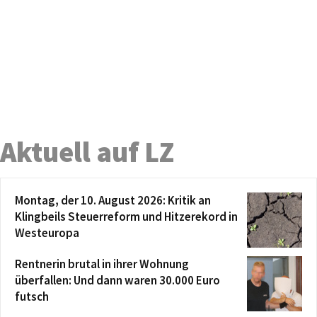
Aktuell auf LZ
Montag, der 10. August 2026: Kritik an
Klingbeils Steuerreform und Hitzerekord in
Westeuropa
Rentnerin brutal in ihrer Wohnung
überfallen: Und dann waren 30.000 Euro
futsch