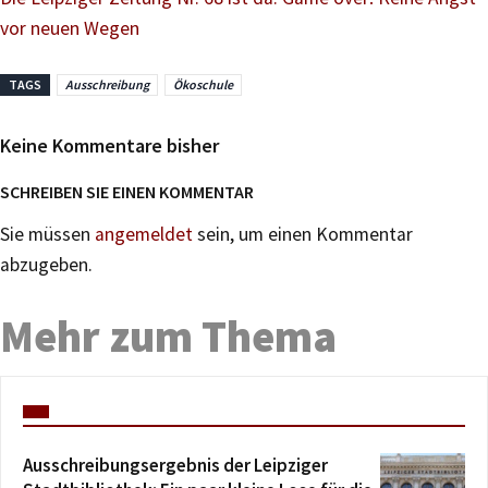
vor neuen Wegen
TAGS
Ausschreibung
Ökoschule
Keine Kommentare bisher
SCHREIBEN SIE EINEN KOMMENTAR
Sie müssen
angemeldet
sein, um einen Kommentar
abzugeben.
Mehr zum Thema
Ausschreibungsergebnis der Leipziger