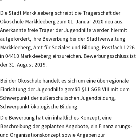
Die Stadt Markkleeberg schreibt die Trägerschaft der
Ökoschule Markkleeberg zum 01. Januar 2020 neu aus.
Anerkannte freie Träger der Jugendhilfe werden hiermit
aufgefordert, ihre Bewerbung bei der Stadtverwaltung
Markkleeberg, Amt für Soziales und Bildung, Postfach 1226
in 04410 Markkleeberg einzureichen. Bewerbungsschluss ist
der 31. August 2019.
Bei der Ökoschule handelt es sich um eine überregionale
Einrichtung der Jugendhilfe gemäß §11 SGB VIII mit dem
Schwerpunkt der außerschulischen Jugendbildung,
Schwerpunkt ökologische Bildung.
Die Bewerbung hat ein inhaltliches Konzept, eine
Beschreibung der geplanten Angebote, ein Finanzierungs-
und Organisationskonzept sowie Angaben zur