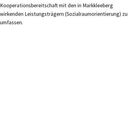
Kooperationsbereitschaft mit den in Markkleeberg
wirkenden Leistungsträgern (Sozialraumorientierung) zu
umfassen.