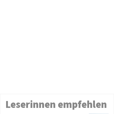
Leserinnen empfehlen