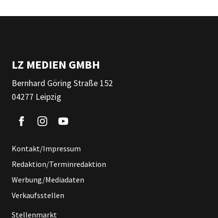
LZ MEDIEN GMBH
Bernhard Göring Straße 152
04277 Leipzig
Kontakt/Impressum
Redaktion/Terminredaktion
Werbung/Mediadaten
Verkaufsstellen
Stellenmarkt