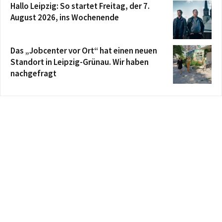
Hallo Leipzig: So startet Freitag, der 7.
August 2026, ins Wochenende
Das „Jobcenter vor Ort“ hat einen neuen
Standort in Leipzig-Grünau. Wir haben
nachgefragt