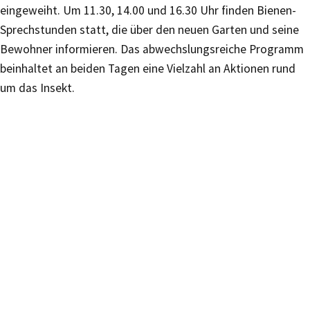
eingeweiht. Um 11.30, 14.00 und 16.30 Uhr finden Bienen-
Sprechstunden statt, die über den neuen Garten und seine
Bewohner informieren. Das abwechslungsreiche Programm
beinhaltet an beiden Tagen eine Vielzahl an Aktionen rund
um das Insekt.