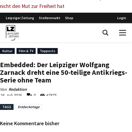
nicht den Mut zur Freiheit hat
TAGS
Entdeckertage
Keine Kommentare bisher