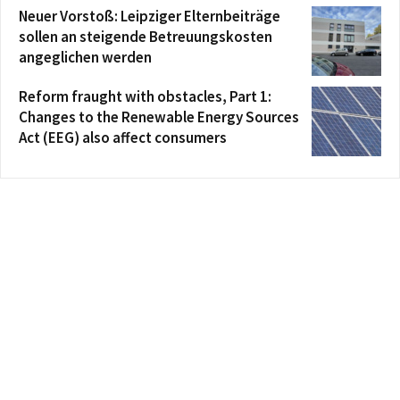
Neuer Vorstoß: Leipziger Elternbeiträge
sollen an steigende Betreuungskosten
angeglichen werden
Reform fraught with obstacles, Part 1:
Changes to the Renewable Energy Sources
Act (EEG) also affect consumers