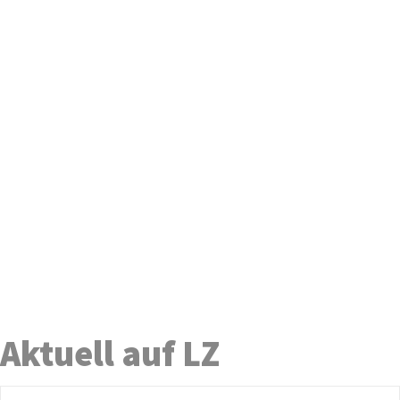
Aktuell auf LZ