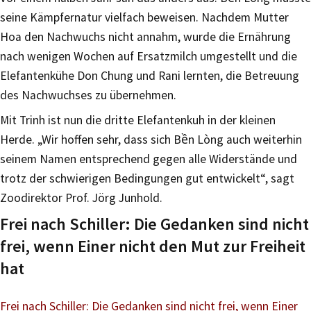
seine Kämpfernatur vielfach beweisen. Nachdem Mutter
Hoa den Nachwuchs nicht annahm, wurde die Ernährung
nach wenigen Wochen auf Ersatzmilch umgestellt und die
Elefantenkühe Don Chung und Rani lernten, die Betreuung
des Nachwuchses zu übernehmen.
Mit Trinh ist nun die dritte Elefantenkuh in der kleinen
Herde. „Wir hoffen sehr, dass sich Bền Lòng auch weiterhin
seinem Namen entsprechend gegen alle Widerstände und
trotz der schwierigen Bedingungen gut entwickelt“, sagt
Zoodirektor Prof. Jörg Junhold.
Frei nach Schiller: Die Gedanken sind nicht
frei, wenn Einer nicht den Mut zur Freiheit
hat
Frei nach Schiller: Die Gedanken sind nicht frei, wenn Einer