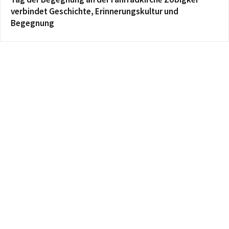
verbindet Geschichte, Erinnerungskultur und
Begegnung