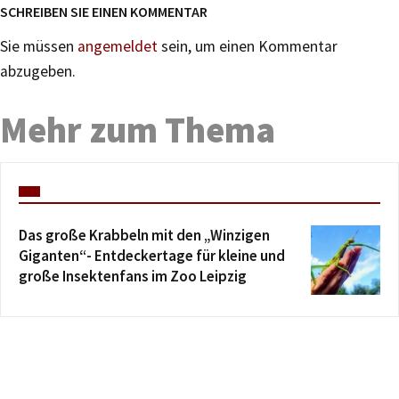
SCHREIBEN SIE EINEN KOMMENTAR
Sie müssen
angemeldet
sein, um einen Kommentar
abzugeben.
Mehr zum Thema
Das große Krabbeln mit den „Winzigen
Giganten“- Entdeckertage für kleine und
große Insektenfans im Zoo Leipzig