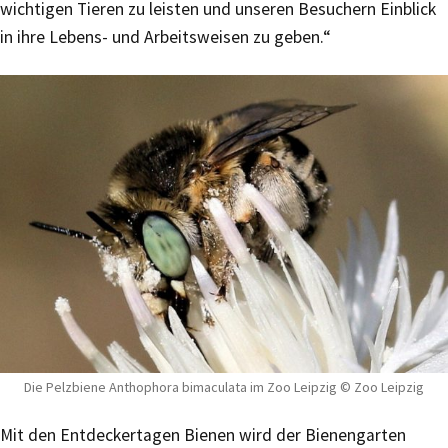
wichtigen Tieren zu leisten und unseren Besuchern Einblick
in ihre Lebens- und Arbeitsweisen zu geben.“
Die Pelzbiene Anthophora bimaculata im Zoo Leipzig © Zoo Leipzig
Mit den Entdeckertagen Bienen wird der Bienengarten