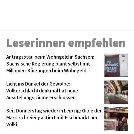
Leserinnen empfehlen
Antragsstau beim Wohngeld in Sachsen:
Sächsische Regierung plant selbst mit
Millionen-Kürzungen beim Wohngeld
Licht ins Dunkel der Gewölbe:
Völkerschlachtdenkmal hat neue
Ausstellungsräume erschlossen
Seit Donnerstag wieder in Leipzig: Gilde der
Marktschreier gastiert mit Fischmarkt am
Völki