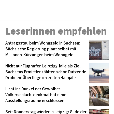
Leserinnen empfehlen
Antragsstau beim Wohngeld in Sachsen:
Sächsische Regierung plant selbst mit
Millionen-Kürzungen beim Wohngeld
Nicht nur Flughafen Leipzig/Halle als Ziel:
Sachsens Ermittler zählten schon Dutzende
Drohnen-Überflüge im ersten Halbjahr
Licht ins Dunkel der Gewölbe:
Völkerschlachtdenkmal hat neue
Ausstellungsräume erschlossen
Seit Donnerstag wieder in Leipzig: Gilde der