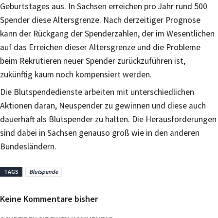
Geburtstages aus. In Sachsen erreichen pro Jahr rund 500
Spender diese Altersgrenze. Nach derzeitiger Prognose
kann der Rückgang der Spenderzahlen, der im Wesentlichen
auf das Erreichen dieser Altersgrenze und die Probleme
beim Rekrutieren neuer Spender zurückzuführen ist,
zukünftig kaum noch kompensiert werden.
Die Blutspendedienste arbeiten mit unterschiedlichen
Aktionen daran, Neuspender zu gewinnen und diese auch
dauerhaft als Blutspender zu halten. Die Herausforderungen
sind dabei in Sachsen genauso groß wie in den anderen
Bundesländern.
TAGS
Blutspende
Keine Kommentare bisher