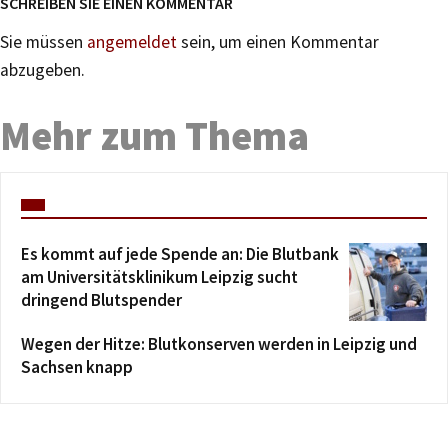
SCHREIBEN SIE EINEN KOMMENTAR
Sie müssen
angemeldet
sein, um einen Kommentar
abzugeben.
Mehr zum Thema
Es kommt auf jede Spende an: Die Blutbank
am Universitätsklinikum Leipzig sucht
dringend Blutspender
Wegen der Hitze: Blutkonserven werden in Leipzig und
Sachsen knapp