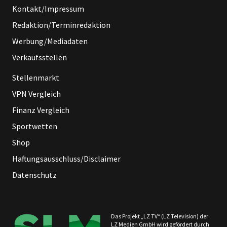
Kontakt/Impressum
Redaktion/Terminredaktion
Werbung/Mediadaten
Verkaufsstellen
Stellenmarkt
VPN Vergleich
Finanz Vergleich
Sportwetten
Shop
Haftungsausschluss/Disclaimer
Datenschutz
Das Projekt „LZ TV“ (LZ Television) der
LZ Medien GmbH wird gefördert durch