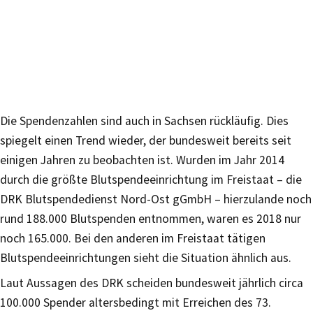
Die Spendenzahlen sind auch in Sachsen rückläufig. Dies
spiegelt einen Trend wieder, der bundesweit bereits seit
einigen Jahren zu beobachten ist. Wurden im Jahr 2014
durch die größte Blutspendeeinrichtung im Freistaat – die
DRK Blutspendedienst Nord-Ost gGmbH – hierzulande noch
rund 188.000 Blutspenden entnommen, waren es 2018 nur
noch 165.000. Bei den anderen im Freistaat tätigen
Blutspendeeinrichtungen sieht die Situation ähnlich aus.
Laut Aussagen des DRK scheiden bundesweit jährlich circa
100.000 Spender altersbedingt mit Erreichen des 73.