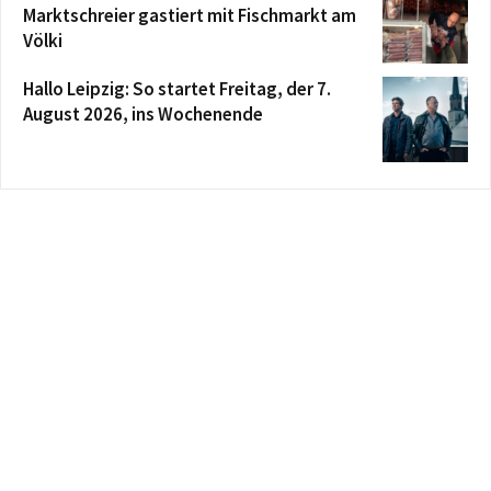
Marktschreier gastiert mit Fischmarkt am
Völki
Hallo Leipzig: So startet Freitag, der 7.
August 2026, ins Wochenende