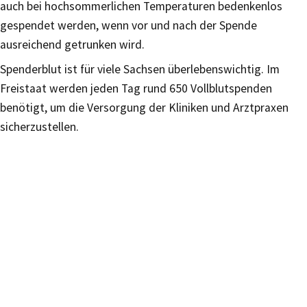
auch bei hochsommerlichen Temperaturen bedenkenlos
gespendet werden, wenn vor und nach der Spende
ausreichend getrunken wird.
Spenderblut ist für viele Sachsen überlebenswichtig. Im
Freistaat werden jeden Tag rund 650 Vollblutspenden
benötigt, um die Versorgung der Kliniken und Arztpraxen
sicherzustellen.