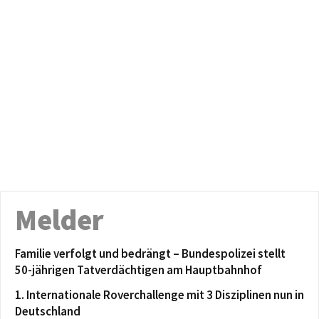
Melder
Familie verfolgt und bedrängt – Bundespolizei stellt
50-jährigen Tatverdächtigen am Hauptbahnhof
1. Internationale Roverchallenge mit 3 Disziplinen nun in
Deutschland