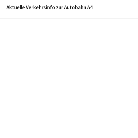
Aktuelle Verkehrsinfo zur Autobahn A4