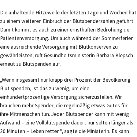
Die anhaltende Hitzewelle der letzten Tage und Wochen hat
zu einem weiteren Einbruch der Blutspenderzahlen geführt.
Damit kommt es auch zu einer ernsthaften Bedrohung der
Patientenversorgung. Um auch während der Sommerferien
eine ausreichende Versorgung mit Blutkonserven zu
gewährleisten, ruft Gesundheitsministerin Barbara Klepsch
erneut zu Blutspenden auf.
„Wenn insgesamt nur knapp drei Prozent der Bevölkerung
Blut spenden, ist das zu wenig, um eine
einhundertprozentige Versorgung sicherzustellen. Wir
brauchen mehr Spender, die regelmäßig etwas Gutes für
ihre Mitmenschen tun. Jeder Blutspender kann mit wenig
Aufwand – eine Vollblutspende dauert nur selten länger als
20 Minuten – Leben retten“, sagte die Ministerin. Es kann