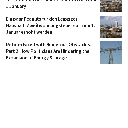
1 January
Ein paar Peanuts für den Leipziger
Haushalt: Zweitwohnungsteuer soll zum 1.
Januar erhöht werden
Reform Faced with Numerous Obstacles,
Part 2: How Politicians Are Hindering the
Expansion of Energy Storage