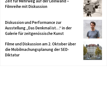
Zeit für Mehrweg auf der Leinwand –
Filmreihe mit Diskussion
Diskussion und Performance zur
Ausstellung „Das Denkmal ist…“ in der
Galerie für zeitgenössische Kunst
Filme und Diskussion am 2. Oktober über
die Mobilmachungsplanung der SED-
Diktatur