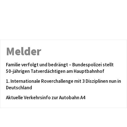
Melder
Familie verfolgt und bedrängt – Bundespolizei stellt
50-jährigen Tatverdächtigen am Hauptbahnhof
1. Internationale Roverchallenge mit 3 Disziplinen nun in
Deutschland
Aktuelle Verkehrsinfo zur Autobahn A4