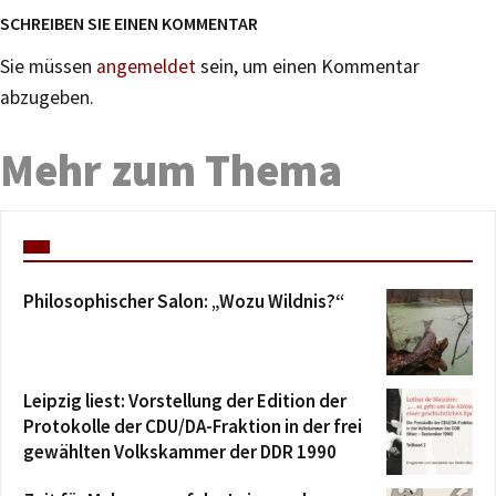
SCHREIBEN SIE EINEN KOMMENTAR
Sie müssen
angemeldet
sein, um einen Kommentar
abzugeben.
Mehr zum Thema
Philosophischer Salon: „Wozu Wildnis?“
Leipzig liest: Vorstellung der Edition der
Protokolle der CDU/DA-Fraktion in der frei
gewählten Volkskammer der DDR 1990