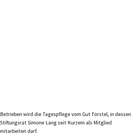
Betrieben wird die Tagespflege vom Gut Förstel, in dessen
Stiftungsrat Simone Lang seit Kurzem als Mitglied
mitarbeiten darf.