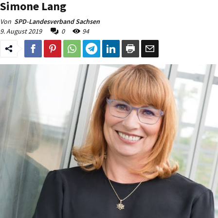
Simone Lang
Von
SPD-Landesverband Sachsen
9. August 2019
0
94