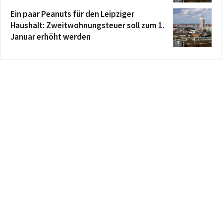
Ein paar Peanuts für den Leipziger
Haushalt: Zweitwohnungsteuer soll zum 1.
Januar erhöht werden