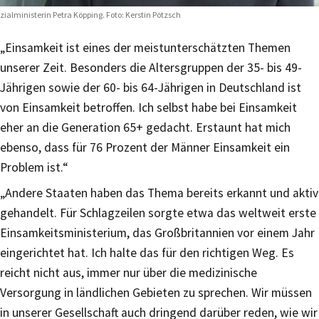
zialministerin Petra Köpping. Foto: Kerstin Pötzsch
„Einsamkeit ist eines der meistunterschätzten Themen
unserer Zeit. Besonders die Altersgruppen der 35- bis 49-
Jährigen sowie der 60- bis 64-Jährigen in Deutschland ist
von Einsamkeit betroffen. Ich selbst habe bei Einsamkeit
eher an die Generation 65+ gedacht. Erstaunt hat mich
ebenso, dass für 76 Prozent der Männer Einsamkeit ein
Problem ist.“
„Andere Staaten haben das Thema bereits erkannt und aktiv
gehandelt. Für Schlagzeilen sorgte etwa das weltweit erste
Einsamkeitsministerium, das Großbritannien vor einem Jahr
eingerichtet hat. Ich halte das für den richtigen Weg. Es
reicht nicht aus, immer nur über die medizinische
Versorgung in ländlichen Gebieten zu sprechen. Wir müssen
in unserer Gesellschaft auch dringend darüber reden, wie wir