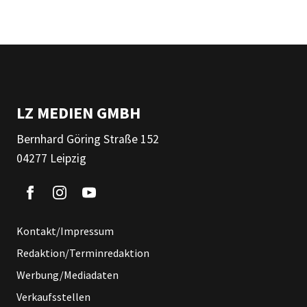
LZ MEDIEN GMBH
Bernhard Göring Straße 152
04277 Leipzig
Kontakt/Impressum
Redaktion/Terminredaktion
Werbung/Mediadaten
Verkaufsstellen