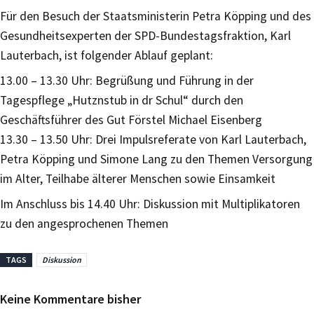
Für den Besuch der Staatsministerin Petra Köpping und des
Gesundheitsexperten der SPD-Bundestagsfraktion, Karl
Lauterbach, ist folgender Ablauf geplant:
13.00 – 13.30 Uhr: Begrüßung und Führung in der
Tagespflege „Hutznstub in dr Schul“ durch den
Geschäftsführer des Gut Förstel Michael Eisenberg
13.30 – 13.50 Uhr: Drei Impulsreferate von Karl Lauterbach,
Petra Köpping und Simone Lang zu den Themen Versorgung
im Alter, Teilhabe älterer Menschen sowie Einsamkeit
Im Anschluss bis 14.40 Uhr: Diskussion mit Multiplikatoren
zu den angesprochenen Themen
TAGS
Diskussion
Keine Kommentare bisher