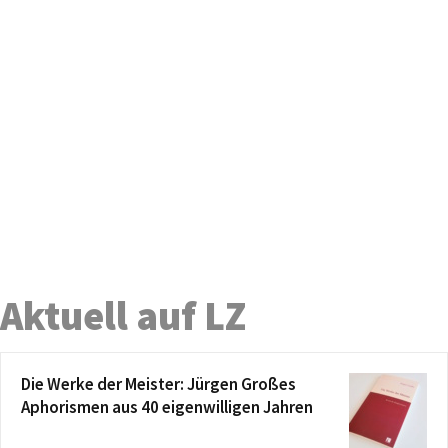
Aktuell auf LZ
Die Werke der Meister: Jürgen Großes
Aphorismen aus 40 eigenwilligen Jahren