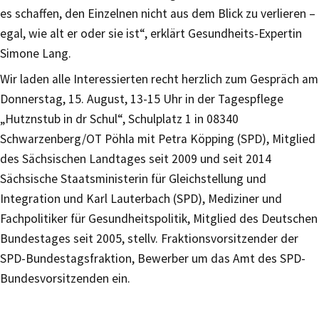
es schaffen, den Einzelnen nicht aus dem Blick zu verlieren –
egal, wie alt er oder sie ist“, erklärt Gesundheits-Expertin
Simone Lang.
Wir laden alle Interessierten recht herzlich zum Gespräch am
Donnerstag, 15. August, 13-15 Uhr in der Tagespflege
„Hutznstub in dr Schul“, Schulplatz 1 in 08340
Schwarzenberg/OT Pöhla mit Petra Köpping (SPD), Mitglied
des Sächsischen Landtages seit 2009 und seit 2014
Sächsische Staatsministerin für Gleichstellung und
Integration und Karl Lauterbach (SPD), Mediziner und
Fachpolitiker für Gesundheitspolitik, Mitglied des Deutschen
Bundestages seit 2005, stellv. Fraktionsvorsitzender der
SPD-Bundestagsfraktion, Bewerber um das Amt des SPD-
Bundesvorsitzenden ein.