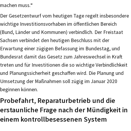
machen muss.“
Der Gesetzentwurf vom heutigen Tage regelt insbesondere
wichtige Investitionsvorhaben im öffentlichen Bereich
(Bund, Länder und Kommunen) verbindlich. Der Freistaat
Sachsen verbindet den heutigen Beschluss mit der
Erwartung einer zügigen Befassung im Bundestag, und
Bundesrat damit das Gesetz zum Jahreswechsel in Kraft
treten und für Investitionen die so wichtige Verbindlichkeit
und Planungssicherheit geschaffen wird. Die Planung und
Umsetzung der Maßnahmen soll zügig im Januar 2020
beginnen können.
Probefahrt, Reparaturbetrieb und die
erstaunliche Frage nach der Mündigkeit in
einem kontrollbesessenen System