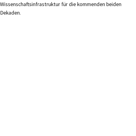
Wissenschaftsinfrastruktur für die kommenden beiden
Dekaden.