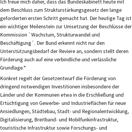
Ich freue mich daher, dass das Bundeskabinett heute mit
dem Beschluss zum Strukturstärkungsgesetz den lange
geforderten ersten Schritt gemacht hat. Der heutige Tag ist
ein wichtiger Meilenstein zur Umsetzung der Beschlüsse der
Kommission `Wachstum, Strukturwandel und
Beschäftigung´. Der Bund erkennt nicht nur den
Unterstützungsbedarf der Reviere an, sondern stellt deren
Förderung auch auf eine verbindliche und verlässliche
Grundlage.“
Konkret regelt der Gesetzentwurf die Förderung von
dringend notwendigen Investitionen insbesondere der
Länder und der Kommunen etwa in die Erschließung und
Ertüchtigung von Gewerbe- und Industrieflächen für neue
Ansiedlungen, Städtebau, Stadt- und Regionalentwicklung,
Digitalisierung, Breitband- und Mobilfunkinfrastruktur,
touristische Infrastruktur sowie Forschungs- und