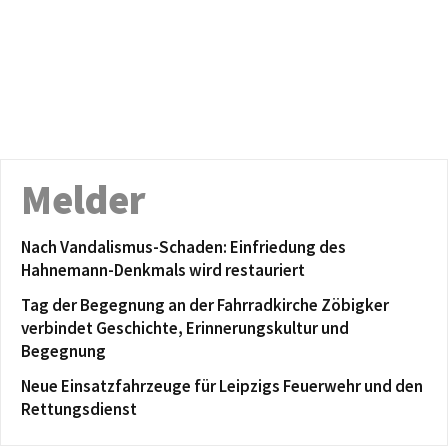
Melder
Nach Vandalismus-Schaden: Einfriedung des
Hahnemann-Denkmals wird restauriert
Tag der Begegnung an der Fahrradkirche Zöbigker
verbindet Geschichte, Erinnerungskultur und
Begegnung
Neue Einsatzfahrzeuge für Leipzigs Feuerwehr und den
Rettungsdienst