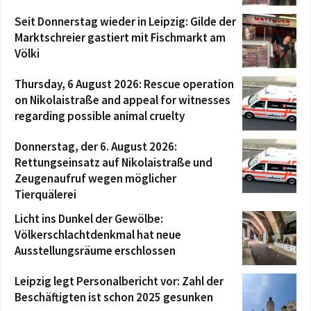
Seit Donnerstag wieder in Leipzig: Gilde der
Marktschreier gastiert mit Fischmarkt am
Völki
Thursday, 6 August 2026: Rescue operation
on Nikolaistraße and appeal for witnesses
regarding possible animal cruelty
Donnerstag, der 6. August 2026:
Rettungseinsatz auf Nikolaistraße und
Zeugenaufruf wegen möglicher
Tierquälerei
Licht ins Dunkel der Gewölbe:
Völkerschlachtdenkmal hat neue
Ausstellungsräume erschlossen
Leipzig legt Personalbericht vor: Zahl der
Beschäftigten ist schon 2025 gesunken