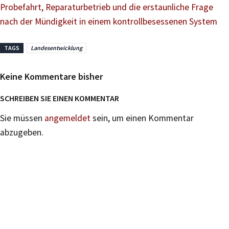
Probefahrt, Reparaturbetrieb und die erstaunliche Frage
nach der Mündigkeit in einem kontrollbesessenen System
TAGS
Landesentwicklung
Keine Kommentare bisher
SCHREIBEN SIE EINEN KOMMENTAR
Sie müssen
angemeldet
sein, um einen Kommentar
abzugeben.