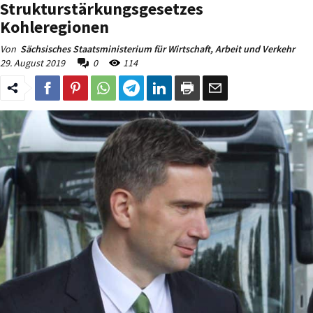
Strukturstärkungsgesetzes
Kohleregionen
Von
Sächsisches Staatsministerium für Wirtschaft, Arbeit und Verkehr
29. August 2019
0
114