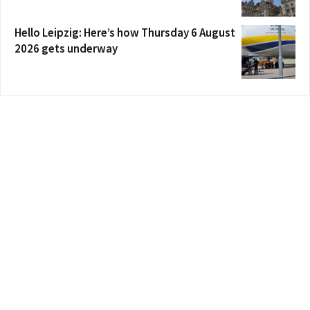
Hello Leipzig: Here’s how Thursday 6 August
2026 gets underway