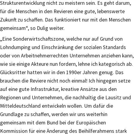
Strukturentwicklung nicht zu meistern sein. Es geht darum,
für die Menschen in den Revieren eine gute, lebenswerte
Zukunft zu schaffen. Das funktioniert nur mit den Menschen
gemeinsam“, so Dulig weiter.
„Eine Sonderwirtschaftszone, welche nur auf Grund von
Lohndumping und Einschränkung der sozialen Standards
oder von Arbeitnehmerrechten Unternehmen anziehen kann,
wie sie einige Akteure nun fordern, lehne ich kategorisch ab.
Glücksritter hatten wir in den 1990er Jahren genug. Das
brauchen die Reviere nicht noch einmal! Ich hingegen setze
auf eine gute Infrastruktur, kreative Ansätze aus den
Regionen und Unternehmen, die nachhaltig die Lausitz und
Mitteldeutschland entwickeln wollen. Um dafür die
Grundlage zu schaffen, werden wir uns weiterhin
gemeinsam mit dem Bund bei der Europäischen
Kommission für eine Änderung des Beihilferahmens stark