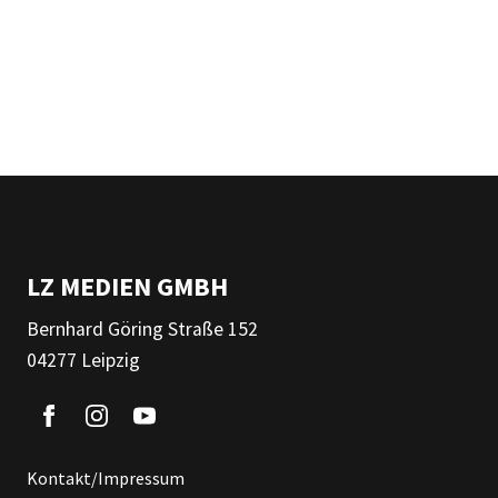
LZ MEDIEN GMBH
Bernhard Göring Straße 152
04277 Leipzig
Kontakt/Impressum