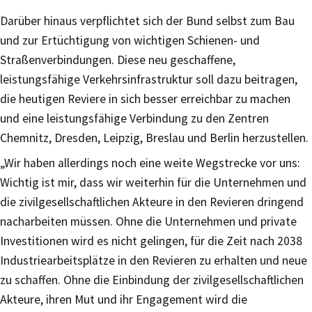
Darüber hinaus verpflichtet sich der Bund selbst zum Bau
und zur Ertüchtigung von wichtigen Schienen- und
Straßenverbindungen. Diese neu geschaffene,
leistungsfähige Verkehrsinfrastruktur soll dazu beitragen,
die heutigen Reviere in sich besser erreichbar zu machen
und eine leistungsfähige Verbindung zu den Zentren
Chemnitz, Dresden, Leipzig, Breslau und Berlin herzustellen.
„Wir haben allerdings noch eine weite Wegstrecke vor uns:
Wichtig ist mir, dass wir weiterhin für die Unternehmen und
die zivilgesellschaftlichen Akteure in den Revieren dringend
nacharbeiten müssen. Ohne die Unternehmen und private
Investitionen wird es nicht gelingen, für die Zeit nach 2038
Industriearbeitsplätze in den Revieren zu erhalten und neue
zu schaffen. Ohne die Einbindung der zivilgesellschaftlichen
Akteure, ihren Mut und ihr Engagement wird die