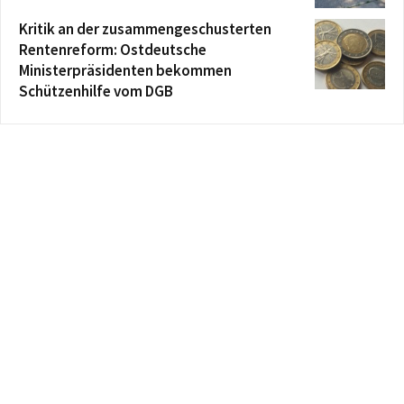
Kritik an der zusammengeschusterten
Rentenreform: Ostdeutsche
Ministerpräsidenten bekommen
Schützenhilfe vom DGB