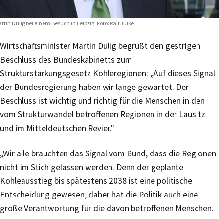
rtin Dulig bei einem Besuch in Leipzig. Foto: Ralf Julke
Wirtschaftsminister Martin Dulig begrüßt den gestrigen
Beschluss des Bundeskabinetts zum
Strukturstärkungsgesetz Kohleregionen: „Auf dieses Signal
der Bundesregierung haben wir lange gewartet. Der
Beschluss ist wichtig und richtig für die Menschen in den
vom Strukturwandel betroffenen Regionen in der Lausitz
und im Mitteldeutschen Revier."
„Wir alle brauchten das Signal vom Bund, dass die Regionen
nicht im Stich gelassen werden. Denn der geplante
Kohleausstieg bis spätestens 2038 ist eine politische
Entscheidung gewesen, daher hat die Politik auch eine
große Verantwortung für die davon betroffenen Menschen.