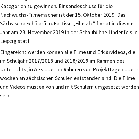
Kategorien zu gewinnen. Einsendeschluss für die
Nachwuchs-Filmemacher ist der 15. Oktober 2019. Das
Sächsische Schülerfilm-Festival „Film ab!“ findet in diesem
Jahr am 23. November 2019 in der Schaubühne Lindenfels in
Leipzig statt.
Eingereicht werden können alle Filme und Erklärvideos, die
im Schuljahr 2017/2018 und 2018/2019 im Rahmen des
Unterrichts, in AGs oder im Rahmen von Projekttagen oder -
wochen an sächsischen Schulen entstanden sind. Die Filme
und Videos müssen von und mit Schülern umgesetzt worden
sein.