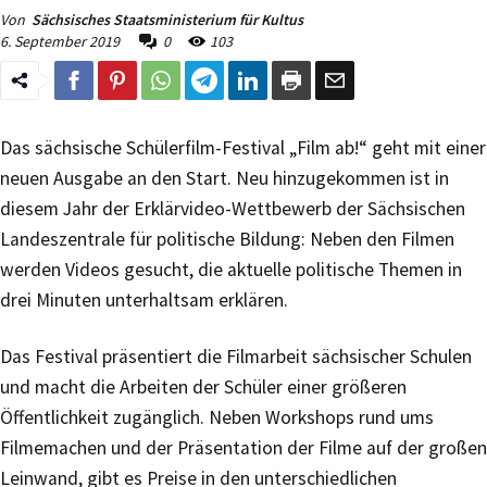
Von
Sächsisches Staatsministerium für Kultus
6. September 2019
0
103
Das sächsische Schülerfilm-Festival „Film ab!“ geht mit einer
neuen Ausgabe an den Start. Neu hinzugekommen ist in
diesem Jahr der Erklärvideo-Wettbewerb der Sächsischen
Landeszentrale für politische Bildung: Neben den Filmen
werden Videos gesucht, die aktuelle politische Themen in
drei Minuten unterhaltsam erklären.
Das Festival präsentiert die Filmarbeit sächsischer Schulen
und macht die Arbeiten der Schüler einer größeren
Öffentlichkeit zugänglich. Neben Workshops rund ums
Filmemachen und der Präsentation der Filme auf der großen
Leinwand, gibt es Preise in den unterschiedlichen