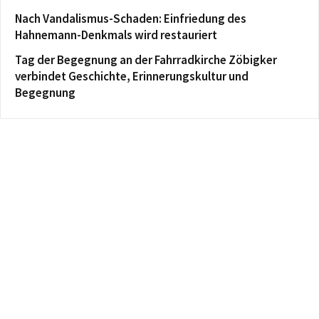
Nach Vandalismus-Schaden: Einfriedung des
Hahnemann-Denkmals wird restauriert
Tag der Begegnung an der Fahrradkirche Zöbigker
verbindet Geschichte, Erinnerungskultur und
Begegnung