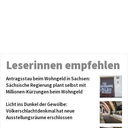
Leserinnen empfehlen
Antragsstau beim Wohngeld in Sachsen:
Sächsische Regierung plant selbst mit
Millionen-Kürzungen beim Wohngeld
Licht ins Dunkel der Gewölbe:
Völkerschlachtdenkmal hat neue
Ausstellungsräume erschlossen