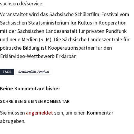
sachsen.de/service .
Veranstaltet wird das Sächsische Schülerfilm-Festival vom
Sächsischen Staatsministerium für Kultus in Kooperation
mit der Sächsischen Landesanstalt für privaten Rundfunk
und neue Medien (SLM). Die Sächsische Landeszentrale für
politische Bildung ist Kooperationspartner für den
Erklärvideo-Wettbewerb Erklärbär.
TAGS
Schülerfilm-Festival
Keine Kommentare bisher
SCHREIBEN SIE EINEN KOMMENTAR
Sie müssen
angemeldet
sein, um einen Kommentar
abzugeben.