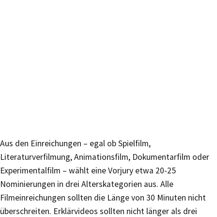
Aus den Einreichungen – egal ob Spielfilm,
Literaturverfilmung, Animationsfilm, Dokumentarfilm oder
Experimentalfilm – wählt eine Vorjury etwa 20-25
Nominierungen in drei Alterskategorien aus. Alle
Filmeinreichungen sollten die Länge von 30 Minuten nicht
überschreiten. Erklärvideos sollten nicht länger als drei