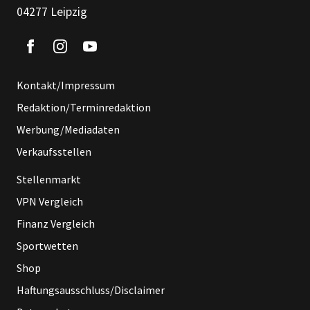
04277 Leipzig
Kontakt/Impressum
Redaktion/Terminredaktion
Werbung/Mediadaten
Verkaufsstellen
Stellenmarkt
VPN Vergleich
Finanz Vergleich
Sportwetten
Shop
Haftungsausschluss/Disclaimer