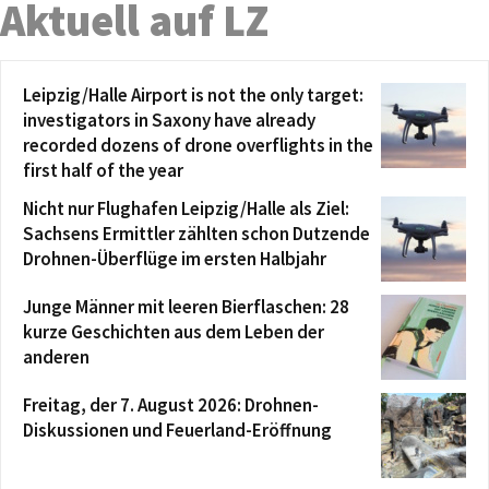
Aktuell auf LZ
Leipzig/Halle Airport is not the only target:
investigators in Saxony have already
recorded dozens of drone overflights in the
first half of the year
Nicht nur Flughafen Leipzig/Halle als Ziel:
Sachsens Ermittler zählten schon Dutzende
Drohnen-Überflüge im ersten Halbjahr
Junge Männer mit leeren Bierflaschen: 28
kurze Geschichten aus dem Leben der
anderen
Freitag, der 7. August 2026: Drohnen-
Diskussionen und Feuerland-Eröffnung