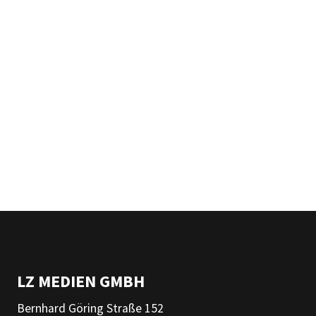
LZ MEDIEN GMBH
Bernhard Göring Straße 152