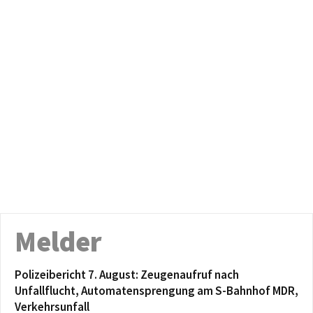
Melder
Polizeibericht 7. August: Zeugenaufruf nach
Unfallflucht, Automatensprengung am S-Bahnhof MDR,
Verkehrsunfall