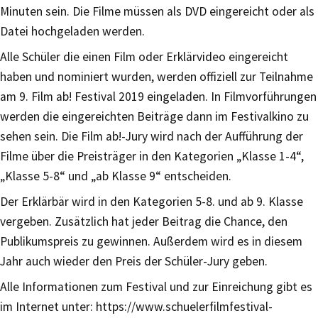
Minuten sein. Die Filme müssen als DVD eingereicht oder als
Datei hochgeladen werden.
Alle Schüler die einen Film oder Erklärvideo eingereicht
haben und nominiert wurden, werden offiziell zur Teilnahme
am 9. Film ab! Festival 2019 eingeladen. In Filmvorführungen
werden die eingereichten Beiträge dann im Festivalkino zu
sehen sein. Die Film ab!-Jury wird nach der Aufführung der
Filme über die Preisträger in den Kategorien „Klasse 1-4“,
„Klasse 5-8“ und „ab Klasse 9“ entscheiden.
Der Erklärbär wird in den Kategorien 5-8. und ab 9. Klasse
vergeben. Zusätzlich hat jeder Beitrag die Chance, den
Publikumspreis zu gewinnen. Außerdem wird es in diesem
Jahr auch wieder den Preis der Schüler-Jury geben.
Alle Informationen zum Festival und zur Einreichung gibt es
im Internet unter: https://www.schuelerfilmfestival-