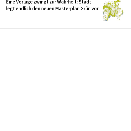
Eine Vorlage zwingt zur Wahrheit: Stadt
legt endlich den neuen Masterplan Grün vor