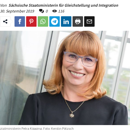
Von
Sächsische Staatsministerin für Gleichstellung und Integration
30. September 2019
0
116
zialministerin Petra Köpping. Foto: Kerstin Pötzsch