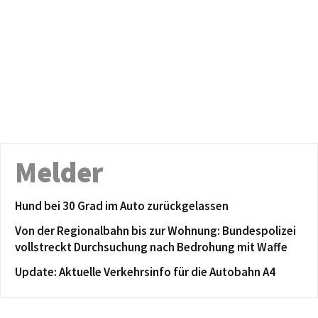
Melder
Hund bei 30 Grad im Auto zurückgelassen
Von der Regionalbahn bis zur Wohnung: Bundespolizei
vollstreckt Durchsuchung nach Bedrohung mit Waffe
Update: Aktuelle Verkehrsinfo für die Autobahn A4