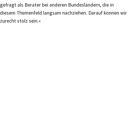
gefragt als Berater bei anderen Bundesländern, die in
diesem Themenfeld langsam nachziehen. Darauf können wir
zurecht stolz sein.«