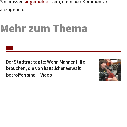
Sie müssen
angemeldet
sein, um einen Kommentar
abzugeben.
Mehr zum Thema
Der Stadtrat tagte: Wenn Männer Hilfe
brauchen, die von häuslicher Gewalt
betroffen sind + Video