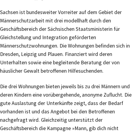
Sachsen ist bundesweiter Vorreiter auf dem Gebiet der
Männerschutzarbeit mit drei modellhaft durch den
Geschäftsbereich der Sächsischen Staatsministerin für
Gleichstellung und Integration geförderten
Männerschutzwohnungen. Die Wohnungen befinden sich in
Dresden, Leipzig und Plauen. Finanziert wird deren
Unterhalten sowie eine begleitende Beratung der von
häuslicher Gewalt betroffenen Hilfesuchenden.
Die drei Wohnungen bieten jeweils bis zu drei Männern und
deren Kindern eine vorübergehende, anonyme Zuflucht. Die
gute Auslastung der Unterkünfte zeigt, dass der Bedarf
vorhanden ist und das Angebot bei den Betroffenen
nachgefragt wird. Gleichzeitig unterstützt der
Geschäftsbereich die Kampagne »Mann, gib dich nicht