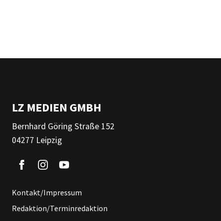
LZ MEDIEN GMBH
Bernhard Göring Straße 152
04277 Leipzig
Kontakt/Impressum
Redaktion/Terminredaktion