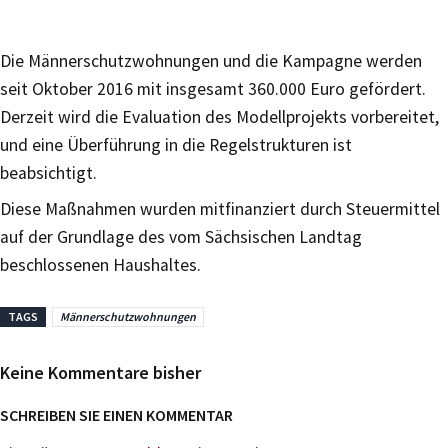
Die Männerschutzwohnungen und die Kampagne werden
seit Oktober 2016 mit insgesamt 360.000 Euro gefördert.
Derzeit wird die Evaluation des Modellprojekts vorbereitet,
und eine Überführung in die Regelstrukturen ist
beabsichtigt.
Diese Maßnahmen wurden mitfinanziert durch Steuermittel
auf der Grundlage des vom Sächsischen Landtag
beschlossenen Haushaltes.
TAGS
Männerschutzwohnungen
Keine Kommentare bisher
SCHREIBEN SIE EINEN KOMMENTAR