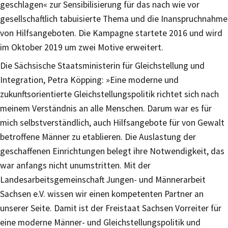
geschlagen« zur Sensibilisierung für das nach wie vor
gesellschaftlich tabuisierte Thema und die Inanspruchnahme
von Hilfsangeboten. Die Kampagne startete 2016 und wird
im Oktober 2019 um zwei Motive erweitert.
Die Sächsische Staatsministerin für Gleichstellung und
Integration, Petra Köpping: »Eine moderne und
zukunftsorientierte Gleichstellungspolitik richtet sich nach
meinem Verständnis an alle Menschen. Darum war es für
mich selbstverständlich, auch Hilfsangebote für von Gewalt
betroffene Männer zu etablieren. Die Auslastung der
geschaffenen Einrichtungen belegt ihre Notwendigkeit, das
war anfangs nicht unumstritten. Mit der
Landesarbeitsgemeinschaft Jungen- und Männerarbeit
Sachsen e.V. wissen wir einen kompetenten Partner an
unserer Seite. Damit ist der Freistaat Sachsen Vorreiter für
eine moderne Männer- und Gleichstellungspolitik und