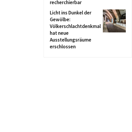
recherchierbar
Licht ins Dunkel der
Gewölbe:
Völkerschlachtdenkmal
hat neue
Ausstellungsräume
erschlossen