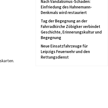
Nach Vandalismus-Schaden:
Einfriedung des Hahnemann-
Denkmals wird restauriert
Tag der Begegnung an der
Fahrradkirche Zöbigker verbindet
Geschichte, Erinnerungskultur und
Begegnung
Neue Einsatzfahrzeuge für
Leipzigs Feuerwehr und den
Rettungsdienst
skarten.