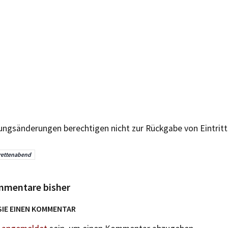
ungsänderungen berechtigen nicht zur Rückgabe von Eintritt
rettenabend
mmentare bisher
SIE EINEN KOMMENTAR