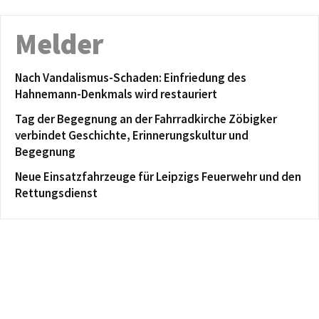
Melder
Nach Vandalismus-Schaden: Einfriedung des
Hahnemann-Denkmals wird restauriert
Tag der Begegnung an der Fahrradkirche Zöbigker
verbindet Geschichte, Erinnerungskultur und
Begegnung
Neue Einsatzfahrzeuge für Leipzigs Feuerwehr und den
Rettungsdienst