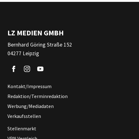
LZ MEDIEN GMBH
Bernhard Göring Straße 152
04277 Leipzig
Kontakt/Impressum
Redaktion/Terminredaktion
Werbung/Mediadaten
Verkaufsstellen
Stellenmarkt
VPN Vergleich