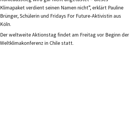
Klimapaket verdient seinen Namen nicht”, erklärt Pauline
Brünger, Schülerin und Fridays For Future-Aktivistin aus
Köln.
Der weltweite Aktionstag findet am Freitag vor Beginn der
Weltklimakonferenz in Chile statt.