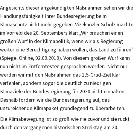
Angesichts dieser angekündigten Maßnahmen sehen wir die
Handlungsfähigkeit Ihrer Bundesregierung beim
Klimaschutz nicht mehr gegeben. Vizekanzler Scholz machte
im Vorfeld des 20. Septembers klar: „Wir brauchen einen
großen Wurf in der Klimapolitik, wenn wir als Regierung
weiter eine Berechtigung haben wollen, das Land zu führen”
(Spiegel Online, 02.09.2019). Von diesem großen Wurf kann
nun nicht im Entferntesten gesprochen werden. Nicht nur
werden wir mit den Maßnahmen das 1,5-Grad-Ziel klar
verfehlen, sondern sogar die deutlich zu niedrigen
Klimaziele der Bundesregierung für 2030 nicht einhalten.
Deshalb fordern wir die Bundesregierung auf, das
unzureichende Klimapaket grundlegend zu überarbeiten.
Die Klimabewegung ist so groß wie nie zuvor und sie rückt
durch den vergangenen historischen Streiktag am 20.