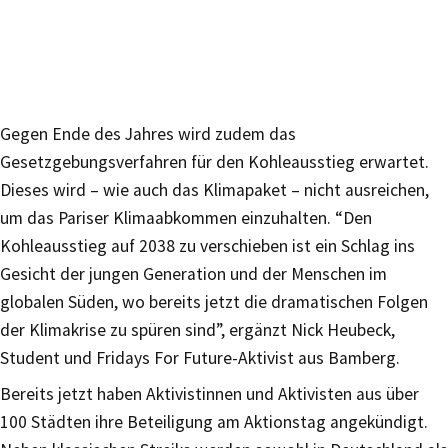
Gegen Ende des Jahres wird zudem das
Gesetzgebungsverfahren für den Kohleausstieg erwartet.
Dieses wird – wie auch das Klimapaket – nicht ausreichen,
um das Pariser Klimaabkommen einzuhalten. “Den
Kohleausstieg auf 2038 zu verschieben ist ein Schlag ins
Gesicht der jungen Generation und der Menschen im
globalen Süden, wo bereits jetzt die dramatischen Folgen
der Klimakrise zu spüren sind”, ergänzt Nick Heubeck,
Student und Fridays For Future-Aktivist aus Bamberg.
Bereits jetzt haben Aktivistinnen und Aktivisten aus über
100 Städten ihre Beteiligung am Aktionstag angekündigt.