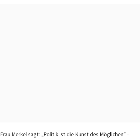
Frau Merkel sagt: „Politik ist die Kunst des Möglichen” –