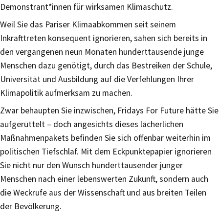
Demonstrant*innen für wirksamen Klimaschutz.
Weil Sie das Pariser Klimaabkommen seit seinem
Inkrafttreten konsequent ignorieren, sahen sich bereits in
den vergangenen neun Monaten hunderttausende junge
Menschen dazu genötigt, durch das Bestreiken der Schule,
Universität und Ausbildung auf die Verfehlungen Ihrer
Klimapolitik aufmerksam zu machen.
Zwar behaupten Sie inzwischen, Fridays For Future hätte Sie
aufgerüttelt – doch angesichts dieses lächerlichen
Maßnahmenpakets befinden Sie sich offenbar weiterhin im
politischen Tiefschlaf. Mit dem Eckpunktepapier ignorieren
Sie nicht nur den Wunsch hunderttausender junger
Menschen nach einer lebenswerten Zukunft, sondern auch
die Weckrufe aus der Wissenschaft und aus breiten Teilen
der Bevölkerung.