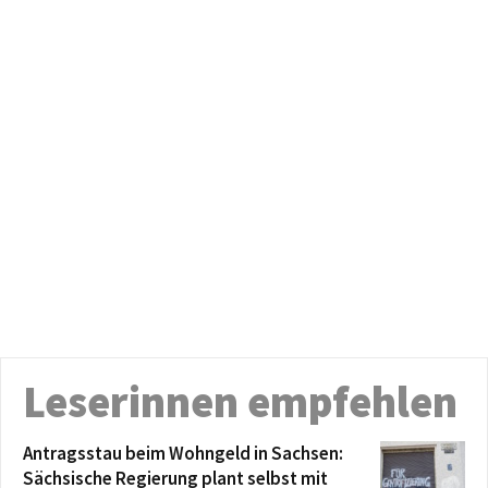
Leserinnen empfehlen
Antragsstau beim Wohngeld in Sachsen:
Sächsische Regierung plant selbst mit