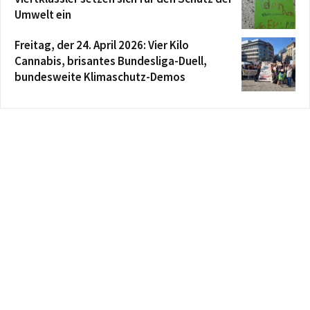
Umwelt ein
Freitag, der 24. April 2026: Vier Kilo
Cannabis, brisantes Bundesliga-Duell,
bundesweite Klimaschutz-Demos