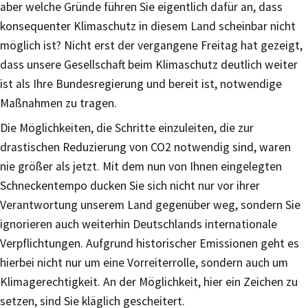
aber welche Gründe führen Sie eigentlich dafür an, dass
konsequenter Klimaschutz in diesem Land scheinbar nicht
möglich ist? Nicht erst der vergangene Freitag hat gezeigt,
dass unsere Gesellschaft beim Klimaschutz deutlich weiter
ist als Ihre Bundesregierung und bereit ist, notwendige
Maßnahmen zu tragen.
Die Möglichkeiten, die Schritte einzuleiten, die zur
drastischen Reduzierung von CO2 notwendig sind, waren
nie größer als jetzt. Mit dem nun von Ihnen eingelegten
Schneckentempo ducken Sie sich nicht nur vor ihrer
Verantwortung unserem Land gegenüber weg, sondern Sie
ignorieren auch weiterhin Deutschlands internationale
Verpflichtungen. Aufgrund historischer Emissionen geht es
hierbei nicht nur um eine Vorreiterrolle, sondern auch um
Klimagerechtigkeit. An der Möglichkeit, hier ein Zeichen zu
setzen, sind Sie kläglich gescheitert.