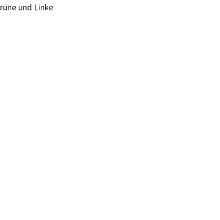
Grüne und Linke