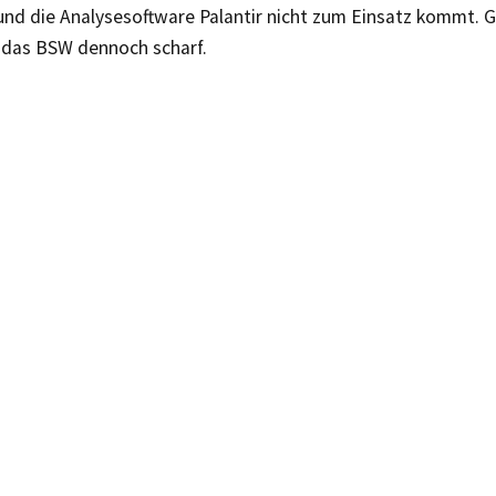
und die Analysesoftware Palantir nicht zum Einsatz kommt. 
n das BSW dennoch scharf.