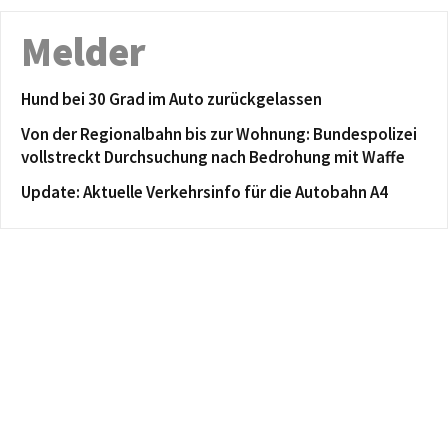
Melder
Hund bei 30 Grad im Auto zurückgelassen
Von der Regionalbahn bis zur Wohnung: Bundespolizei
vollstreckt Durchsuchung nach Bedrohung mit Waffe
Update: Aktuelle Verkehrsinfo für die Autobahn A4