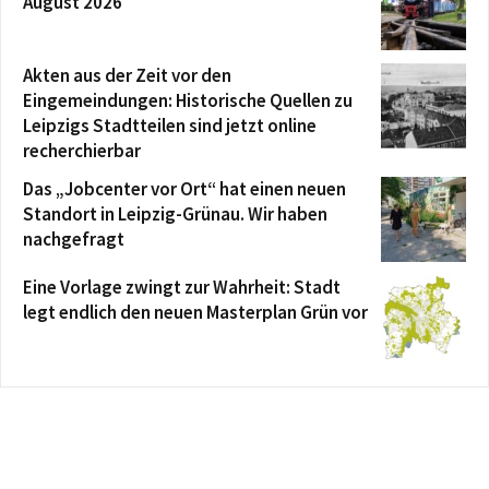
August 2026
Akten aus der Zeit vor den
Eingemeindungen: Historische Quellen zu
Leipzigs Stadtteilen sind jetzt online
recherchierbar
Das „Jobcenter vor Ort“ hat einen neuen
Standort in Leipzig-Grünau. Wir haben
nachgefragt
Eine Vorlage zwingt zur Wahrheit: Stadt
legt endlich den neuen Masterplan Grün vor