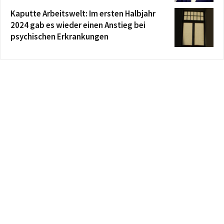
Kaputte Arbeitswelt: Im ersten Halbjahr
2024 gab es wieder einen Anstieg bei
psychischen Erkrankungen