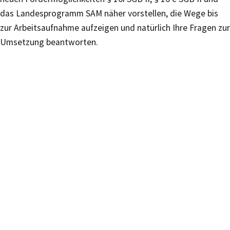
das Landesprogramm SAM näher vorstellen, die Wege bis
zur Arbeitsaufnahme aufzeigen und natürlich Ihre Fragen zur
Umsetzung beantworten.