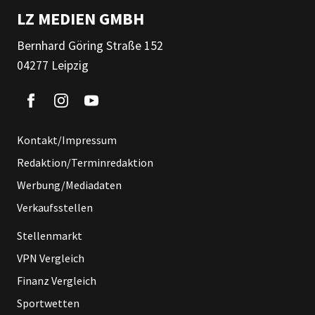
LZ MEDIEN GMBH
Bernhard Göring Straße 152
04277 Leipzig
Kontakt/Impressum
Redaktion/Terminredaktion
Werbung/Mediadaten
Verkaufsstellen
Stellenmarkt
VPN Vergleich
Finanz Vergleich
Sportwetten