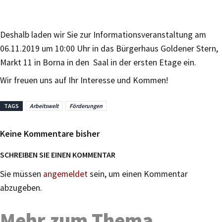
Deshalb laden wir Sie zur Informationsveranstaltung am
06.11.2019 um 10:00 Uhr in das Bürgerhaus Goldener Stern,
Markt 11 in Borna in den Saal in der ersten Etage ein.
Wir freuen uns auf Ihr Interesse und Kommen!
TAGS
Arbeitswelt
Förderungen
Keine Kommentare bisher
SCHREIBEN SIE EINEN KOMMENTAR
Sie müssen
angemeldet
sein, um einen Kommentar
abzugeben.
Mehr zum Thema