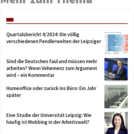
Quartalsbericht 4/2024: Die völlig
verschiedenen Pendlerwelten der Leipziger
Sind die Deutschen faul und müssen mehr
arbeiten? Wenn Vehemenz zum Argument
wird – ein Kommentar
Homeoffice oder zurück ins Büro: Ein Jahr
später
Eine Studie der Universität Leipzig: Wie
häufig ist Mobbing in der Arbeitswelt?