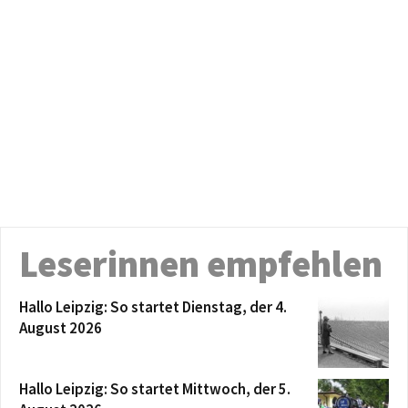
Leserinnen empfehlen
Hallo Leipzig: So startet Dienstag, der 4.
August 2026
Hallo Leipzig: So startet Mittwoch, der 5.