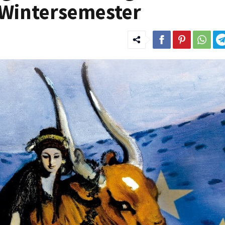
s Wintersemester