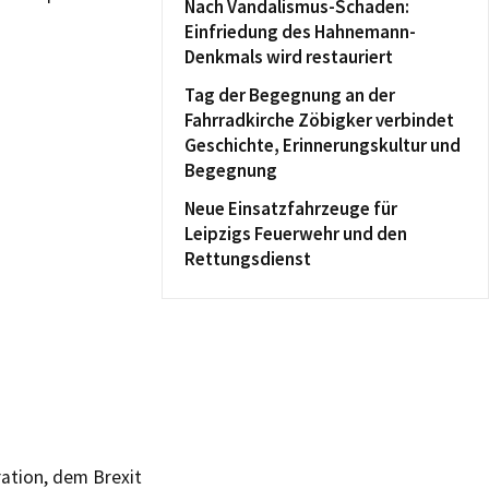
Nach Vandalismus-Schaden:
Einfriedung des Hahnemann-
Denkmals wird restauriert
Tag der Begegnung an der
Fahrradkirche Zöbigker verbindet
Geschichte, Erinnerungskultur und
Begegnung
Neue Einsatzfahrzeuge für
Leipzigs Feuerwehr und den
Rettungsdienst
ation, dem Brexit