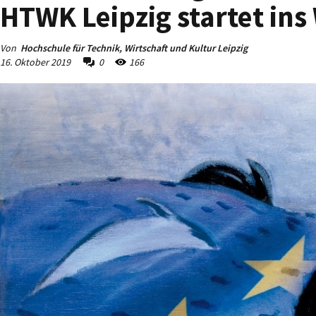
HTWK Leipzig startet in
Von
Hochschule für Technik, Wirtschaft und Kultur Leipzig
16. Oktober 2019
0
166