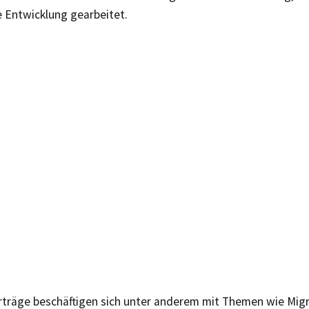
e Entwicklung gearbeitet.
rträge beschäftigen sich unter anderem mit Themen wie Migr