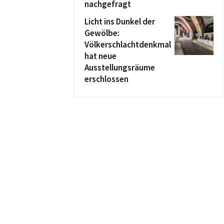
nachgefragt
Licht ins Dunkel der
Gewölbe:
Völkerschlachtdenkmal
hat neue
Ausstellungsräume
erschlossen