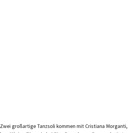
Zwei großartige Tanzsoli kommen mit Cristiana Morganti,