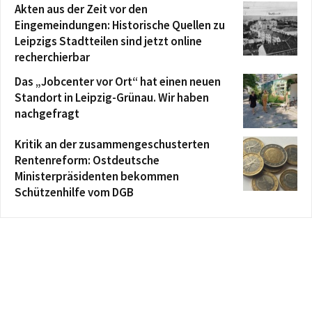
Akten aus der Zeit vor den
Eingemeindungen: Historische Quellen zu
Leipzigs Stadtteilen sind jetzt online
recherchierbar
Das „Jobcenter vor Ort“ hat einen neuen
Standort in Leipzig-Grünau. Wir haben
nachgefragt
Kritik an der zusammengeschusterten
Rentenreform: Ostdeutsche
Ministerpräsidenten bekommen
Schützenhilfe vom DGB