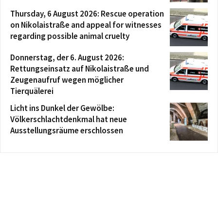
Thursday, 6 August 2026: Rescue operation
on Nikolaistraße and appeal for witnesses
regarding possible animal cruelty
Donnerstag, der 6. August 2026:
Rettungseinsatz auf Nikolaistraße und
Zeugenaufruf wegen möglicher
Tierquälerei
Licht ins Dunkel der Gewölbe:
Völkerschlachtdenkmal hat neue
Ausstellungsräume erschlossen