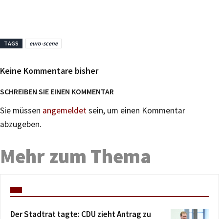
TAGS
euro-scene
Keine Kommentare bisher
SCHREIBEN SIE EINEN KOMMENTAR
Sie müssen
angemeldet
sein, um einen Kommentar
abzugeben.
Mehr zum Thema
Der Stadtrat tagte: CDU zieht Antrag zu