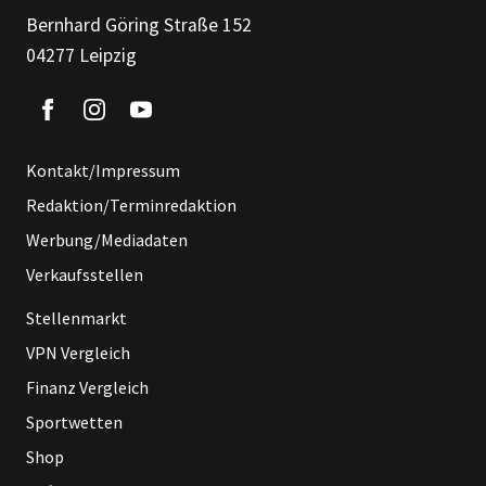
Bernhard Göring Straße 152
04277 Leipzig
Kontakt/Impressum
Redaktion/Terminredaktion
Werbung/Mediadaten
Verkaufsstellen
Stellenmarkt
VPN Vergleich
Finanz Vergleich
Sportwetten
Shop