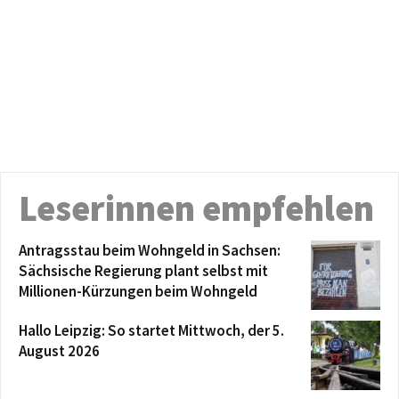
Leserinnen empfehlen
Antragsstau beim Wohngeld in Sachsen:
Sächsische Regierung plant selbst mit
Millionen-Kürzungen beim Wohngeld
Hallo Leipzig: So startet Mittwoch, der 5.
August 2026