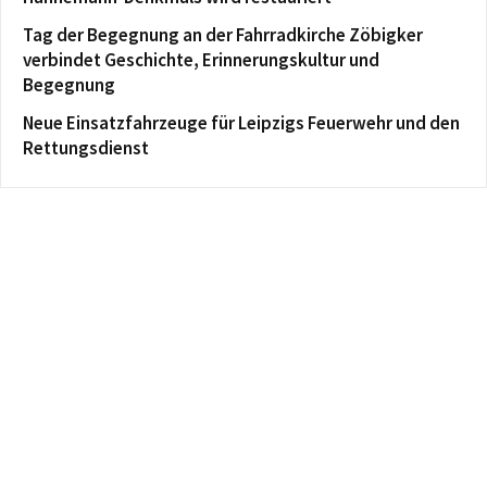
Tag der Begegnung an der Fahrradkirche Zöbigker
verbindet Geschichte, Erinnerungskultur und
Begegnung
Neue Einsatzfahrzeuge für Leipzigs Feuerwehr und den
Rettungsdienst