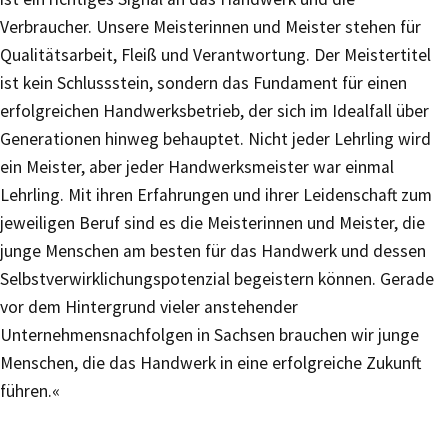
Verbraucher. Unsere Meisterinnen und Meister stehen für
Qualitätsarbeit, Fleiß und Verantwortung. Der Meistertitel
ist kein Schlussstein, sondern das Fundament für einen
erfolgreichen Handwerksbetrieb, der sich im Idealfall über
Generationen hinweg behauptet. Nicht jeder Lehrling wird
ein Meister, aber jeder Handwerksmeister war einmal
Lehrling. Mit ihren Erfahrungen und ihrer Leidenschaft zum
jeweiligen Beruf sind es die Meisterinnen und Meister, die
junge Menschen am besten für das Handwerk und dessen
Selbstverwirklichungspotenzial begeistern können. Gerade
vor dem Hintergrund vieler anstehender
Unternehmensnachfolgen in Sachsen brauchen wir junge
Menschen, die das Handwerk in eine erfolgreiche Zukunft
führen.«