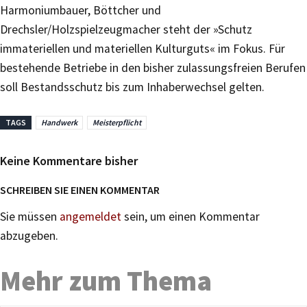
Harmoniumbauer, Böttcher und
Drechsler/Holzspielzeugmacher steht der »Schutz
immateriellen und materiellen Kulturguts« im Fokus. Für
bestehende Betriebe in den bisher zulassungsfreien Berufen
soll Bestandsschutz bis zum Inhaberwechsel gelten.
TAGS
Handwerk
Meisterpflicht
Keine Kommentare bisher
SCHREIBEN SIE EINEN KOMMENTAR
Sie müssen
angemeldet
sein, um einen Kommentar
abzugeben.
Mehr zum Thema