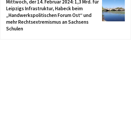
Mittwoch, der 14. Februar 2024: 1,3 Mrd. für
Leipzigs Infrastruktur, Habeck beim
„Handwerkspolitischen Forum Ost“ und
mehr Rechtsextremismus an Sachsens
Schulen