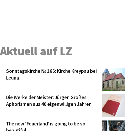
Aktuell auf LZ
Sonntagskirche № 166: Kirche Kreypau bei
Leuna
Die Werke der Meister: Jürgen Großes
Aphorismen aus 40 eigenwilligen Jahren
The new ‘Feuerland’ is going to be so
beautiful