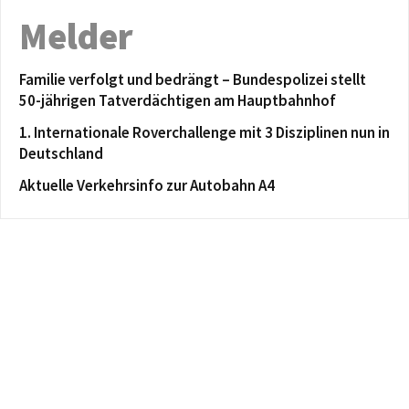
Melder
Familie verfolgt und bedrängt – Bundespolizei stellt
50-jährigen Tatverdächtigen am Hauptbahnhof
1. Internationale Roverchallenge mit 3 Disziplinen nun in
Deutschland
Aktuelle Verkehrsinfo zur Autobahn A4