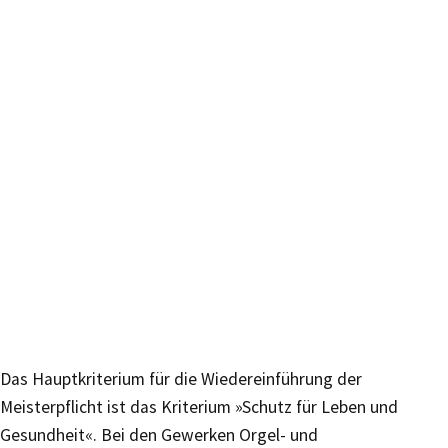
Das Hauptkriterium für die Wiedereinführung der
Meisterpflicht ist das Kriterium »Schutz für Leben und
Gesundheit«. Bei den Gewerken Orgel- und