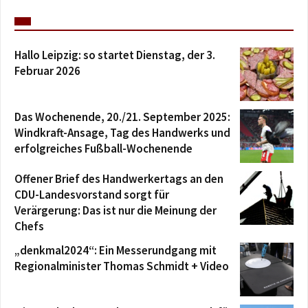
Hallo Leipzig: so startet Dienstag, der 3.
Februar 2026
Das Wochenende, 20./21. September 2025:
Windkraft-Ansage, Tag des Handwerks und
erfolgreiches Fußball-Wochenende
Offener Brief des Handwerkertags an den
CDU-Landesvorstand sorgt für
Verärgerung: Das ist nur die Meinung der
Chefs
„denkmal2024“: Ein Messerundgang mit
Regionalminister Thomas Schmidt + Video