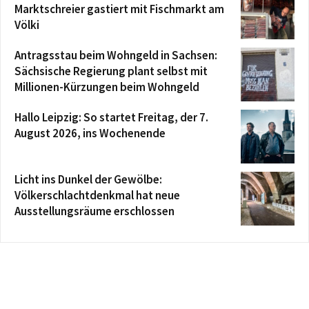
Marktschreier gastiert mit Fischmarkt am
Völki
Antragsstau beim Wohngeld in Sachsen:
Sächsische Regierung plant selbst mit
Millionen-Kürzungen beim Wohngeld
Hallo Leipzig: So startet Freitag, der 7.
August 2026, ins Wochenende
Licht ins Dunkel der Gewölbe:
Völkerschlachtdenkmal hat neue
Ausstellungsräume erschlossen