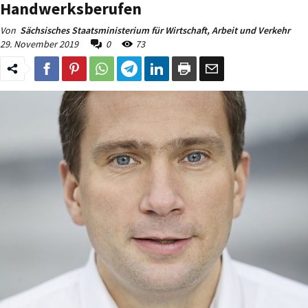
Handwerksberufen
Von
Sächsisches Staatsministerium für Wirtschaft, Arbeit und Verkehr
29. November 2019
0
73