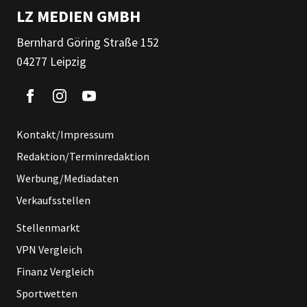
LZ MEDIEN GMBH
Bernhard Göring Straße 152
04277 Leipzig
Kontakt/Impressum
Redaktion/Terminredaktion
Werbung/Mediadaten
Verkaufsstellen
Stellenmarkt
VPN Vergleich
Finanz Vergleich
Sportwetten