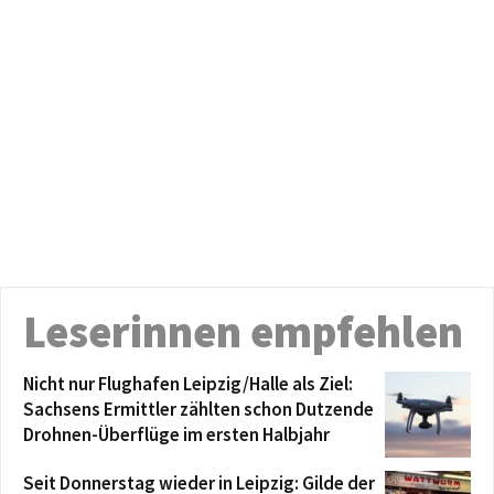
Leserinnen empfehlen
Nicht nur Flughafen Leipzig/Halle als Ziel:
Sachsens Ermittler zählten schon Dutzende
Drohnen-Überflüge im ersten Halbjahr
Seit Donnerstag wieder in Leipzig: Gilde der