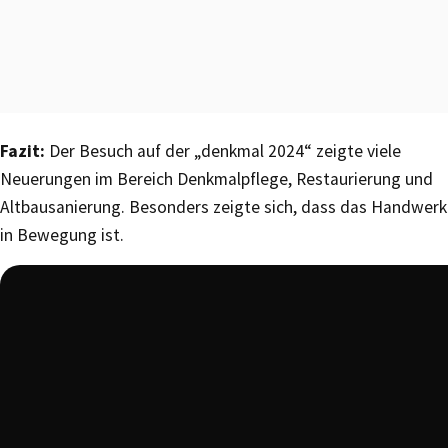
Fazit:
Der Besuch auf der „denkmal 2024“ zeigte viele
Neuerungen im Bereich Denkmalpflege, Restaurierung und
Altbausanierung. Besonders zeigte sich, dass das Handwerk
in Bewegung ist.