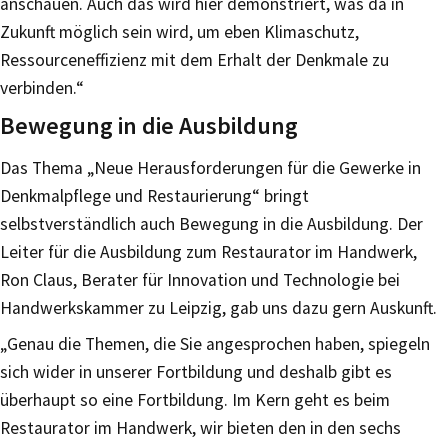
anschauen. Auch das wird hier demonstriert, was da in
Zukunft möglich sein wird, um eben Klimaschutz,
Ressourceneffizienz mit dem Erhalt der Denkmale zu
verbinden.“
Bewegung in die Ausbildung
Das Thema „Neue Herausforderungen für die Gewerke in
Denkmalpflege und Restaurierung“ bringt
selbstverständlich auch Bewegung in die Ausbildung. Der
Leiter für die Ausbildung zum Restaurator im Handwerk,
Ron Claus, Berater für Innovation und Technologie bei
Handwerkskammer zu Leipzig, gab uns dazu gern Auskunft.
„Genau die Themen, die Sie angesprochen haben, spiegeln
sich wider in unserer Fortbildung und deshalb gibt es
überhaupt so eine Fortbildung. Im Kern geht es beim
Restaurator im Handwerk, wir bieten den in den sechs