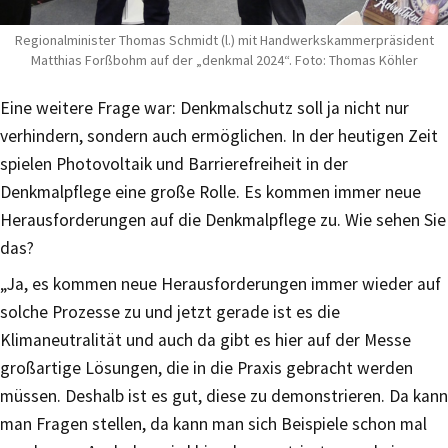
Regionalminister Thomas Schmidt (l.) mit Handwerkskammerpräsident
Matthias Forßbohm auf der „denkmal 2024“. Foto: Thomas Köhler
Eine weitere Frage war: Denkmalschutz soll ja nicht nur
verhindern, sondern auch ermöglichen. In der heutigen Zeit
spielen Photovoltaik und Barrierefreiheit in der
Denkmalpflege eine große Rolle. Es kommen immer neue
Herausforderungen auf die Denkmalpflege zu. Wie sehen Sie
das?
„Ja, es kommen neue Herausforderungen immer wieder auf
solche Prozesse zu und jetzt gerade ist es die
Klimaneutralität und auch da gibt es hier auf der Messe
großartige Lösungen, die in die Praxis gebracht werden
müssen. Deshalb ist es gut, diese zu demonstrieren. Da kann
man Fragen stellen, da kann man sich Beispiele schon mal