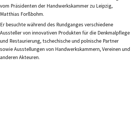
vom Präsidenten der Handwerkskammer zu Leipzig,
Matthias Forßbohm.
Er besuchte während des Rundganges verschiedene
Aussteller von innovativen Produkten für die Denkmalpflege
und Restaurierung, tschechische und polnische Partner
sowie Ausstellungen von Handwerkskammern, Vereinen und
anderen Akteuren.