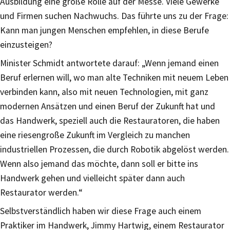
Ausbildung eine große Rolle auf der Messe. Viele Gewerke
und Firmen suchen Nachwuchs. Das führte uns zu der Frage:
Kann man jungen Menschen empfehlen, in diese Berufe
einzusteigen?
Minister Schmidt antwortete darauf: „Wenn jemand einen
Beruf erlernen will, wo man alte Techniken mit neuem Leben
verbinden kann, also mit neuen Technologien, mit ganz
modernen Ansätzen und einen Beruf der Zukunft hat und
das Handwerk, speziell auch die Restauratoren, die haben
eine riesengroße Zukunft im Vergleich zu manchen
industriellen Prozessen, die durch Robotik abgelöst werden.
Wenn also jemand das möchte, dann soll er bitte ins
Handwerk gehen und vielleicht später dann auch
Restaurator werden.“
Selbstverständlich haben wir diese Frage auch einem
Praktiker im Handwerk, Jimmy Hartwig, einem Restaurator