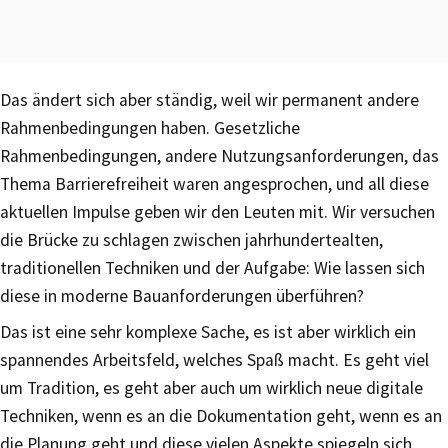
Das ändert sich aber ständig, weil wir permanent andere
Rahmenbedingungen haben. Gesetzliche
Rahmenbedingungen, andere Nutzungsanforderungen, das
Thema Barrierefreiheit waren angesprochen, und all diese
aktuellen Impulse geben wir den Leuten mit. Wir versuchen
die Brücke zu schlagen zwischen jahrhundertealten,
traditionellen Techniken und der Aufgabe: Wie lassen sich
diese in moderne Bauanforderungen überführen?
Das ist eine sehr komplexe Sache, es ist aber wirklich ein
spannendes Arbeitsfeld, welches Spaß macht. Es geht viel
um Tradition, es geht aber auch um wirklich neue digitale
Techniken, wenn es an die Dokumentation geht, wenn es an
die Planung geht und diese vielen Aspekte spiegeln sich