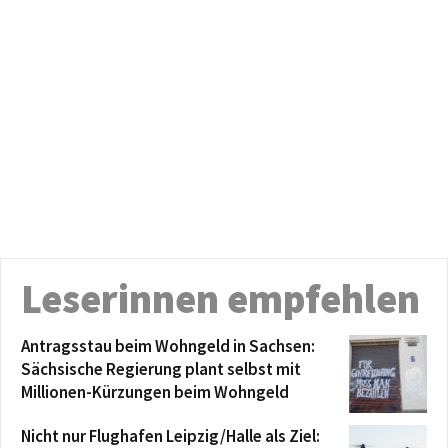
Leserinnen empfehlen
Antragsstau beim Wohngeld in Sachsen:
Sächsische Regierung plant selbst mit
Millionen-Kürzungen beim Wohngeld
Nicht nur Flughafen Leipzig/Halle als Ziel: