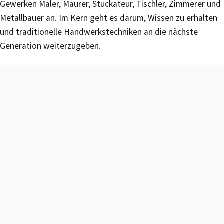
Gewerken Maler, Maurer, Stuckateur, Tischler, Zimmerer und
Metallbauer an. Im Kern geht es darum, Wissen zu erhalten
und traditionelle Handwerkstechniken an die nächste
Generation weiterzugeben.