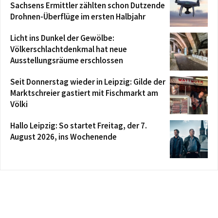
Sachsens Ermittler zählten schon Dutzende
Drohnen-Überflüge im ersten Halbjahr
Licht ins Dunkel der Gewölbe:
Völkerschlachtdenkmal hat neue
Ausstellungsräume erschlossen
Seit Donnerstag wieder in Leipzig: Gilde der
Marktschreier gastiert mit Fischmarkt am
Völki
Hallo Leipzig: So startet Freitag, der 7.
August 2026, ins Wochenende