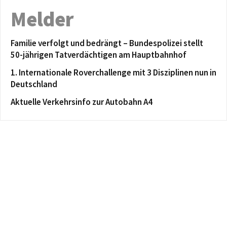
Melder
Familie verfolgt und bedrängt – Bundespolizei stellt
50-jährigen Tatverdächtigen am Hauptbahnhof
1. Internationale Roverchallenge mit 3 Disziplinen nun in
Deutschland
Aktuelle Verkehrsinfo zur Autobahn A4