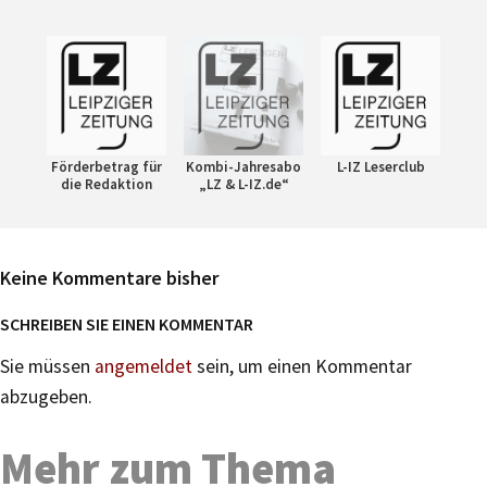
Förderbetrag für
Kombi-Jahresabo
L-IZ Leserclub
die Redaktion
„LZ & L-IZ.de“
Keine Kommentare bisher
SCHREIBEN SIE EINEN KOMMENTAR
Sie müssen
angemeldet
sein, um einen Kommentar
abzugeben.
Mehr zum Thema