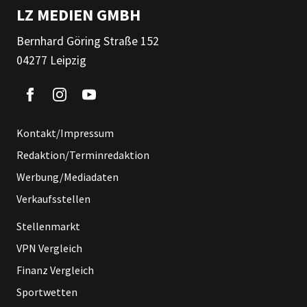
LZ MEDIEN GMBH
Bernhard Göring Straße 152
04277 Leipzig
Kontakt/Impressum
Redaktion/Terminredaktion
Werbung/Mediadaten
Verkaufsstellen
Stellenmarkt
VPN Vergleich
Finanz Vergleich
Sportwetten