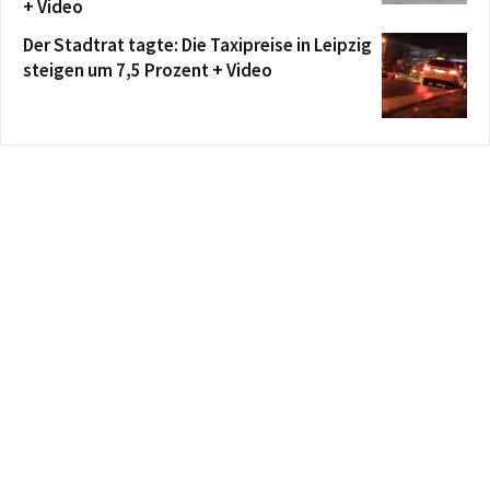
+ Video
Der Stadtrat tagte: Die Taxipreise in Leipzig
steigen um 7,5 Prozent + Video