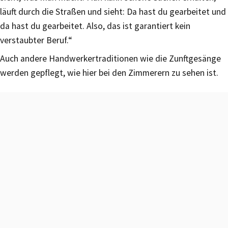
läuft durch die Straßen und sieht: Da hast du gearbeitet und
da hast du gearbeitet. Also, das ist garantiert kein
verstaubter Beruf.“
Auch andere Handwerkertraditionen wie die Zunftgesänge
werden gepflegt, wie hier bei den Zimmerern zu sehen ist.