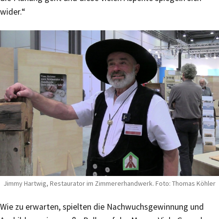
wider.“
Jimmy Hartwig, Restaurator im Zimmererhandwerk. Foto: Thomas Köhler
Wie zu erwarten, spielten die Nachwuchsgewinnung und