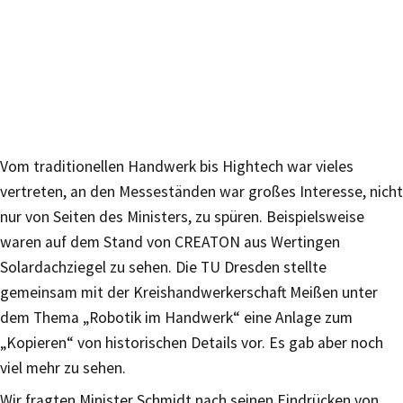
Vom traditionellen Handwerk bis Hightech war vieles
vertreten, an den Messeständen war großes Interesse, nicht
nur von Seiten des Ministers, zu spüren. Beispielsweise
waren auf dem Stand von CREATON aus Wertingen
Solardachziegel zu sehen. Die TU Dresden stellte
gemeinsam mit der Kreishandwerkerschaft Meißen unter
dem Thema „Robotik im Handwerk“ eine Anlage zum
„Kopieren“ von historischen Details vor. Es gab aber noch
viel mehr zu sehen.
Wir fragten Minister Schmidt nach seinen Eindrücken von