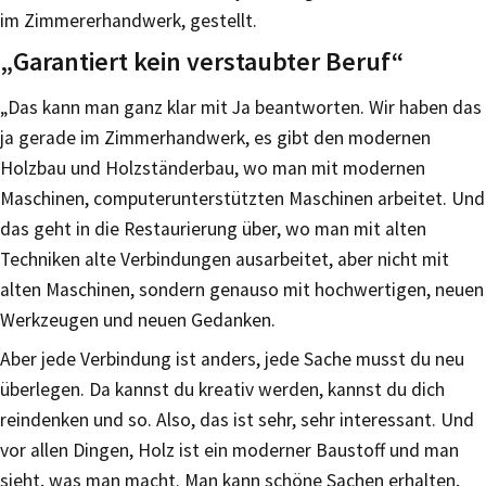
im Zimmererhandwerk, gestellt.
„Garantiert kein verstaubter Beruf“
„Das kann man ganz klar mit Ja beantworten. Wir haben das
ja gerade im Zimmerhandwerk, es gibt den modernen
Holzbau und Holzständerbau, wo man mit modernen
Maschinen, computerunterstützten Maschinen arbeitet. Und
das geht in die Restaurierung über, wo man mit alten
Techniken alte Verbindungen ausarbeitet, aber nicht mit
alten Maschinen, sondern genauso mit hochwertigen, neuen
Werkzeugen und neuen Gedanken.
Aber jede Verbindung ist anders, jede Sache musst du neu
überlegen. Da kannst du kreativ werden, kannst du dich
reindenken und so. Also, das ist sehr, sehr interessant. Und
vor allen Dingen, Holz ist ein moderner Baustoff und man
sieht, was man macht. Man kann schöne Sachen erhalten,