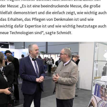
der Messe: „Es ist eine beeindruckende Messe, die große
Vielfalt demonstriert und die einfach zeigt, wie wichtig auch
das Erhalten, das Pflegen von Denkmalen ist und wie
wichtig dafür Expertise ist und wie wichtig heutzutage auch
neue Technologien sind“, sagte Schmidt.