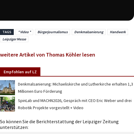
TAGS
* Video *
Bürgerjournalismus
Denkmalsanierung
Handwerk
Leipziger Messe
weitere Artikel von Thomas Köhler lesen
Empfohlen auf LZ
Denkmalsanierung: Michaeliskirche und Lutherkirche erhalten 1,3
Millionen Euro Förderung
SpinLab und MACHN2026, Gespräch mit CEO Eric Weber und drei
Robotik Projekte vorgestellt + Video
So können Sie die Berichterstattung der Leipziger Zeitung
unterstützen: