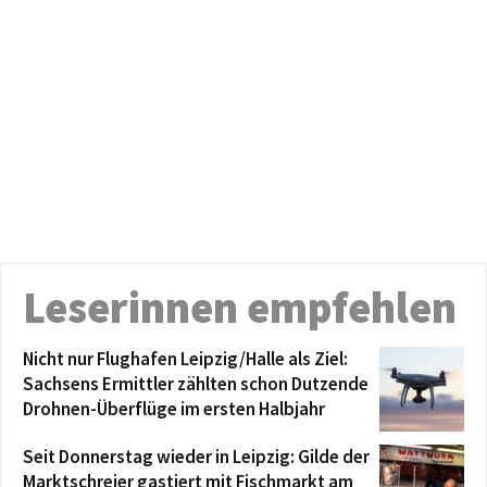
Leserinnen empfehlen
Nicht nur Flughafen Leipzig/Halle als Ziel:
Sachsens Ermittler zählten schon Dutzende
Drohnen-Überflüge im ersten Halbjahr
Seit Donnerstag wieder in Leipzig: Gilde der
Marktschreier gastiert mit Fischmarkt am