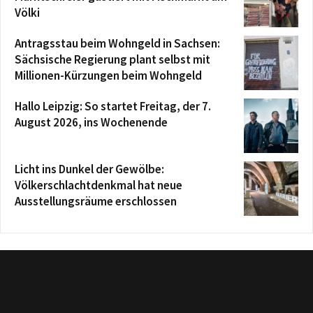
Völki
Antragsstau beim Wohngeld in Sachsen:
Sächsische Regierung plant selbst mit
Millionen-Kürzungen beim Wohngeld
Hallo Leipzig: So startet Freitag, der 7.
August 2026, ins Wochenende
Licht ins Dunkel der Gewölbe:
Völkerschlachtdenkmal hat neue
Ausstellungsräume erschlossen