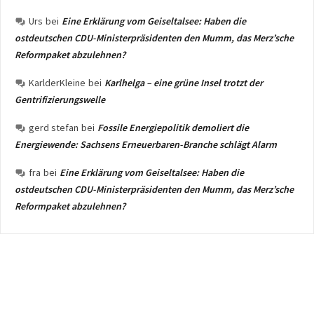
Urs
bei
Eine Erklärung vom Geiseltalsee: Haben die
ostdeutschen CDU-Ministerpräsidenten den Mumm, das Merz’sche
Reformpaket abzulehnen?
KarlderKleine
bei
Karlhelga – eine grüne Insel trotzt der
Gentrifizierungswelle
gerd stefan
bei
Fossile Energiepolitik demoliert die
Energiewende: Sachsens Erneuerbaren-Branche schlägt Alarm
fra
bei
Eine Erklärung vom Geiseltalsee: Haben die
ostdeutschen CDU-Ministerpräsidenten den Mumm, das Merz’sche
Reformpaket abzulehnen?