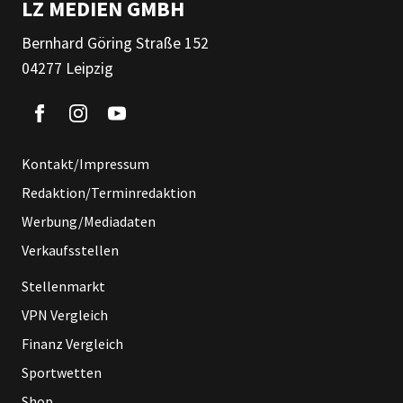
LZ MEDIEN GMBH
Bernhard Göring Straße 152
04277 Leipzig
Kontakt/Impressum
Redaktion/Terminredaktion
Werbung/Mediadaten
Verkaufsstellen
Stellenmarkt
VPN Vergleich
Finanz Vergleich
Sportwetten
Shop