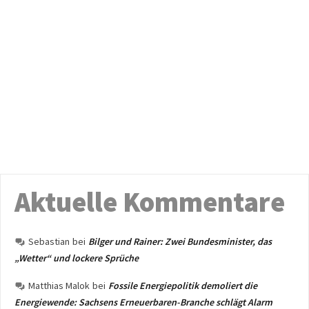
Aktuelle Kommentare
Sebastian
bei
Bilger und Rainer: Zwei Bundesminister, das
„Wetter“ und lockere Sprüche
Matthias Malok
bei
Fossile Energiepolitik demoliert die
Energiewende: Sachsens Erneuerbaren-Branche schlägt Alarm