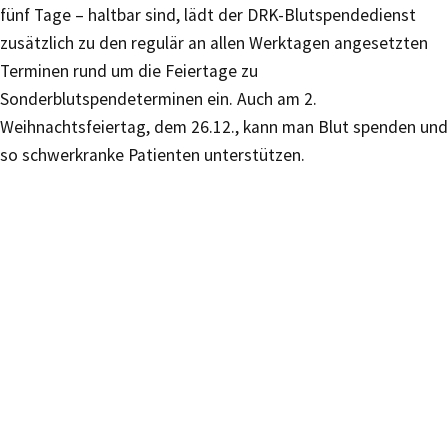
fünf Tage – haltbar sind, lädt der DRK-Blutspendedienst
zusätzlich zu den regulär an allen Werktagen angesetzten
Terminen rund um die Feiertage zu
Sonderblutspendeterminen ein. Auch am 2.
Weihnachtsfeiertag, dem 26.12., kann man Blut spenden und
so schwerkranke Patienten unterstützen.