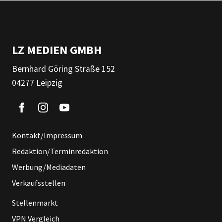
LZ MEDIEN GMBH
Bernhard Göring Straße 152
04277 Leipzig
Kontakt/Impressum
Redaktion/Terminredaktion
Werbung/Mediadaten
Verkaufsstellen
Stellenmarkt
VPN Vergleich