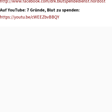
http://www.facebook.com/drk.blutspendedienst.nordost
Auf YouTube: 7 Gründe, Blut zu spenden:
https://youtu.be/cWEEZbvBBQY