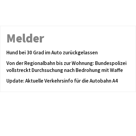
Melder
Hund bei 30 Grad im Auto zurückgelassen
Von der Regionalbahn bis zur Wohnung: Bundespolizei
vollstreckt Durchsuchung nach Bedrohung mit Waffe
Update: Aktuelle Verkehrsinfo für die Autobahn A4