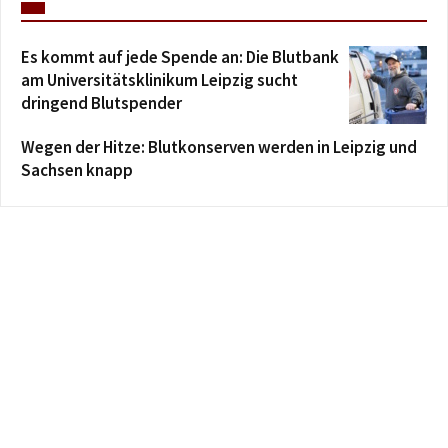
Es kommt auf jede Spende an: Die Blutbank
am Universitätsklinikum Leipzig sucht
dringend Blutspender
Wegen der Hitze: Blutkonserven werden in Leipzig und
Sachsen knapp