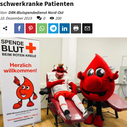
schwerkranke Patienten
Von
DRK-Blutspendedienst Nord-Ost
10. Dezember 2019
0
200