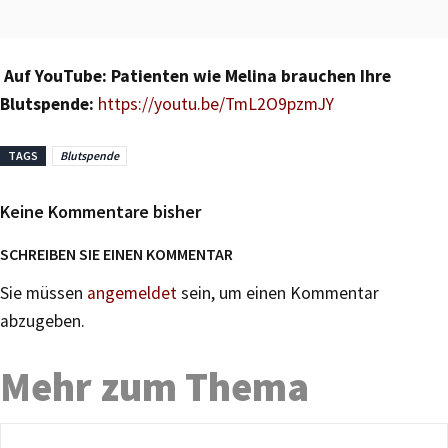
Auf YouTube: Patienten wie Melina brauchen Ihre
Blutspende:
https://youtu.be/TmL2O9pzmJY
TAGS
Blutspende
Keine Kommentare bisher
SCHREIBEN SIE EINEN KOMMENTAR
Sie müssen
angemeldet
sein, um einen Kommentar
abzugeben.
Mehr zum Thema