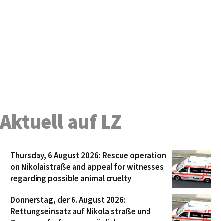
Aktuell auf LZ
Thursday, 6 August 2026: Rescue operation
on Nikolaistraße and appeal for witnesses
regarding possible animal cruelty
Donnerstag, der 6. August 2026:
Rettungseinsatz auf Nikolaistraße und