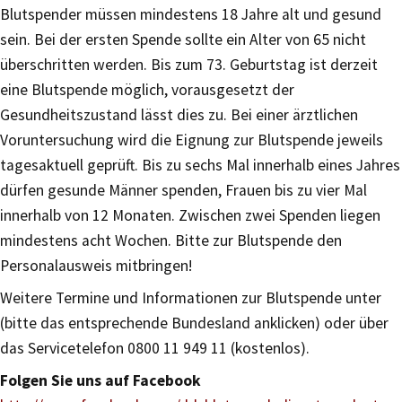
Blutspender müssen mindestens 18 Jahre alt und gesund
sein. Bei der ersten Spende sollte ein Alter von 65 nicht
überschritten werden. Bis zum 73. Geburtstag ist derzeit
eine Blutspende möglich, vorausgesetzt der
Gesundheitszustand lässt dies zu. Bei einer ärztlichen
Voruntersuchung wird die Eignung zur Blutspende jeweils
tagesaktuell geprüft. Bis zu sechs Mal innerhalb eines Jahres
dürfen gesunde Männer spenden, Frauen bis zu vier Mal
innerhalb von 12 Monaten. Zwischen zwei Spenden liegen
mindestens acht Wochen. Bitte zur Blutspende den
Personalausweis mitbringen!
Weitere Termine und Informationen zur Blutspende unter
(bitte das entsprechende Bundesland anklicken) oder über
das Servicetelefon 0800 11 949 11 (kostenlos).
Folgen Sie uns auf Facebook