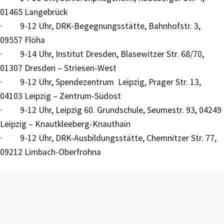
01465 Langebrück
· 9-12 Uhr, DRK-Begegnungsstätte, Bahnhofstr. 3,
09557 Flöha
· 9-14 Uhr, Institut Dresden, Blasewitzer Str. 68/70,
01307 Dresden – Striesen-West
· 9-12 Uhr, Spendezentrum Leipzig, Prager Str. 13,
04103 Leipzig – Zentrum-Südost
· 9-12 Uhr, Leipzig 60. Grundschule, Seumestr. 93, 04249
Leipzig – Knautkleeberg-Knauthain
· 9-12 Uhr, DRK-Ausbildungsstätte, Chemnitzer Str. 77,
09212 Limbach-Oberfrohna