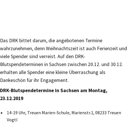
Das DRK bittet darum, die angebotenen Termine
wahrzunehmen, denn Weihnachtszeit ist auch Ferienzeit und
viele Spender sind verreist. Auf den DRK-
Blutspendeterminen in Sachsen zwischen 20.12. und 30.12.
erhalten alle Spender eine kleine Überraschung als
Dankeschön für ihr Engagement.
DRK-Blutspendetermine in Sachsen am Montag,
23.12.2019
14-19 Uhr, Treuen Marien-Schule, Marienstr.1, 08233 Treuen
Vogtl