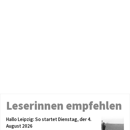
Leserinnen empfehlen
Hallo Leipzig: So startet Dienstag, der 4.
August 2026