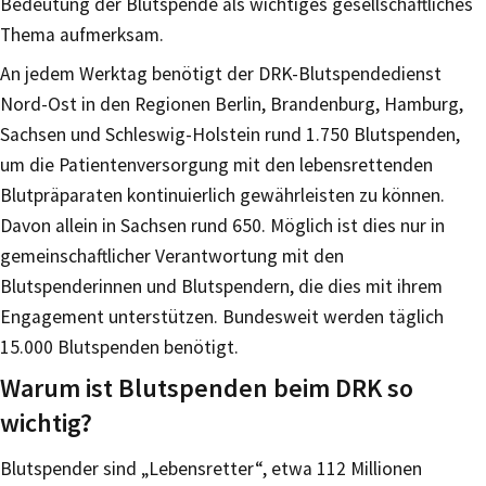
Bedeutung der Blutspende als wichtiges gesellschaftliches
Thema aufmerksam.
An jedem Werktag benötigt der DRK-Blutspendedienst
Nord-Ost in den Regionen Berlin, Brandenburg, Hamburg,
Sachsen und Schleswig-Holstein rund 1.750 Blutspenden,
um die Patientenversorgung mit den lebensrettenden
Blutpräparaten kontinuierlich gewährleisten zu können.
Davon allein in Sachsen rund 650. Möglich ist dies nur in
gemeinschaftlicher Verantwortung mit den
Blutspenderinnen und Blutspendern, die dies mit ihrem
Engagement unterstützen. Bundesweit werden täglich
15.000 Blutspenden benötigt.
Warum ist Blutspenden beim DRK so
wichtig?
Blutspender sind „Lebensretter“, etwa 112 Millionen