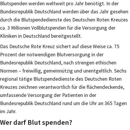
Blutspenden werden weltweit pro Jahr benötigt. In der
Bundesrepublik Deutschland werden über das Jahr gesehen
durch die Blutspendedienste des Deutschen Roten Kreuzes
ca. 3 Millionen Vollblutspenden für die Versorgung der
Kliniken in Deutschland bereitgestellt.
Das Deutsche Rote Kreuz sichert auf diese Weise ca. 75
Prozent der notwendigen Blutversorgung in der
Bundesrepublik Deutschland, nach strengen ethischen
Normen – freiwillig, gemeinnützig und unentgeltlich. Sechs
regional tätige Blutspendedienste des Deutschen Roten
Kreuzes zeichnen verantwortlich für die flächendeckende,
umfassende Versorgung der Patienten in der
Bundesrepublik Deutschland rund um die Uhr an 365 Tagen
im Jahr.
Wer darf Blut spenden?