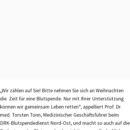
„Wir zählen auf Sie! Bitte nehmen Sie sich an Weihnachten
die Zeit für eine Blutspende. Nur mit Ihrer Unterstützung
können wir gemeinsam Leben retten“, appelliert Prof. Dr.
med. Torsten Tonn, Medizinischer Geschäftsführer beim
DRK-Blutspendedienst Nord-Ost, und macht so auch auf die