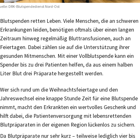
elle: DRK-Blutspendedienst Nord-Ost
Blutspenden retten Leben. Viele Menschen, die an schweren
Erkrankungen leiden, benötigen oftmals über einen langen
Zeitraum hinweg regelmäßig Bluttransfusionen, auch an
Feiertagen. Dabei zählen sie auf die Unterstützung ihrer
gesunden Mitmenschen. Mit einer Vollblutspende kann ein
Spender bis zu drei Patienten helfen, da aus einem halben
Liter Blut drei Präparate hergestellt werden.
Wer sich rund um die Weihnachtsfeiertage und den
Jahreswechsel eine knappe Stunde Zeit für eine Blutspende
nimmt, macht den Erkrankten ein wertvolles Geschenk und
hilft dabei, die Patientenversorgung mit lebensrettenden
Blutpräparaten in der eigenen Region lückenlos zu sichern.
Da Blutpräparate nur sehr kurz – teilweise lediglich vier bis