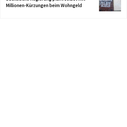
Millionen-Kürzungen beim Wohngeld