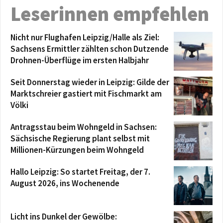
Leserinnen empfehlen
Nicht nur Flughafen Leipzig/Halle als Ziel:
Sachsens Ermittler zählten schon Dutzende
Drohnen-Überflüge im ersten Halbjahr
Seit Donnerstag wieder in Leipzig: Gilde der
Marktschreier gastiert mit Fischmarkt am
Völki
Antragsstau beim Wohngeld in Sachsen:
Sächsische Regierung plant selbst mit
Millionen-Kürzungen beim Wohngeld
Hallo Leipzig: So startet Freitag, der 7.
August 2026, ins Wochenende
Licht ins Dunkel der Gewölbe: