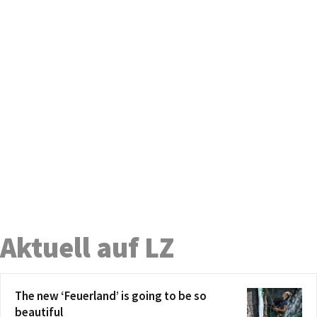
Aktuell auf LZ
The new ‘Feuerland’ is going to be so
beautiful