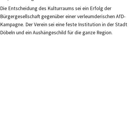
Die Entscheidung des Kulturraums sei ein Erfolg der
Bürgergesellschaft gegenüber einer verleumderischen AfD-
Kampagne. Der Verein sei eine feste Institution in der Stadt
Döbeln und ein Aushängeschild für die ganze Region.