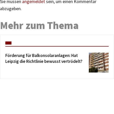
Sie müssen
angemeldet
sein, um einen Kommentar
abzugeben.
Mehr zum Thema
Förderung für Balkonsolaranlagen: Hat
Leipzig die Richtlinie bewusst vertrödelt?