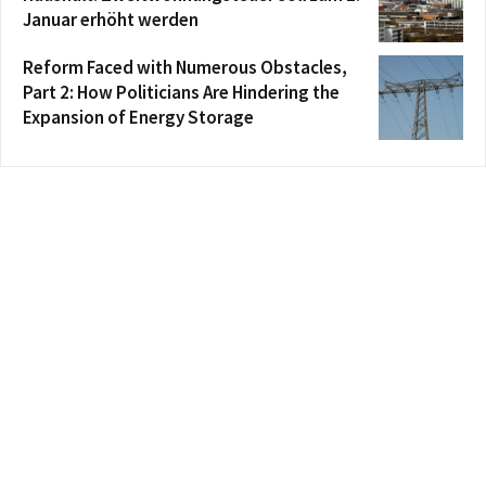
Januar erhöht werden
Reform Faced with Numerous Obstacles,
Part 2: How Politicians Are Hindering the
Expansion of Energy Storage