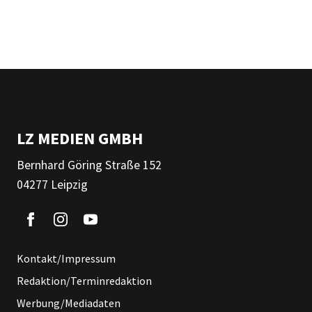
LZ MEDIEN GMBH
Bernhard Göring Straße 152
04277 Leipzig
Kontakt/Impressum
Redaktion/Terminredaktion
Werbung/Mediadaten