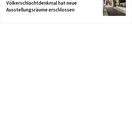
Völkerschlachtdenkmal hat neue
Ausstellungsräume erschlossen