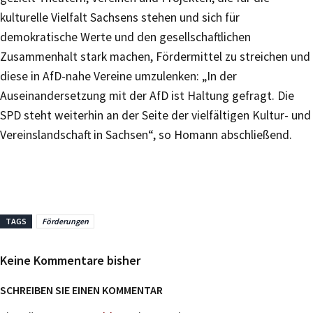
kulturelle Vielfalt Sachsens stehen und sich für
demokratische Werte und den gesellschaftlichen
Zusammenhalt stark machen, Fördermittel zu streichen und
diese in AfD-nahe Vereine umzulenken: „In der
Auseinandersetzung mit der AfD ist Haltung gefragt. Die
SPD steht weiterhin an der Seite der vielfältigen Kultur- und
Vereinslandschaft in Sachsen“, so Homann abschließend.
TAGS
Förderungen
Keine Kommentare bisher
SCHREIBEN SIE EINEN KOMMENTAR