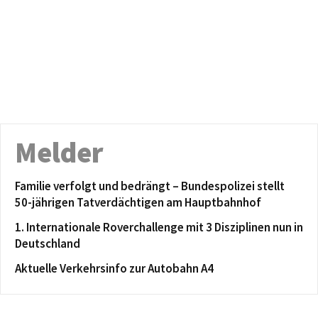
Melder
Familie verfolgt und bedrängt – Bundespolizei stellt
50-jährigen Tatverdächtigen am Hauptbahnhof
1. Internationale Roverchallenge mit 3 Disziplinen nun in
Deutschland
Aktuelle Verkehrsinfo zur Autobahn A4