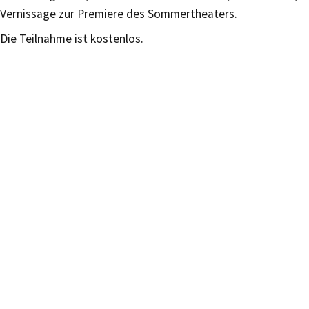
Vernissage zur Premiere des Sommertheaters.
Die Teilnahme ist kostenlos.