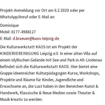
Projekt-Anmeldung vor Ort am 6.2.2020 oder per
WhatsApp/Anruf oder E-Mail an:
Dominique
Mobil: 0177-4988127
E-Mail:
d.braeuer@kaos-leipzig.de
Die Kulturwerkstatt KAOS ist ein Projekt der
KINDERVEREINIGUNG Leipzig e.V. In einer alten Villa auf
einem idyllischen Gelände mit See und Park in Alt-Lindenau
befindet sich die Kulturwerkstatt KAOS. Hier bietet eine
Gruppe ideenreicher Kulturpädagogen Kurse, Workshops,
Projekte und Räume für Kinder, Jugendliche und
Erwachsene an, die Lust haben in den Bereichen Kunst &
Handwerk, Klassische & Neue Medien sowie Theater &
Musik kreativ zu werden.