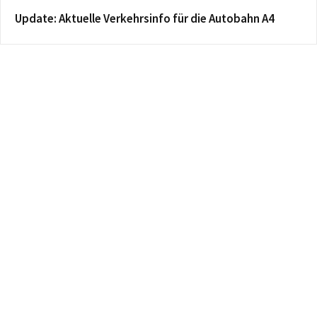
Update: Aktuelle Verkehrsinfo für die Autobahn A4