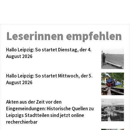
Leserinnen empfehlen
Hallo Leipzig: So startet Dienstag, der 4.
August 2026
Hallo Leipzig: So startet Mittwoch, der 5.
August 2026
Akten aus der Zeit vor den
Eingemeindungen: Historische Quellen zu
Leipzigs Stadtteilen sind jetzt online
recherchierbar