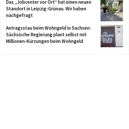
Das „Jobcenter vor Ort“ hat einen neuen
Standort in Leipzig-Grünau. Wir haben
nachgefragt
Antragsstau beim Wohngeld in Sachsen:
Sächsische Regierung plant selbst mit
Millionen-Kürzungen beim Wohngeld