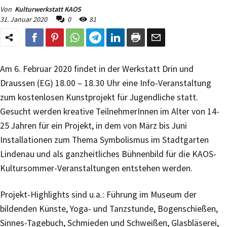
Von
Kulturwerkstatt KAOS
31. Januar 2020
0
81
Am 6. Februar 2020 findet in der Werkstatt Drin und
Draussen (EG) 18.00 – 18.30 Uhr eine Info-Veranstaltung
zum kostenlosen Kunstprojekt für Jugendliche statt.
Gesucht werden kreative TeilnehmerInnen im Alter von 14-
25 Jahren für ein Projekt, in dem von März bis Juni
Installationen zum Thema Symbolismus im Stadtgarten
Lindenau und als ganzheitliches Bühnenbild für die KAOS-
Kultursommer-Veranstaltungen entstehen werden.
Projekt-Highlights sind u.a.: Führung im Museum der
bildenden Künste, Yoga- und Tanzstunde, Bogenschießen,
Sinnes-Tagebuch, Schmieden und Schweißen, Glasbläserei,