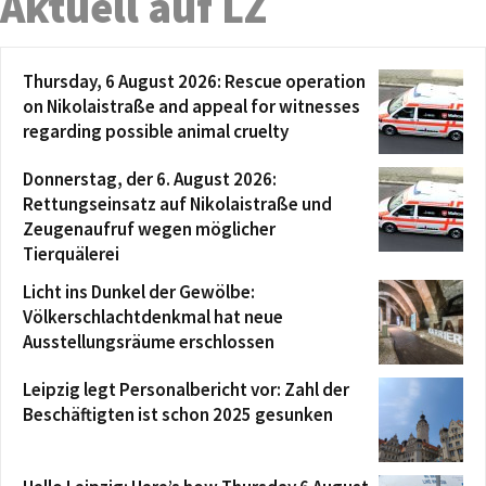
Aktuell auf LZ
Thursday, 6 August 2026: Rescue operation
on Nikolaistraße and appeal for witnesses
regarding possible animal cruelty
Donnerstag, der 6. August 2026:
Rettungseinsatz auf Nikolaistraße und
Zeugenaufruf wegen möglicher
Tierquälerei
Licht ins Dunkel der Gewölbe:
Völkerschlachtdenkmal hat neue
Ausstellungsräume erschlossen
Leipzig legt Personalbericht vor: Zahl der
Beschäftigten ist schon 2025 gesunken