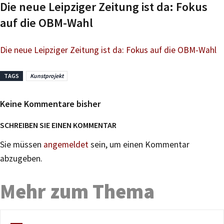
Die neue Leipziger Zeitung ist da: Fokus
auf die OBM-Wahl
Die neue Leipziger Zeitung ist da: Fokus auf die OBM-Wahl
TAGS
Kunstprojekt
Keine Kommentare bisher
SCHREIBEN SIE EINEN KOMMENTAR
Sie müssen
angemeldet
sein, um einen Kommentar
abzugeben.
Mehr zum Thema