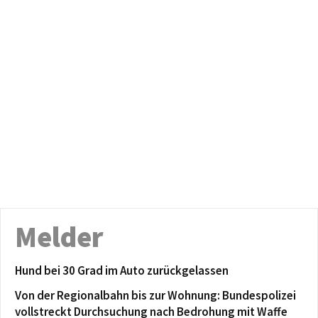
Melder
Hund bei 30 Grad im Auto zurückgelassen
Von der Regionalbahn bis zur Wohnung: Bundespolizei
vollstreckt Durchsuchung nach Bedrohung mit Waffe