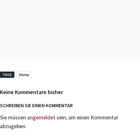
TAGS
blutsp
Keine Kommentare bisher
SCHREIBEN SIE EINEN KOMMENTAR
Sie müssen
angemeldet
sein, um einen Kommentar
abzugeben.