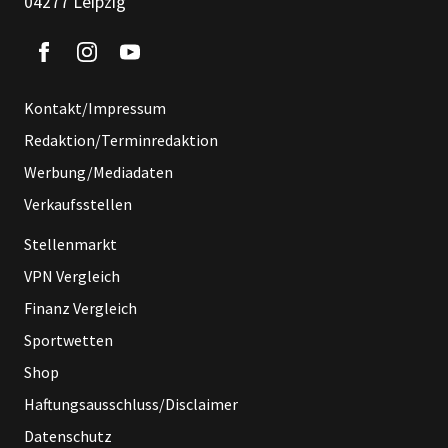
04277 Leipzig
Kontakt/Impressum
Redaktion/Terminredaktion
Werbung/Mediadaten
Verkaufsstellen
Stellenmarkt
VPN Vergleich
Finanz Vergleich
Sportwetten
Shop
Haftungsausschluss/Disclaimer
Datenschutz