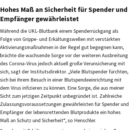
Hohes Maß an Sicherheit für Spender und
Empfänger gewährleistet
Während die UKL-Blutbank einem Spenderrückgang als
Folge von Grippe- und Erkältungswellen mit verstärkten
Aktivierungsmaßnahmen in der Regel gut begegnen kann,
brächte die wachsende Sorge vor der weiteren Ausbreitung
des Corona-Virus jedoch aktuell große Verunsicherung mit
sich, sagt der Institutsdirektor. „Viele Blutspender fürchten,
sich bei ihrem Besuch in einer Blutspendeeinrichtung mit
dem Virus infizieren zu können. Eine Sorge, die aus meiner
Sicht zum jetzigen Zeitpunkt unbegründet ist. Zahlreiche
Zulassungsvoraussetzungen gewährleisten für Spender und
Empfänger der lebensrettenden Blutprodukte ein hohes
Maß an Schutz und Sicherheit“, so Henschler.