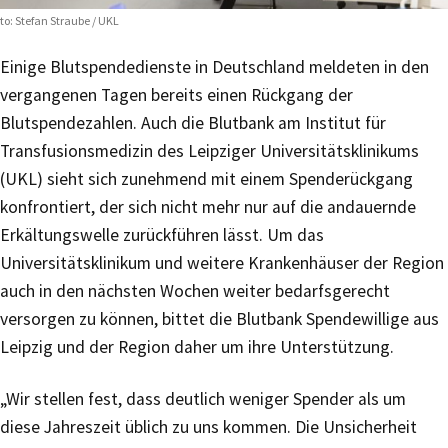
to: Stefan Straube / UKL
Einige Blutspendedienste in Deutschland meldeten in den
vergangenen Tagen bereits einen Rückgang der
Blutspendezahlen. Auch die Blutbank am Institut für
Transfusionsmedizin des Leipziger Universitätsklinikums
(UKL) sieht sich zunehmend mit einem Spenderückgang
konfrontiert, der sich nicht mehr nur auf die andauernde
Erkältungswelle zurückführen lässt. Um das
Universitätsklinikum und weitere Krankenhäuser der Region
auch in den nächsten Wochen weiter bedarfsgerecht
versorgen zu können, bittet die Blutbank Spendewillige aus
Leipzig und der Region daher um ihre Unterstützung.
„Wir stellen fest, dass deutlich weniger Spender als um
diese Jahreszeit üblich zu uns kommen. Die Unsicherheit