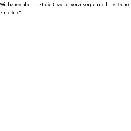
Wir haben aber jetzt die Chance, vorzusorgen und das Depot
zu füllen.“