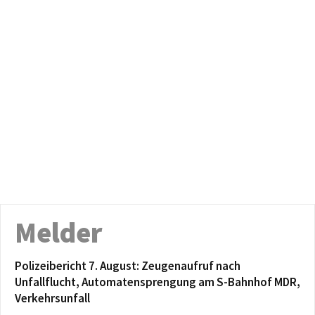
Melder
Polizeibericht 7. August: Zeugenaufruf nach
Unfallflucht, Automatensprengung am S-Bahnhof MDR,
Verkehrsunfall