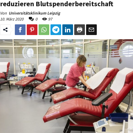
reduzieren Blutspenderbereitschaft
Von
Universitätsklinikum Leipzig
10. März 2020
0
97