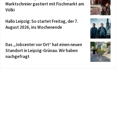
Marktschreier gastiert mit Fischmarkt am
Völki
Hallo Leipzig: So startet Freitag, der 7.
August 2026, ins Wochenende
Das „Jobcenter vor Ort“ hat einen neuen
Standort in Leipzig-Grünau. Wir haben
nachgefragt