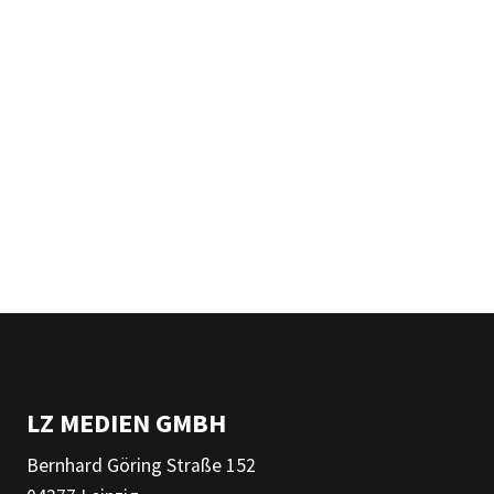
LZ MEDIEN GMBH
Bernhard Göring Straße 152