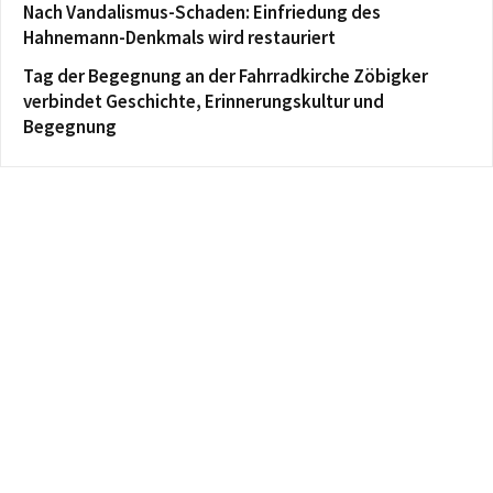
Nach Vandalismus-Schaden: Einfriedung des
Hahnemann-Denkmals wird restauriert
Tag der Begegnung an der Fahrradkirche Zöbigker
verbindet Geschichte, Erinnerungskultur und
Begegnung