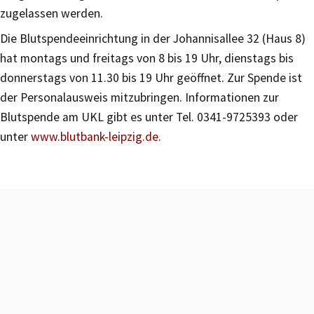
zugelassen werden.
Die Blutspendeeinrichtung in der Johannisallee 32 (Haus 8)
hat montags und freitags von 8 bis 19 Uhr, dienstags bis
donnerstags von 11.30 bis 19 Uhr geöffnet. Zur Spende ist
der Personalausweis mitzubringen. Informationen zur
Blutspende am UKL gibt es unter Tel. 0341-9725393 oder
unter
www.blutbank-leipzig.de
.