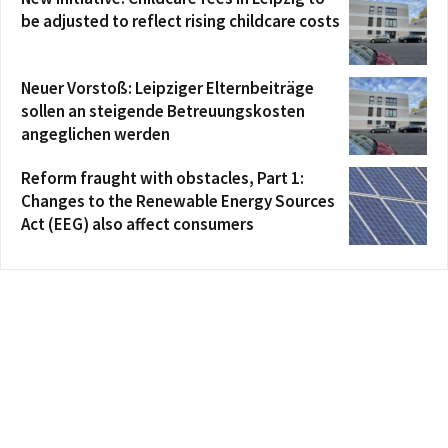
be adjusted to reflect rising childcare costs
Neuer Vorstoß: Leipziger Elternbeiträge
sollen an steigende Betreuungskosten
angeglichen werden
Reform fraught with obstacles, Part 1:
Changes to the Renewable Energy Sources
Act (EEG) also affect consumers