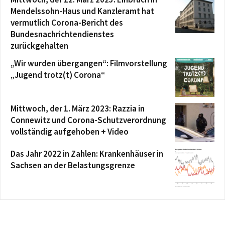
Mendelssohn-Haus und Kanzleramt hat
vermutlich Corona-Bericht des
Bundesnachrichtendienstes
zurückgehalten
„Wir wurden übergangen“: Filmvorstellung
„Jugend trotz(t) Corona“
Mittwoch, der 1. März 2023: Razzia in
Connewitz und Corona-Schutzverordnung
vollständig aufgehoben + Video
Das Jahr 2022 in Zahlen: Krankenhäuser in
Sachsen an der Belastungsgrenze