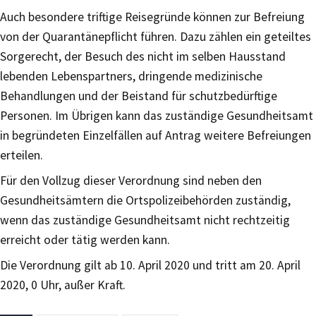
Auch besondere triftige Reisegründe können zur Befreiung
von der Quarantänepflicht führen. Dazu zählen ein geteiltes
Sorgerecht, der Besuch des nicht im selben Hausstand
lebenden Lebenspartners, dringende medizinische
Behandlungen und der Beistand für schutzbedürftige
Personen. Im Übrigen kann das zuständige Gesundheitsamt
in begründeten Einzelfällen auf Antrag weitere Befreiungen
erteilen.
Für den Vollzug dieser Verordnung sind neben den
Gesundheitsämtern die Ortspolizeibehörden zuständig,
wenn das zuständige Gesundheitsamt nicht rechtzeitig
erreicht oder tätig werden kann.
Die Verordnung gilt ab 10. April 2020 und tritt am 20. April
2020, 0 Uhr, außer Kraft.