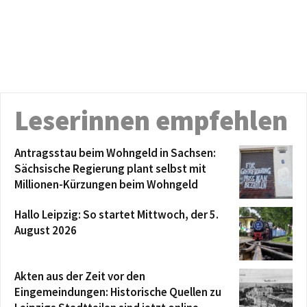
Leserinnen empfehlen
Antragsstau beim Wohngeld in Sachsen:
Sächsische Regierung plant selbst mit
Millionen-Kürzungen beim Wohngeld
Hallo Leipzig: So startet Mittwoch, der 5.
August 2026
Akten aus der Zeit vor den
Eingemeindungen: Historische Quellen zu