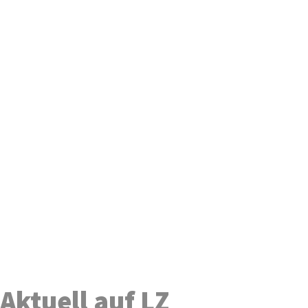
Aktuell auf LZ