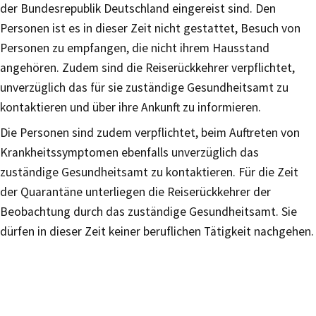
der Bundesrepublik Deutschland eingereist sind. Den
Personen ist es in dieser Zeit nicht gestattet, Besuch von
Personen zu empfangen, die nicht ihrem Hausstand
angehören. Zudem sind die Reiserückkehrer verpflichtet,
unverzüglich das für sie zuständige Gesundheitsamt zu
kontaktieren und über ihre Ankunft zu informieren.
Die Personen sind zudem verpflichtet, beim Auftreten von
Krankheitssymptomen ebenfalls unverzüglich das
zuständige Gesundheitsamt zu kontaktieren. Für die Zeit
der Quarantäne unterliegen die Reiserückkehrer der
Beobachtung durch das zuständige Gesundheitsamt. Sie
dürfen in dieser Zeit keiner beruflichen Tätigkeit nachgehen.