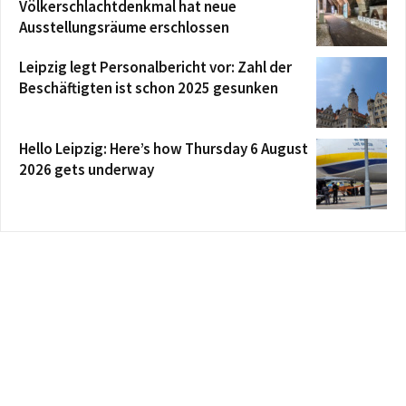
Völkerschlachtdenkmal hat neue
Ausstellungsräume erschlossen
Leipzig legt Personalbericht vor: Zahl der
Beschäftigten ist schon 2025 gesunken
Hello Leipzig: Here’s how Thursday 6 August
2026 gets underway