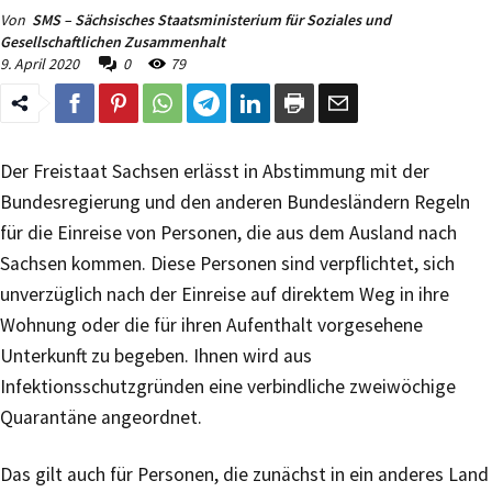
Von
SMS – Sächsisches Staatsministerium für Soziales und
Gesellschaftlichen Zusammenhalt
9. April 2020
0
79
Der Freistaat Sachsen erlässt in Abstimmung mit der
Bundesregierung und den anderen Bundesländern Regeln
für die Einreise von Personen, die aus dem Ausland nach
Sachsen kommen. Diese Personen sind verpflichtet, sich
unverzüglich nach der Einreise auf direktem Weg in ihre
Wohnung oder die für ihren Aufenthalt vorgesehene
Unterkunft zu begeben. Ihnen wird aus
Infektionsschutzgründen eine verbindliche zweiwöchige
Quarantäne angeordnet.
Das gilt auch für Personen, die zunächst in ein anderes Land