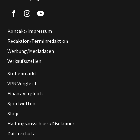
Kontakt/Impressum
Redaktion/Terminredaktion
Werbung/Mediadaten
Verkaufsstellen
Stellenmarkt
VPN Vergleich
Finanz Vergleich
Sportwetten
Shop
Haftungsausschluss/Disclaimer
Datenschutz