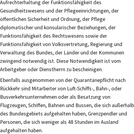
Aufrechterhaltung der Funktionsfähigkeit des
Gesundheitswesens und der Pflegeeinrichtungen, der
öffentlichen Sicherheit und Ordnung, der Pflege
diplomatischer und konsularischer Beziehungen, der
Funktionsfähigkeit des Rechtswesens sowie der
Funktionsfähigkeit von Volksvertretung, Regierung und
Verwaltung des Bundes, der Länder und der Kommunen
zwingend notwendig ist. Diese Notwendigkeit ist vom
Arbeitgeber oder Dienstherrn zu bescheinigen.
Ebenfalls ausgenommen von der Quarantänepflicht nach
Rückkehr sind Mitarbeiter von Luft-Schiffs-, Bahn-, oder
Busverkehrsunternehmen oder als Besatzung von
Flugzeugen, Schiffen, Bahnen und Bussen, die sich außerhalb
des Bundesgebiets aufgehalten haben, Grenzpendler und
Personen, die sich weniger als 48 Stunden im Ausland
aufgehalten haben.