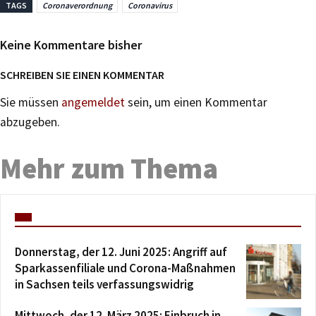
TAGS
Coronaverordnung
Coronavirus
Keine Kommentare bisher
SCHREIBEN SIE EINEN KOMMENTAR
Sie müssen
angemeldet
sein, um einen Kommentar
abzugeben.
Mehr zum Thema
Donnerstag, der 12. Juni 2025: Angriff auf
Sparkassenfiliale und Corona-Maßnahmen
in Sachsen teils verfassungswidrig
Mittwoch, der 12. März 2025: Einbruch in