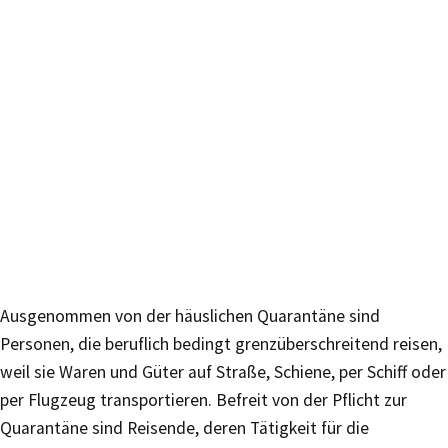
Ausgenommen von der häuslichen Quarantäne sind
Personen, die beruflich bedingt grenzüberschreitend reisen,
weil sie Waren und Güter auf Straße, Schiene, per Schiff oder
per Flugzeug transportieren. Befreit von der Pflicht zur
Quarantäne sind Reisende, deren Tätigkeit für die