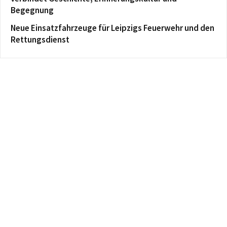
Begegnung
Neue Einsatzfahrzeuge für Leipzigs Feuerwehr und den
Rettungsdienst