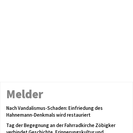
Melder
Nach Vandalismus-Schaden: Einfriedung des
Hahnemann-Denkmals wird restauriert
Tag der Begegnung an der Fahrradkirche Zöbigker
verbindet Geschichte, Erinnerungskultur und