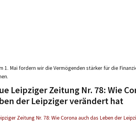
m 1. Mai fordern wir die Vermögenden stärker für die Finanzi
hen.
ue Leipziger Zeitung Nr. 78: Wie C
ben der Leipziger verändert hat
ipziger Zeitung Nr. 78: Wie Corona auch das Leben der Leipz