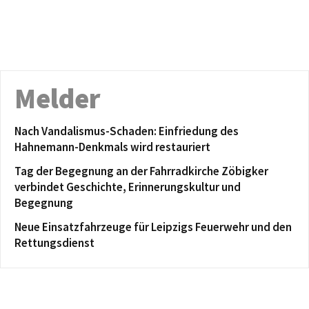
Melder
Nach Vandalismus-Schaden: Einfriedung des
Hahnemann-Denkmals wird restauriert
Tag der Begegnung an der Fahrradkirche Zöbigker
verbindet Geschichte, Erinnerungskultur und
Begegnung
Neue Einsatzfahrzeuge für Leipzigs Feuerwehr und den
Rettungsdienst