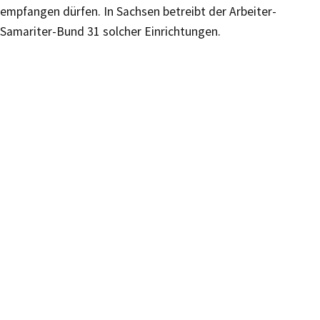
empfangen dürfen. In Sachsen betreibt der Arbeiter-
Samariter-Bund 31 solcher Einrichtungen.