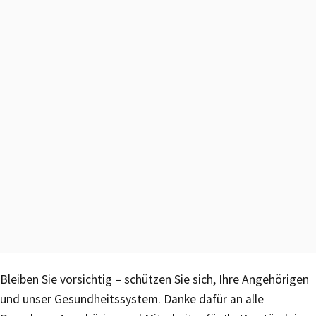
Bleiben Sie vorsichtig – schützen Sie sich, Ihre Angehörigen
und unser Gesundheitssystem. Danke dafür an alle