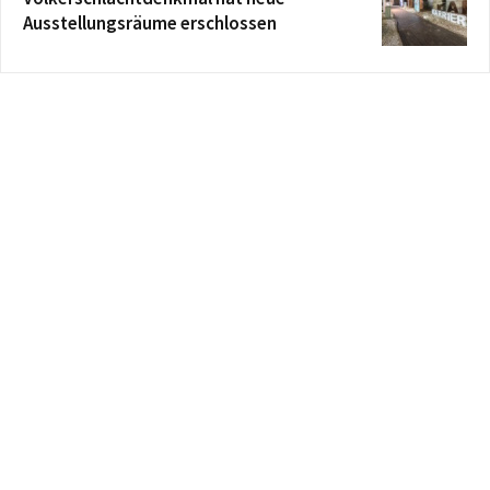
Ausstellungsräume erschlossen