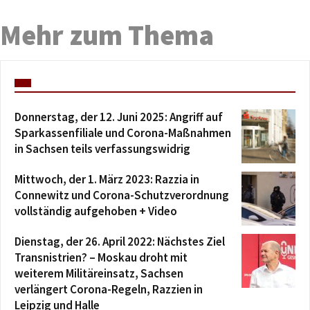
Mehr zum Thema
Donnerstag, der 12. Juni 2025: Angriff auf
Sparkassenfiliale und Corona-Maßnahmen
in Sachsen teils verfassungswidrig
Mittwoch, der 1. März 2023: Razzia in
Connewitz und Corona-Schutzverordnung
vollständig aufgehoben + Video
Dienstag, der 26. April 2022: Nächstes Ziel
Transnistrien? – Moskau droht mit
weiterem Militäreinsatz, Sachsen
verlängert Corona-Regeln, Razzien in
Leipzig und Halle