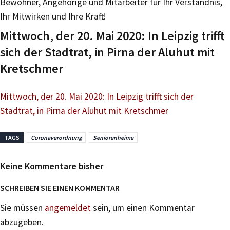
Bewohner, Angehörige und Mitarbeiter für Ihr Verständnis,
Ihr Mitwirken und Ihre Kraft!
Mittwoch, der 20. Mai 2020: In Leipzig trifft
sich der Stadtrat, in Pirna der Aluhut mit
Kretschmer
Mittwoch, der 20. Mai 2020: In Leipzig trifft sich der
Stadtrat, in Pirna der Aluhut mit Kretschmer
TAGS
Coronaverordnung
Seniorenheime
Keine Kommentare bisher
SCHREIBEN SIE EINEN KOMMENTAR
Sie müssen
angemeldet
sein, um einen Kommentar
abzugeben.