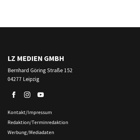
LZ MEDIEN GMBH
Bernhard Göring Straße 152
04277 Leipzig
Kontakt/Impressum
Redaktion/Terminredaktion
Werbung/Mediadaten