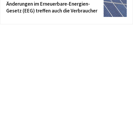
Änderungen im Erneuerbare-Energien-
Gesetz (EEG) treffen auch die Verbraucher