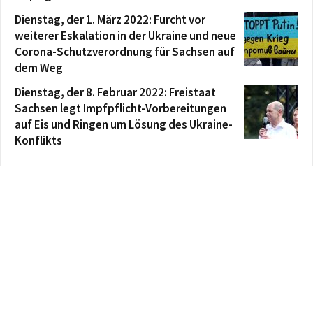
Dienstag, der 1. März 2022: Furcht vor
weiterer Eskalation in der Ukraine und neue
Corona-Schutzverordnung für Sachsen auf
dem Weg
Dienstag, der 8. Februar 2022: Freistaat
Sachsen legt Impfpflicht-Vorbereitungen
auf Eis und Ringen um Lösung des Ukraine-
Konflikts