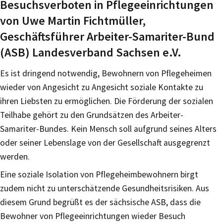
Besuchsverboten in Pflegeeinrichtungen
von Uwe Martin Fichtmüller,
Geschäftsführer Arbeiter-Samariter-Bund
(ASB) Landesverband Sachsen e.V.
Es ist dringend notwendig, Bewohnern von Pflegeheimen
wieder von Angesicht zu Angesicht soziale Kontakte zu
ihren Liebsten zu ermöglichen. Die Förderung der sozialen
Teilhabe gehört zu den Grundsätzen des Arbeiter-
Samariter-Bundes. Kein Mensch soll aufgrund seines Alters
oder seiner Lebenslage von der Gesellschaft ausgegrenzt
werden.
Eine soziale Isolation von Pflegeheimbewohnern birgt
zudem nicht zu unterschätzende Gesundheitsrisiken. Aus
diesem Grund begrüßt es der sächsische ASB, dass die
Bewohner von Pflegeeinrichtungen wieder Besuch