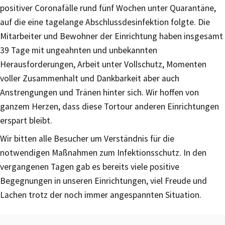
positiver Coronafälle rund fünf Wochen unter Quarantäne,
auf die eine tagelange Abschlussdesinfektion folgte. Die
Mitarbeiter und Bewohner der Einrichtung haben insgesamt
39 Tage mit ungeahnten und unbekannten
Herausforderungen, Arbeit unter Vollschutz, Momenten
voller Zusammenhalt und Dankbarkeit aber auch
Anstrengungen und Tränen hinter sich. Wir hoffen von
ganzem Herzen, dass diese Tortour anderen Einrichtungen
erspart bleibt.
Wir bitten alle Besucher um Verständnis für die
notwendigen Maßnahmen zum Infektionsschutz. In den
vergangenen Tagen gab es bereits viele positive
Begegnungen in unseren Einrichtungen, viel Freude und
Lachen trotz der noch immer angespannten Situation.