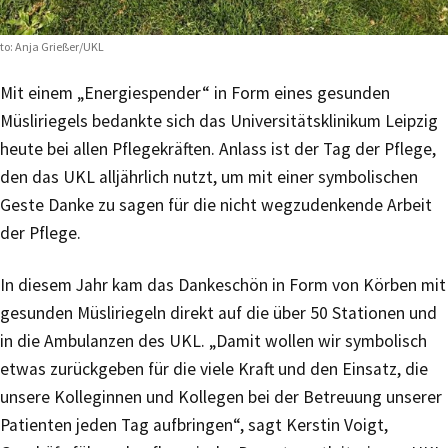
to: Anja Grießer/UKL
Mit einem „Energiespender“ in Form eines gesunden
Müsliriegels bedankte sich das Universitätsklinikum Leipzig
heute bei allen Pflegekräften. Anlass ist der Tag der Pflege,
den das UKL alljährlich nutzt, um mit einer symbolischen
Geste Danke zu sagen für die nicht wegzudenkende Arbeit
der Pflege.
In diesem Jahr kam das Dankeschön in Form von Körben mit
gesunden Müsliriegeln direkt auf die über 50 Stationen und
in die Ambulanzen des UKL. „Damit wollen wir symbolisch
etwas zurückgeben für die viele Kraft und den Einsatz, die
unsere Kolleginnen und Kollegen bei der Betreuung unserer
Patienten jeden Tag aufbringen“, sagt Kerstin Voigt,