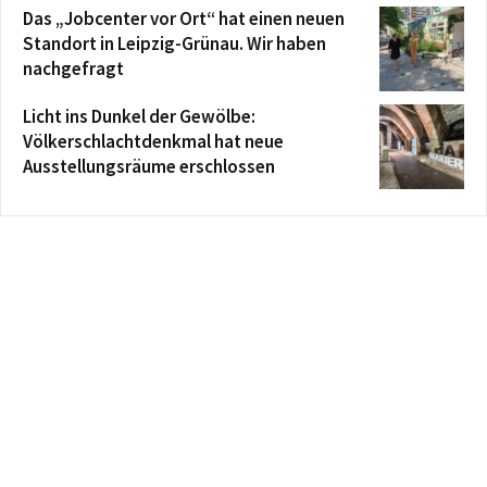
Das „Jobcenter vor Ort“ hat einen neuen
Standort in Leipzig-Grünau. Wir haben
nachgefragt
Licht ins Dunkel der Gewölbe:
Völkerschlachtdenkmal hat neue
Ausstellungsräume erschlossen