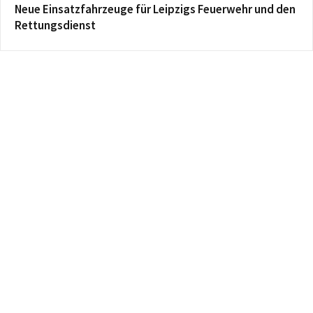
Neue Einsatzfahrzeuge für Leipzigs Feuerwehr und den
Rettungsdienst