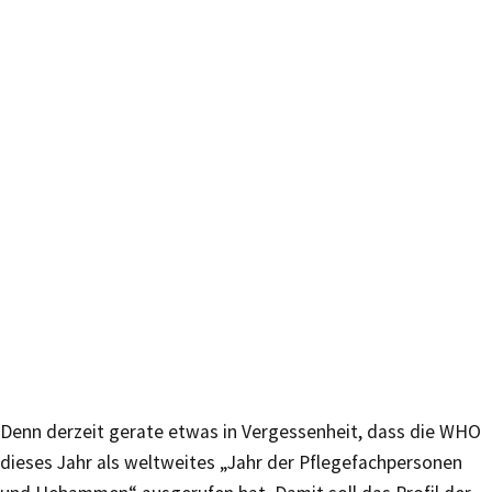
Denn derzeit gerate etwas in Vergessenheit, dass die WHO
dieses Jahr als weltweites „Jahr der Pflegefachpersonen