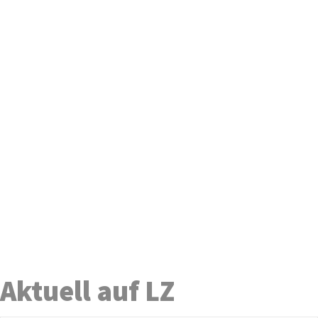
Aktuell auf LZ