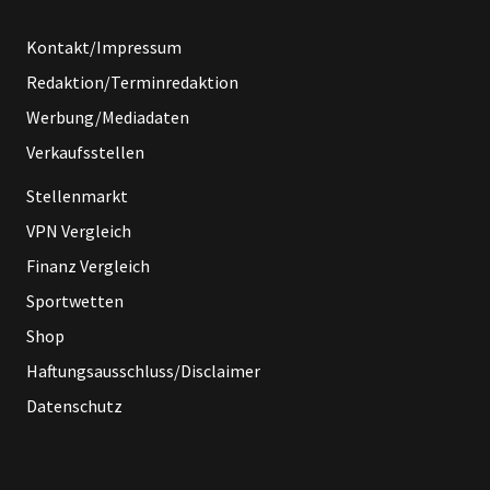
Kontakt/Impressum
Redaktion/Terminredaktion
Werbung/Mediadaten
Verkaufsstellen
Stellenmarkt
VPN Vergleich
Finanz Vergleich
Sportwetten
Shop
Haftungsausschluss/Disclaimer
Datenschutz