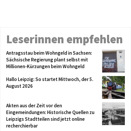
Leserinnen empfehlen
Antragsstau beim Wohngeld in Sachsen:
Sächsische Regierung plant selbst mit
Millionen-Kürzungen beim Wohngeld
Hallo Leipzig: So startet Mittwoch, der 5.
August 2026
Akten aus der Zeit vor den
Eingemeindungen: Historische Quellen zu
Leipzigs Stadtteilen sind jetzt online
recherchierbar