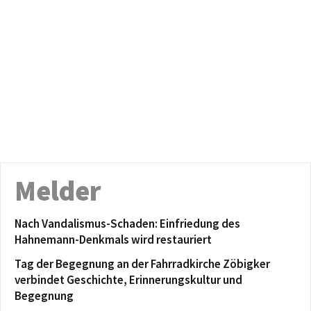
Melder
Nach Vandalismus-Schaden: Einfriedung des
Hahnemann-Denkmals wird restauriert
Tag der Begegnung an der Fahrradkirche Zöbigker
verbindet Geschichte, Erinnerungskultur und
Begegnung