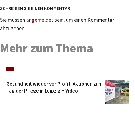
SCHREIBEN SIE EINEN KOMMENTAR
Sie müssen
angemeldet
sein, um einen Kommentar
abzugeben.
Mehr zum Thema
Gesundheit wieder vor Profit: Aktionen zum
Tag der Pflege in Leipzig + Video