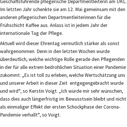
Geschäftsführende pflegerische Departmentleiterin am UKL.
Im letzten Jahr schenkte sie am 12. Mai gemeinsam mit den
anderen pflegerischen Departmentleiterinnen für die
Frühschicht Kaffee aus. Anlass ist in jedem Jahr der
internationale Tag der Pflege.
Aktuell wird dieser Ehrentag vermutlich stärker als sonst
wahrgenommen. Denn in den letzten Wochen wurde
überdeutlich, welche wichtige Rolle gerade den Pflegenden
in der für alle extrem bedrohlichen Situation einer Pandemie
zukommt. „Es ist toll zu erleben, welche Wertschätzung uns
und unserer Arbeit in dieser Zeit entgegengebracht wurde
und wird“, so Kerstin Voigt. „Ich würde mir sehr wünschen,
dass dies auch längerfristig im Bewusstsein bleibt und nicht
als einmaliger Effekt der ersten Schockphase der Corona-
Pandemie verhallt“, so Voigt.