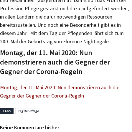
und Hebammen“ ausgerufen hat. Damit soll das Profil der
Profession Pflege gestärkt und dazu aufgefordert werden,
in allen Ländern die dafür notwendigen Ressourcen
bereitszustellen. Und noch eine Besonderheit gibt es in
diesem Jahr: Mit dem Tag der Pflegenden jährt sich zum
200. Mal der Geburtstag von Florence Nightingale.
Montag, der 11. Mai 2020: Nun
demonstrieren auch die Gegner der
Gegner der Corona-Regeln
Montag, der 11. Mai 2020: Nun demonstrieren auch die
Gegner der Gegner der Corona-Regeln
TAGS
Tag der Pflege
Keine Kommentare bisher