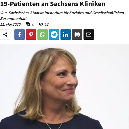
19-Patienten an Sachsens Kliniken
Von
Sächsisches Staatsministerium für Soziales und Gesellschaftlichen
Zusammenhalt
11. Mai 2020
0
52