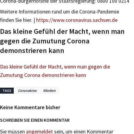
Corona-Bürgerhotline der Staatsregierung: 0800 100 0214
Weitere Informationen rund um die Corona-Pandemie
finden Sie hier. |
https://www.coronavirus.sachsen.de
Das kleine Gefühl der Macht, wenn man
gegen die Zumutung Corona
demonstrieren kann
Das kleine Gefühl der Macht, wenn man gegen die
Zumutung Corona demonstrieren kann
TAGS
Coronakrise
Kliniken
Keine Kommentare bisher
SCHREIBEN SIE EINEN KOMMENTAR
Sie müssen
angemeldet
sein, um einen Kommentar