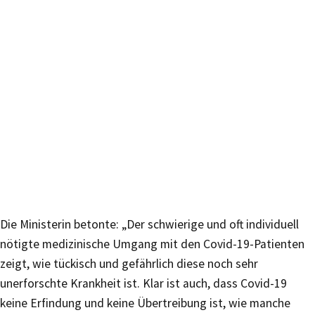
Die Ministerin betonte: „Der schwierige und oft individuell
nötigte medizinische Umgang mit den Covid-19-Patienten
zeigt, wie tückisch und gefährlich diese noch sehr
unerforschte Krankheit ist. Klar ist auch, dass Covid-19
keine Erfindung und keine Übertreibung ist, wie manche