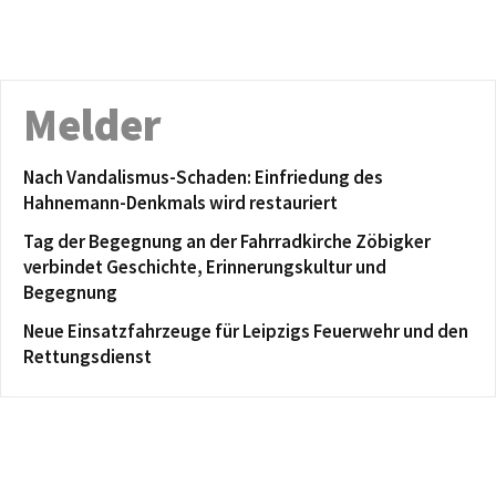
Melder
Nach Vandalismus-Schaden: Einfriedung des
Hahnemann-Denkmals wird restauriert
Tag der Begegnung an der Fahrradkirche Zöbigker
verbindet Geschichte, Erinnerungskultur und
Begegnung
Neue Einsatzfahrzeuge für Leipzigs Feuerwehr und den
Rettungsdienst