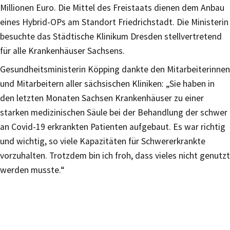
Millionen Euro. Die Mittel des Freistaats dienen dem Anbau
eines Hybrid-OPs am Standort Friedrichstadt. Die Ministerin
besuchte das Städtische Klinikum Dresden stellvertretend
für alle Krankenhäuser Sachsens.
Gesundheitsministerin Köpping dankte den Mitarbeiterinnen
und Mitarbeitern aller sächsischen Kliniken: „Sie haben in
den letzten Monaten Sachsen Krankenhäuser zu einer
starken medizinischen Säule bei der Behandlung der schwer
an Covid-19 erkrankten Patienten aufgebaut. Es war richtig
und wichtig, so viele Kapazitäten für Schwererkrankte
vorzuhalten. Trotzdem bin ich froh, dass vieles nicht genutzt
werden musste.“