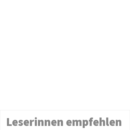
Leserinnen empfehlen