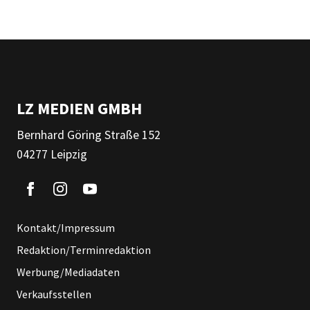
LZ MEDIEN GMBH
Bernhard Göring Straße 152
04277 Leipzig
Kontakt/Impressum
Redaktion/Terminredaktion
Werbung/Mediadaten
Verkaufsstellen