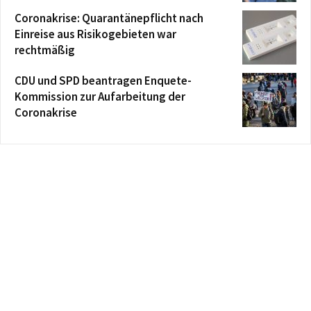
Coronakrise: Quarantänepflicht nach
Einreise aus Risikogebieten war
rechtmäßig
CDU und SPD beantragen Enquete-
Kommission zur Aufarbeitung der
Coronakrise