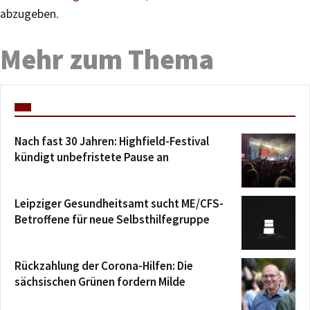
abzugeben.
Mehr zum Thema
Nach fast 30 Jahren: Highfield-Festival
kündigt unbefristete Pause an
Leipziger Gesundheitsamt sucht ME/CFS-
Betroffene für neue Selbsthilfegruppe
Rückzahlung der Corona-Hilfen: Die
sächsischen Grünen fordern Milde