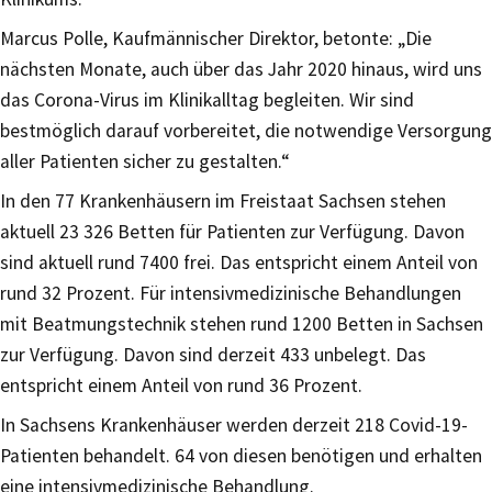
Marcus Polle, Kaufmännischer Direktor, betonte: „Die
nächsten Monate, auch über das Jahr 2020 hinaus, wird uns
das Corona-Virus im Klinikalltag begleiten. Wir sind
bestmöglich darauf vorbereitet, die notwendige Versorgung
aller Patienten sicher zu gestalten.“
In den 77 Krankenhäusern im Freistaat Sachsen stehen
aktuell 23 326 Betten für Patienten zur Verfügung. Davon
sind aktuell rund 7400 frei. Das entspricht einem Anteil von
rund 32 Prozent. Für intensivmedizinische Behandlungen
mit Beatmungstechnik stehen rund 1200 Betten in Sachsen
zur Verfügung. Davon sind derzeit 433 unbelegt. Das
entspricht einem Anteil von rund 36 Prozent.
In Sachsens Krankenhäuser werden derzeit 218 Covid-19-
Patienten behandelt. 64 von diesen benötigen und erhalten
eine intensivmedizinische Behandlung.