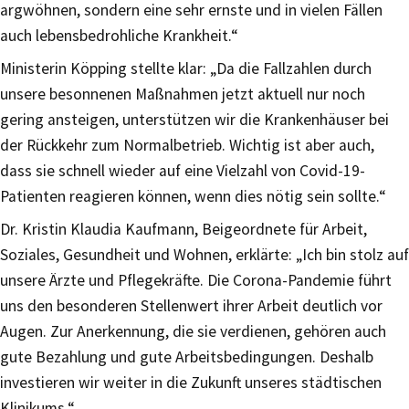
argwöhnen, sondern eine sehr ernste und in vielen Fällen
auch lebensbedrohliche Krankheit.“
Ministerin Köpping stellte klar: „Da die Fallzahlen durch
unsere besonnenen Maßnahmen jetzt aktuell nur noch
gering ansteigen, unterstützen wir die Krankenhäuser bei
der Rückkehr zum Normalbetrieb. Wichtig ist aber auch,
dass sie schnell wieder auf eine Vielzahl von Covid-19-
Patienten reagieren können, wenn dies nötig sein sollte.“
Dr. Kristin Klaudia Kaufmann, Beigeordnete für Arbeit,
Soziales, Gesundheit und Wohnen, erklärte: „Ich bin stolz auf
unsere Ärzte und Pflegekräfte. Die Corona-Pandemie führt
uns den besonderen Stellenwert ihrer Arbeit deutlich vor
Augen. Zur Anerkennung, die sie verdienen, gehören auch
gute Bezahlung und gute Arbeitsbedingungen. Deshalb
investieren wir weiter in die Zukunft unseres städtischen
Klinikums.“