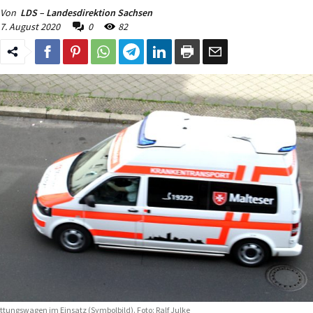
Von
LDS – Landesdirektion Sachsen
7. August 2020
0
82
ttungswagen im Einsatz (Symbolbild). Foto: Ralf Julke