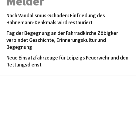
Melder
Nach Vandalismus-Schaden: Einfriedung des
Hahnemann-Denkmals wird restauriert
Tag der Begegnung an der Fahrradkirche Zöbigker
verbindet Geschichte, Erinnerungskultur und
Begegnung
Neue Einsatzfahrzeuge für Leipzigs Feuerwehr und den
Rettungsdienst