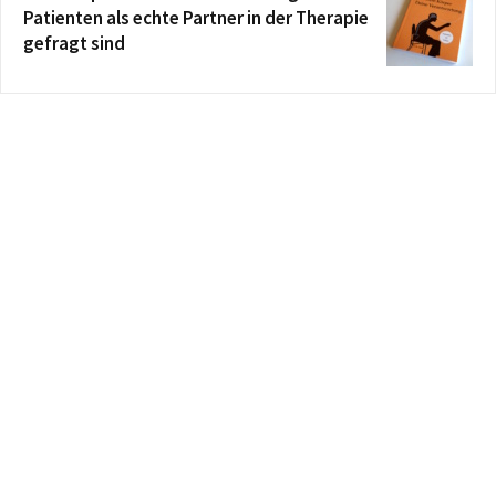
Patienten als echte Partner in der Therapie
gefragt sind