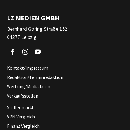
LZ MEDIEN GMBH
Bernhard Göring Straße 152
04277 Leipzig
Kontakt/Impressum
Redaktion/Terminredaktion
Werbung/Mediadaten
Verkaufsstellen
Stellenmarkt
VPN Vergleich
Finanz Vergleich