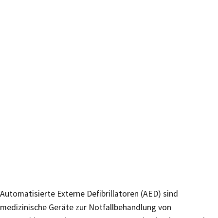
Automatisierte Externe Defibrillatoren (AED) sind
medizinische Geräte zur Notfallbehandlung von