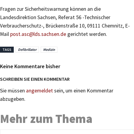
Fragen zur Sicherheitswarnung können an die
Landesdirektion Sachsen, Referat 56 -Technischer
Verbraucherschutz-, Brückenstraße 10, 09111 Chemnitz, E-
Mail
post.asc@lds.sachsen.de
gerichtet werden.
TAGS
Defibrillator
Medizin
Keine Kommentare bisher
SCHREIBEN SIE EINEN KOMMENTAR
Sie müssen
angemeldet
sein, um einen Kommentar
abzugeben.
Mehr zum Thema