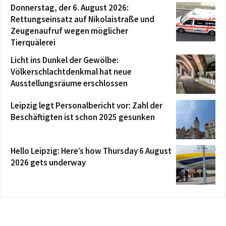
Donnerstag, der 6. August 2026:
Rettungseinsatz auf Nikolaistraße und
Zeugenaufruf wegen möglicher
Tierquälerei
Licht ins Dunkel der Gewölbe:
Völkerschlachtdenkmal hat neue
Ausstellungsräume erschlossen
Leipzig legt Personalbericht vor: Zahl der
Beschäftigten ist schon 2025 gesunken
Hello Leipzig: Here’s how Thursday 6 August
2026 gets underway