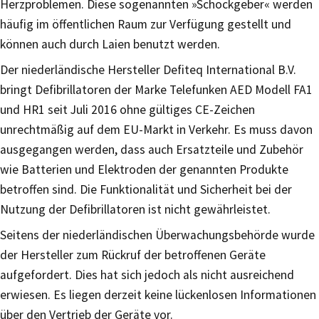
Herzproblemen. Diese sogenannten »Schockgeber« werden
häufig im öffentlichen Raum zur Verfügung gestellt und
können auch durch Laien benutzt werden.
Der niederländische Hersteller Defiteq International B.V.
bringt Defibrillatoren der Marke Telefunken AED Modell FA1
und HR1 seit Juli 2016 ohne gültiges CE-Zeichen
unrechtmäßig auf dem EU-Markt in Verkehr. Es muss davon
ausgegangen werden, dass auch Ersatzteile und Zubehör
wie Batterien und Elektroden der genannten Produkte
betroffen sind. Die Funktionalität und Sicherheit bei der
Nutzung der Defibrillatoren ist nicht gewährleistet.
Seitens der niederländischen Überwachungsbehörde wurde
der Hersteller zum Rückruf der betroffenen Geräte
aufgefordert. Dies hat sich jedoch als nicht ausreichend
erwiesen. Es liegen derzeit keine lückenlosen Informationen
über den Vertrieb der Geräte vor.