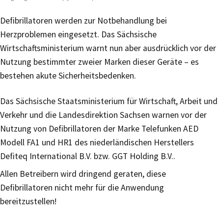
Defibrillatoren werden zur Notbehandlung bei
Herzproblemen eingesetzt. Das Sächsische
Wirtschaftsministerium warnt nun aber ausdrücklich vor der
Nutzung bestimmter zweier Marken dieser Geräte – es
bestehen akute Sicherheitsbedenken.
Das Sächsische Staatsministerium für Wirtschaft, Arbeit und
Verkehr und die Landesdirektion Sachsen warnen vor der
Nutzung von Defibrillatoren der Marke Telefunken AED
Modell FA1 und HR1 des niederländischen Herstellers
Defiteq International B.V. bzw. GGT Holding B.V..
Allen Betreibern wird dringend geraten, diese
Defibrillatoren nicht mehr für die Anwendung
bereitzustellen!